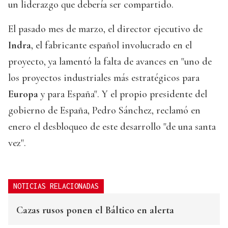
un liderazgo que debería ser compartido.
El pasado mes de marzo, el director ejecutivo de
Indra
, el fabricante español involucrado en el
proyecto, ya lamentó la falta de avances en "uno de
los proyectos industriales más estratégicos para
Europa
y para España". Y el propio presidente del
gobierno de España, Pedro Sánchez, reclamó en
enero el desbloqueo de este desarrollo "de una santa
vez".
NOTICIAS RELACIONADAS
Cazas rusos ponen el Báltico en alerta