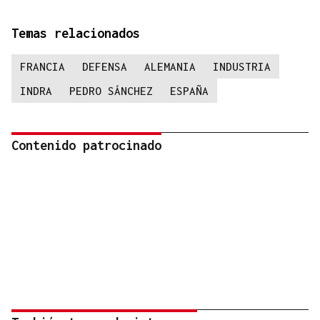
Temas relacionados
FRANCIA
DEFENSA
ALEMANIA
INDUSTRIA
INDRA
PEDRO SÁNCHEZ
ESPAÑA
Contenido patrocinado