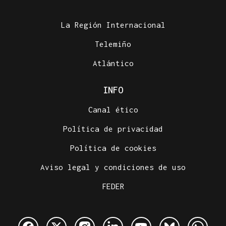
La Región Internacional
Telemiño
Atlántico
INFO
Canal ético
Política de privacidad
Política de cookies
Aviso legal y condiciones de uso
FEDER