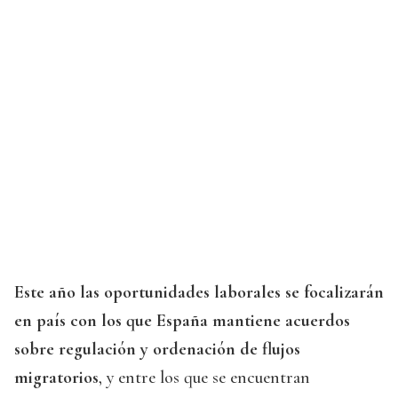
Este año las oportunidades laborales se focalizarán
en país con los que España mantiene acuerdos
sobre regulación y ordenación de flujos
migratorios
, y entre los que se encuentran