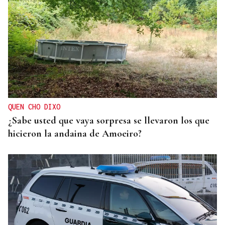
QUEN CHO DIXO
¿Sabe usted que vaya sorpresa se llevaron los que
hicieron la andaina de Amoeiro?