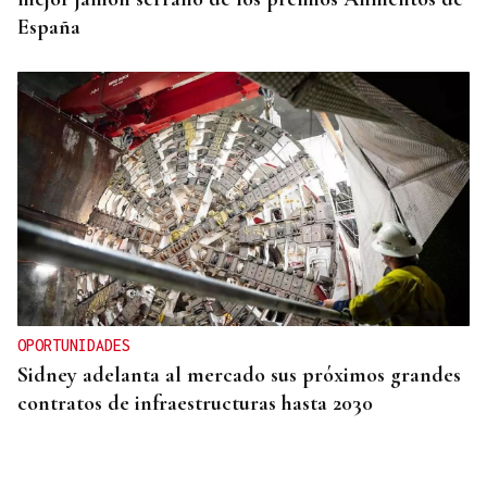
España
OPORTUNIDADES
Sidney adelanta al mercado sus próximos grandes
contratos de infraestructuras hasta 2030