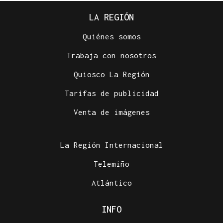
LA REGIÓN
Quiénes somos
Trabaja con nosotros
Quiosco La Región
Tarifas de publicidad
Venta de imágenes
La Región Internacional
Telemiño
Atlántico
INFO