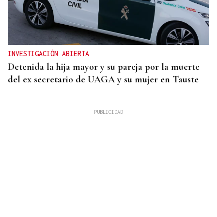
INVESTIGACIÓN ABIERTA
Detenida la hija mayor y su pareja por la muerte
del ex secretario de UAGA y su mujer en Tauste