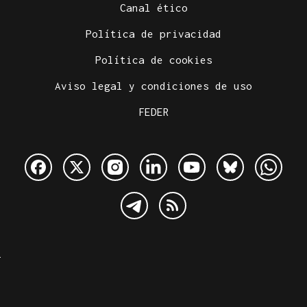
Canal ético
Política de privacidad
Política de cookies
Aviso legal y condiciones de uso
FEDER