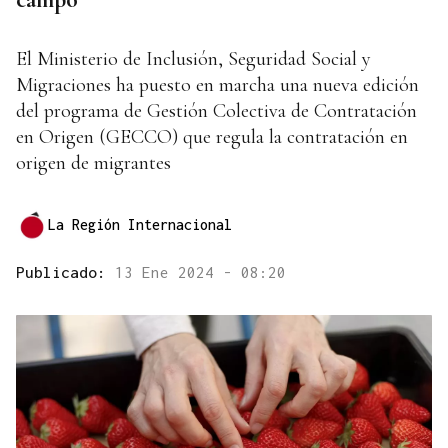
El Ministerio de Inclusión, Seguridad Social y
Migraciones ha puesto en marcha una nueva edición
del programa de Gestión Colectiva de Contratación
en Origen (GECCO) que regula la contratación en
origen de migrantes
La Región Internacional
Publicado:
13 Ene 2024 - 08:20