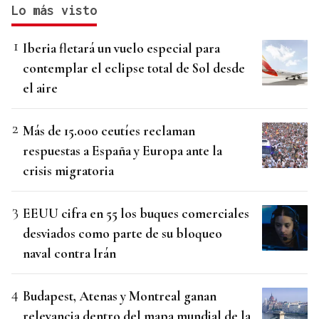
Lo más visto
Iberia fletará un vuelo especial para
contemplar el eclipse total de Sol desde
el aire
Más de 15.000 ceutíes reclaman
respuestas a España y Europa ante la
crisis migratoria
EEUU cifra en 55 los buques comerciales
desviados como parte de su bloqueo
naval contra Irán
Budapest, Atenas y Montreal ganan
relevancia dentro del mapa mundial de la