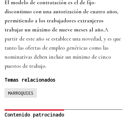
El modelo de contratación es el de fijo-
discontinuo con una autorización de cuatro años,
permitiendo a los trabajadores extranjeros
trabajar un máximo de nueve meses al año.
A
partir de este año se establece una novedad, y es que
tanto las ofertas de empleo genéricas como las
nominativas deben incluir un mínimo de cinco
puestos de trabajo.
Temas relacionados
MARROQUIES
Contenido patrocinado