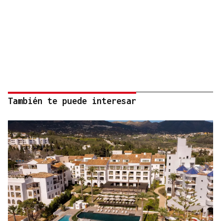
También te puede interesar