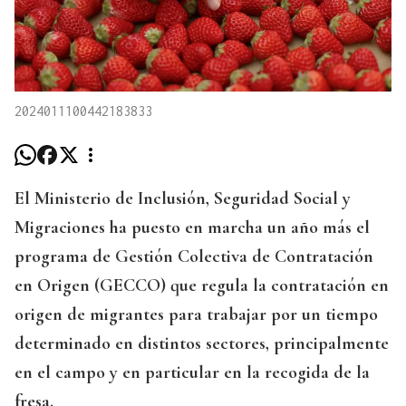
2024011100442183833
El Ministerio de Inclusión, Seguridad Social y
Migraciones ha puesto en marcha un año más el
programa de Gestión Colectiva de Contratación
en Origen (GECCO) que regula la contratación en
origen de migrantes para trabajar por un tiempo
determinado en distintos sectores, principalmente
en el campo y en particular en la recogida de la
fresa.