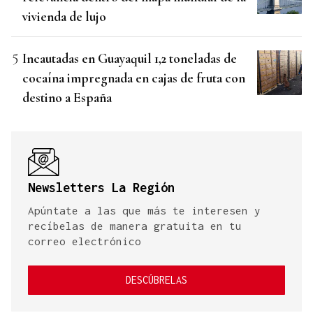
vivienda de lujo
Incautadas en Guayaquil 1,2 toneladas de
cocaína impregnada en cajas de fruta con
destino a España
Newsletters La Región
Apúntate a las que más te interesen y
recíbelas de manera gratuita en tu
correo electrónico
DESCÚBRELAS