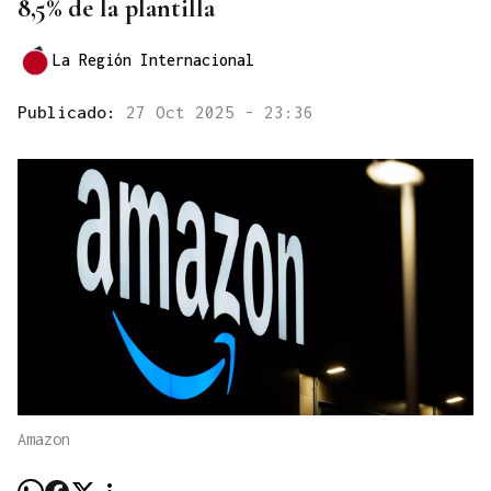
8,5% de la plantilla
La Región Internacional
Publicado:
27 Oct 2025 - 23:36
Amazon