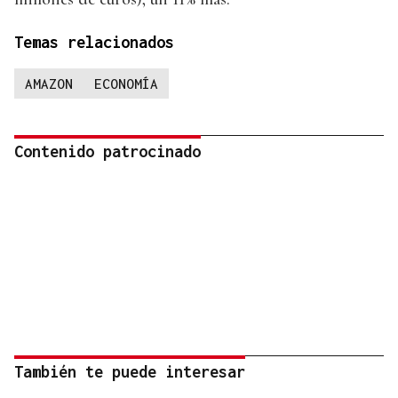
Temas relacionados
AMAZON
ECONOMÍA
Contenido patrocinado
También te puede interesar