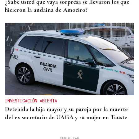
¿Sabe usted que vaya sorpresa se llevaron los que
hicieron la andaina de Amoeiro?
INVESTIGACIÓN ABIERTA
Detenida la hija mayor y su pareja por la muerte
del ex secretario de UAGA y su mujer en Tauste