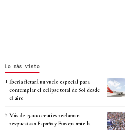
Lo más visto
Iberia fletará un vuelo especial para
contemplar el eclipse total de Sol desde
el aire
Más de 15.000 ceutíes reclaman
respuestas a España y Europa ante la