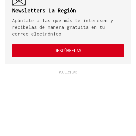
Newsletters La Región
Apúntate a las que más te interesen y
recíbelas de manera gratuita en tu
correo electrónico
DESCÚBRELAS