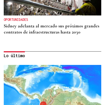
OPORTUNIDADES
Sidney adelanta al mercado sus próximos grandes
contratos de infraestructuras hasta 2030
Lo último
INTERNACIONALIZACIÓN