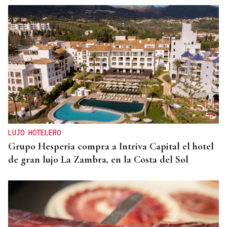
LUJO HOTELERO
Grupo Hesperia compra a Intriva Capital el hotel
de gran lujo La Zambra, en la Costa del Sol