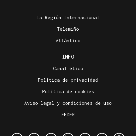
La Región Internacional
Telemiño
Atlántico
INFO
Canal ético
Política de privacidad
Política de cookies
Aviso legal y condiciones de uso
FEDER