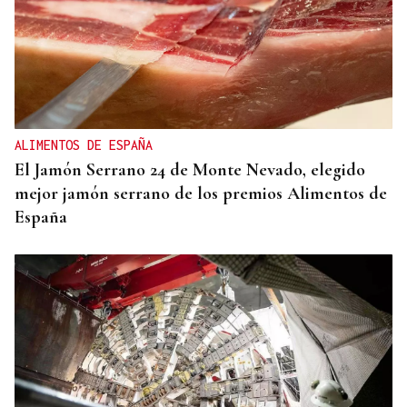
ALIMENTOS DE ESPAÑA
El Jamón Serrano 24 de Monte Nevado, elegido
mejor jamón serrano de los premios Alimentos de
España