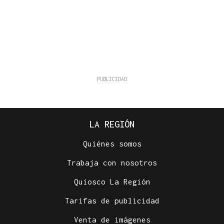
LA REGIÓN
Quiénes somos
Trabaja con nosotros
Quiosco La Región
Tarifas de publicidad
Venta de imágenes