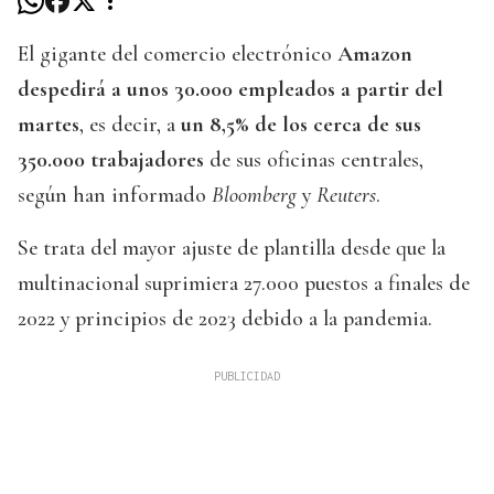
El gigante del comercio electrónico
Amazon
despedirá a unos 30.000 empleados a partir del
martes
, es decir, a
un 8,5% de los cerca de sus
350.000 trabajadores
de sus oficinas centrales,
según han informado
Bloomberg
y
Reuters
.
Se trata del mayor ajuste de plantilla desde que la
multinacional suprimiera 27.000 puestos a finales de
2022 y principios de 2023 debido a la pandemia.