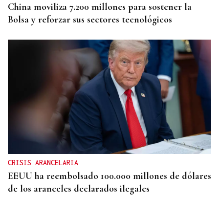
China moviliza 7.200 millones para sostener la
Bolsa y reforzar sus sectores tecnológicos
CRISIS ARANCELARIA
EEUU ha reembolsado 100.000 millones de dólares
de los aranceles declarados ilegales