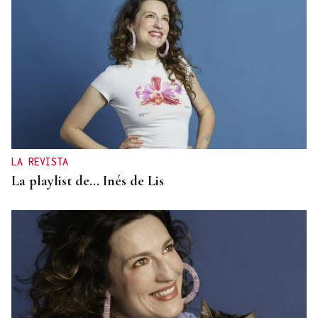
LA REVISTA
La playlist de... Inés de Lis