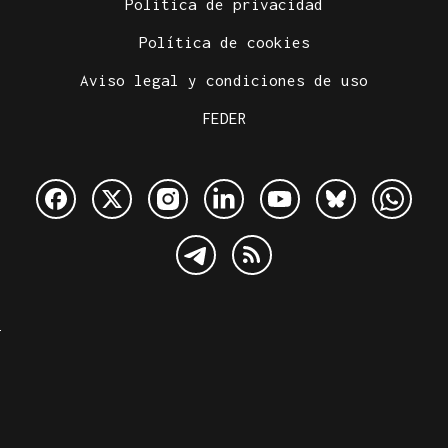
Política de privacidad
Política de cookies
Aviso legal y condiciones de uso
FEDER