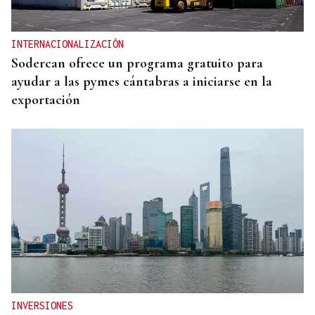
INTERNACIONALIZACIÓN
Sodercan ofrece un programa gratuito para
ayudar a las pymes cántabras a iniciarse en la
exportación
INVERSIONES