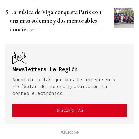
La música de Vigo conquista París con
una misa solemne y dos memorables
conciertos
Newsletters La Región
Apúntate a las que más te interesen y
recíbelas de manera gratuita en tu
correo electrónico
DESCÚBRELAS