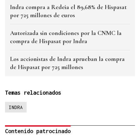
Indra compra a Redeia el 89,68% de Hispasat
por 725 millones de euros
Autorizada sin condiciones por la CNMC la
compra de Hispasat por Indra
Los accionistas de Indra aprueban la compra
de Hispasat por 725 millones
Temas relacionados
INDRA
Contenido patrocinado