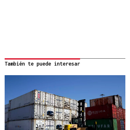
También te puede interesar