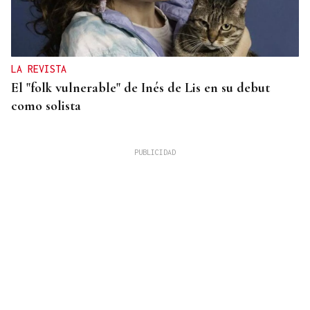
LA REVISTA
El "folk vulnerable" de Inés de Lis en su debut
como solista
INVERSIONES INTERNACIONALES