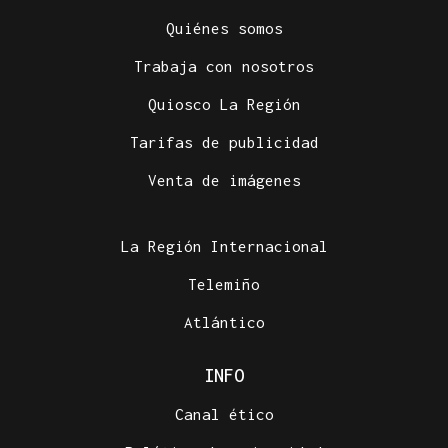
Quiénes somos
Trabaja con nosotros
Quiosco La Región
Tarifas de publicidad
Venta de imágenes
La Región Internacional
Telemiño
Atlántico
INFO
Canal ético