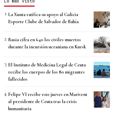
Lo más visto
La Xunta ratifica su apoyo al Galicia
Esporte Clube de Salvador de Bahía
Rusia cifra en 640 los civiles muertos
durante la incursión ucraniana en Kursk
El Instituto de Medicina Legal de Ceuta
recibe los cuerpos de los 80 migrantes
fallecidos
Felipe VI recibe este jueves en Marivent
al presidente de Ceuta tras la crisis
humanitaria