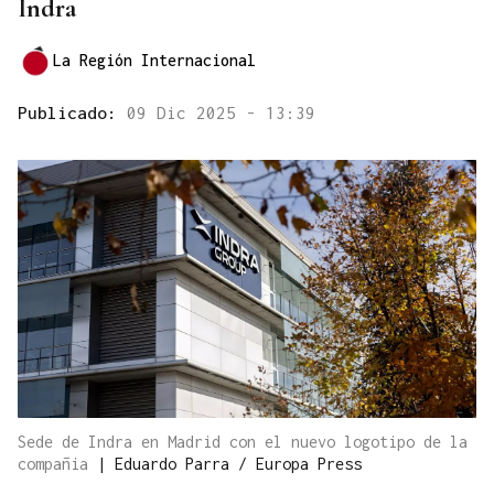
Indra
La Región Internacional
Publicado:
09 Dic 2025 - 13:39
Sede de Indra en Madrid con el nuevo logotipo de la
compañia
|
Eduardo Parra / Europa Press