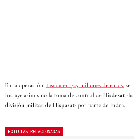
En la operación,
tasada en 725 millones de euros
, se
incluye asimismo la toma de control de
Hisdesat -la
división militar de Hispasat-
por parte de Indra.
NOTICIAS RELACIONADAS