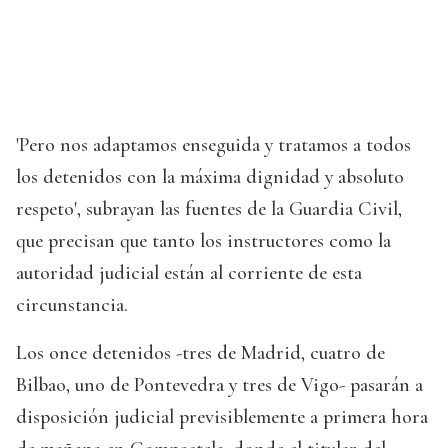
'Pero nos adaptamos enseguida y tratamos a todos
los detenidos con la máxima dignidad y absoluto
respeto', subrayan las fuentes de la Guardia Civil,
que precisan que tanto los instructores como la
autoridad judicial están al corriente de esta
circunstancia.
Los once detenidos -tres de Madrid, cuatro de
Bilbao, uno de Pontevedra y tres de Vigo- pasarán a
disposición judicial previsiblemente a primera hora