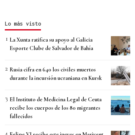
Lo más visto
La Xunta ratifica su apoyo al Galicia
Esporte Clube de Salvador de Bahía
Rusia cifra en 640 los civiles muertos
durante la incursión ucraniana en Kursk
El Instituto de Medicina Legal de Ceuta
recibe los cuerpos de los 80 migrantes
fallecidos
Felipe VI recibe este jueves en Marivent