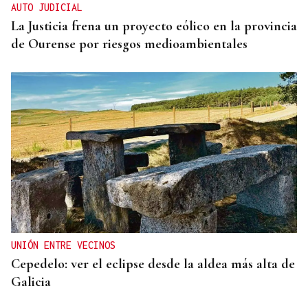
AUTO JUDICIAL
La Justicia frena un proyecto eólico en la provincia
de Ourense por riesgos medioambientales
UNIÓN ENTRE VECINOS
Cepedelo: ver el eclipse desde la aldea más alta de
Galicia