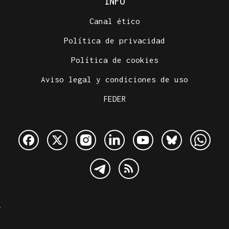
INFO
Canal ético
Política de privacidad
Política de cookies
Aviso legal y condiciones de uso
FEDER