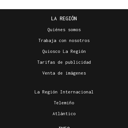
LA REGIÓN
Quiénes somos
Trabaja con nosotros
Quiosco La Región
Tarifas de publicidad
Venta de imágenes
La Región Internacional
Telemiño
Atlántico