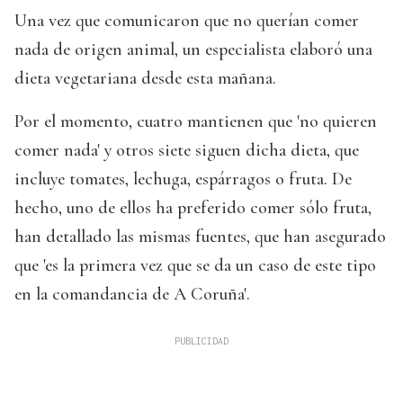
Una vez que comunicaron que no querían comer
nada de origen animal, un especialista elaboró una
dieta vegetariana desde esta mañana.
Por el momento, cuatro mantienen que 'no quieren
comer nada' y otros siete siguen dicha dieta, que
incluye tomates, lechuga, espárragos o fruta. De
hecho, uno de ellos ha preferido comer sólo fruta,
han detallado las mismas fuentes, que han asegurado
que 'es la primera vez que se da un caso de este tipo
en la comandancia de A Coruña'.