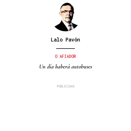
Lalo Pavón
O AFIADOR
Un día haberá autobuses