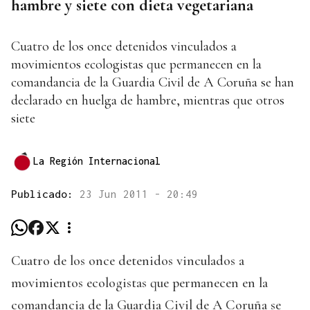
hambre y siete con dieta vegetariana
Cuatro de los once detenidos vinculados a
movimientos ecologistas que permanecen en la
comandancia de la Guardia Civil de A Coruña se han
declarado en huelga de hambre, mientras que otros
siete
La Región Internacional
Publicado:
23 Jun 2011 - 20:49
Cuatro de los once detenidos vinculados a
movimientos ecologistas que permanecen en la
comandancia de la Guardia Civil de A Coruña se