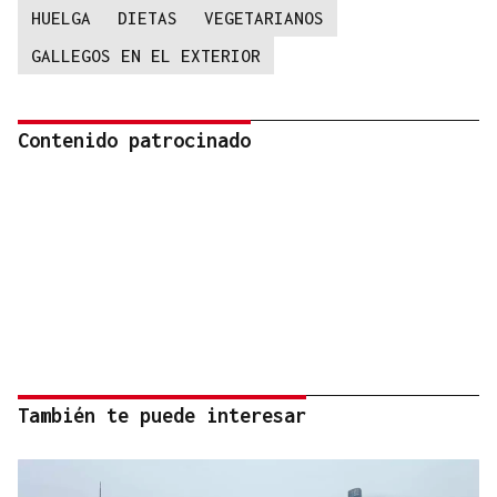
HUELGA
DIETAS
VEGETARIANOS
GALLEGOS EN EL EXTERIOR
Contenido patrocinado
También te puede interesar