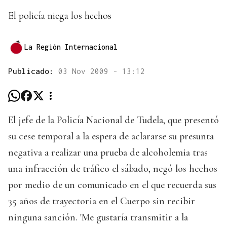
El policía niega los hechos
La Región Internacional
Publicado:
03 Nov 2009 - 13:12
El jefe de la Policía Nacional de Tudela, que presentó
su cese temporal a la espera de aclararse su presunta
negativa a realizar una prueba de alcoholemia tras
una infracción de tráfico el sábado, negó los hechos
por medio de un comunicado en el que recuerda sus
35 años de trayectoria en el Cuerpo sin recibir
ninguna sanción. 'Me gustaría transmitir a la