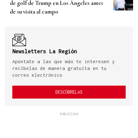
de golf de Trump en Los Ángeles antes
de su visita al campo
Newsletters La Región
Apúntate a las que más te interesen y
recíbelas de manera gratuita en tu
correo electrónico
DESCÚBRELAS