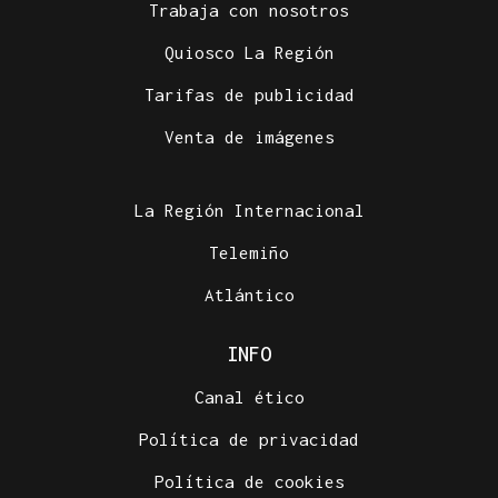
Trabaja con nosotros
Quiosco La Región
Tarifas de publicidad
Venta de imágenes
La Región Internacional
Telemiño
Atlántico
INFO
Canal ético
Política de privacidad
Política de cookies