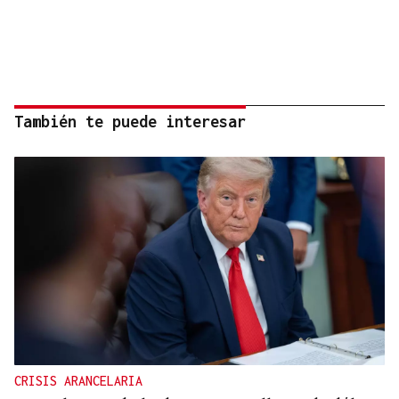
También te puede interesar
CRISIS ARANCELARIA