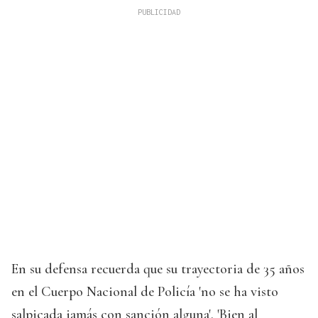
En su defensa recuerda que su trayectoria de 35 años
en el Cuerpo Nacional de Policía 'no se ha visto
salpicada jamás con sanción alguna'. 'Bien al