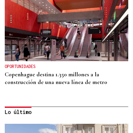
OPORTUNIDADES
Copenhague destina 1.350 millones a la
construcción de una nueva línea de metro
Lo último