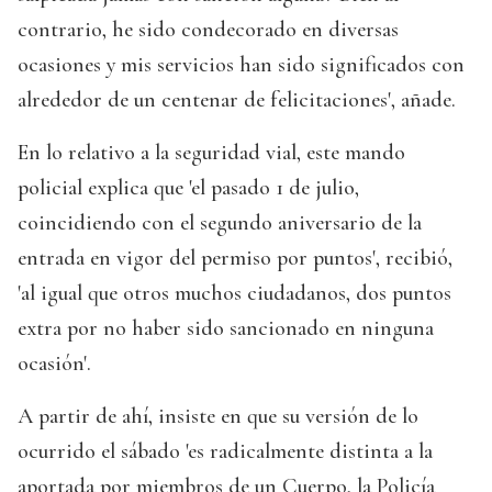
contrario, he sido condecorado en diversas
ocasiones y mis servicios han sido significados con
alrededor de un centenar de felicitaciones', añade.
En lo relativo a la seguridad vial, este mando
policial explica que 'el pasado 1 de julio,
coincidiendo con el segundo aniversario de la
entrada en vigor del permiso por puntos', recibió,
'al igual que otros muchos ciudadanos, dos puntos
extra por no haber sido sancionado en ninguna
ocasión'.
A partir de ahí, insiste en que su versión de lo
ocurrido el sábado 'es radicalmente distinta a la
aportada por miembros de un Cuerpo, la Policía