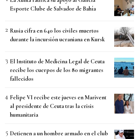
Esporte Clube de Salvador de Bahía
Rusia cifra en 640 los civiles muertos
durante la incursión ucraniana en Kursk
El Instituto de Medicina Legal de Ceuta
recibe los cuerpos de los 80 migrantes
fallecidos
Felipe VI recibe este jueves en Marivent
al presidente de Ceuta tras la crisis
humanitaria
Detienen a un hombre armado en el club