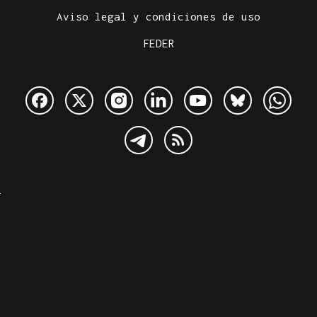
Aviso legal y condiciones de uso
FEDER