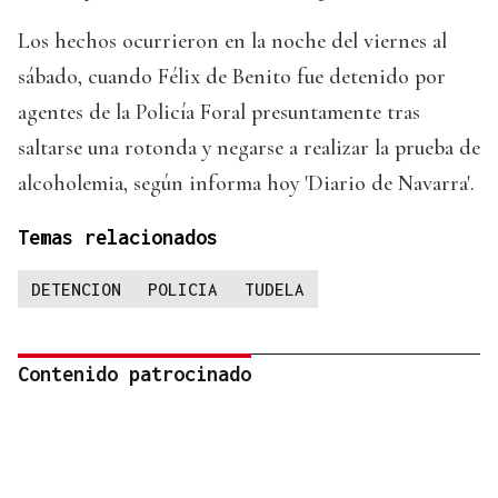
Los hechos ocurrieron en la noche del viernes al
sábado, cuando Félix de Benito fue detenido por
agentes de la Policía Foral presuntamente tras
saltarse una rotonda y negarse a realizar la prueba de
alcoholemia, según informa hoy 'Diario de Navarra'.
Temas relacionados
DETENCION
POLICIA
TUDELA
Contenido patrocinado