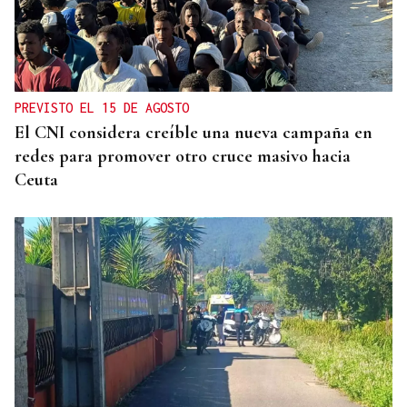
PREVISTO EL 15 DE AGOSTO
El CNI considera creíble una nueva campaña en
redes para promover otro cruce masivo hacia
Ceuta