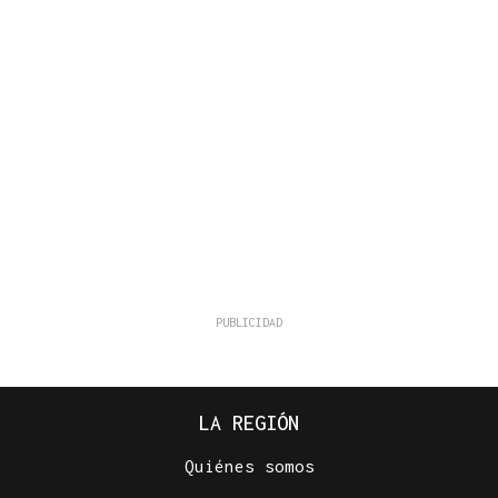
LA REGIÓN
Quiénes somos