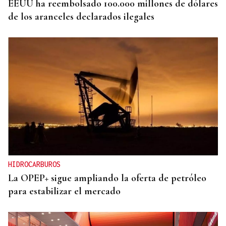
EEUU ha reembolsado 100.000 millones de dólares
de los aranceles declarados ilegales
HIDROCARBUROS
La OPEP+ sigue ampliando la oferta de petróleo
para estabilizar el mercado