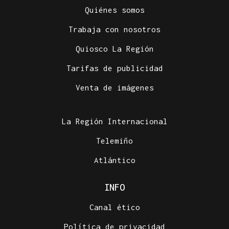
Quiénes somos
Trabaja con nosotros
Quiosco La Región
Tarifas de publicidad
Venta de imágenes
La Región Internacional
Telemiño
Atlántico
INFO
Canal ético
Política de privacidad