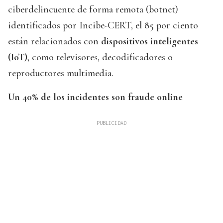
ciberdelincuente de forma remota (botnet)
identificados por Incibe-CERT, el 85 por ciento
están relacionados con
dispositivos inteligentes
(IoT)
, como televisores, decodificadores o
reproductores multimedia.
Un 40% de los incidentes son fraude online