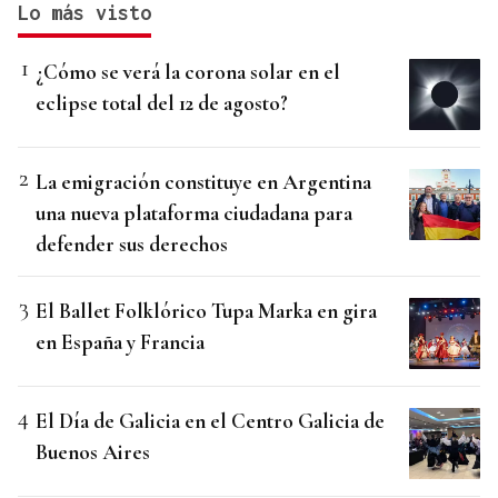
Lo más visto
¿Cómo se verá la corona solar en el
eclipse total del 12 de agosto?
La emigración constituye en Argentina
una nueva plataforma ciudadana para
defender sus derechos
El Ballet Folklórico Tupa Marka en gira
en España y Francia
El Día de Galicia en el Centro Galicia de
Buenos Aires