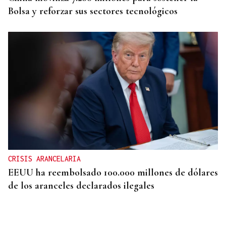
Bolsa y reforzar sus sectores tecnológicos
CRISIS ARANCELARIA
EEUU ha reembolsado 100.000 millones de dólares
de los aranceles declarados ilegales