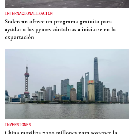
INTERNACIONALIZACIÓN
Sodercan ofrece un programa gratuito para
ayudar a las pymes cántabras a iniciarse en la
exportación
INVERSIONES
China moviliza 7.200 millones para sostener la