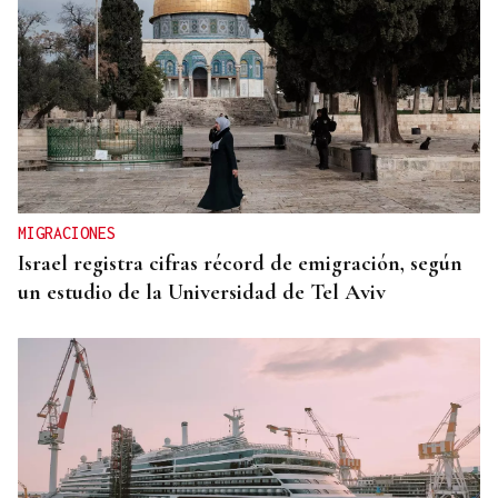
MIGRACIONES
Israel registra cifras récord de emigración, según
un estudio de la Universidad de Tel Aviv