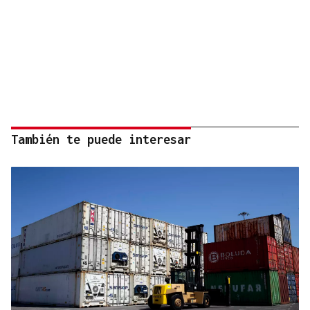
También te puede interesar