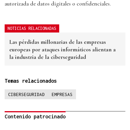
autorizada de datos digitales o confidenciales.
NOTICIAS RELACIONADAS
Las pérdidas millonarias de las empresas
europeas por ataques informáticos alientan a
la industria de la ciberseguridad
Temas relacionados
CIBERSEGURIDAD
EMPRESAS
Contenido patrocinado