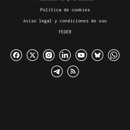
Política de cookies
Aviso legal y condiciones de uso
FEDER