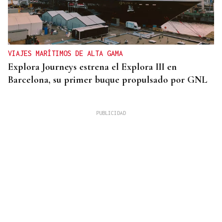
VIAJES MARÍTIMOS DE ALTA GAMA
Explora Journeys estrena el Explora III en
Barcelona, su primer buque propulsado por GNL