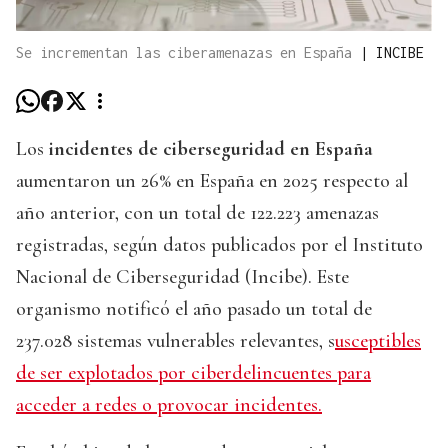
Se incrementan las ciberamenazas en España
|
INCIBE
Los
incidentes de ciberseguridad en España
aumentaron un 26% en España en 2025 respecto al
año anterior, con un total de 122.223 amenazas
registradas, según datos publicados por el Instituto
Nacional de Ciberseguridad (Incibe). Este
organismo notificó el año pasado un total de
237.028 sistemas vulnerables relevantes, s
usceptibles
de ser explotados por ciberdelincuentes para
acceder a redes o provocar incidentes.