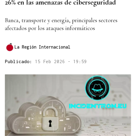
26% en las amenazas de ciberseguridad
Banca, transporte y energía, principales sectores
afectados por los ataques informáticos
La Región Internacional
Publicado:
15 Feb 2026 - 19:59