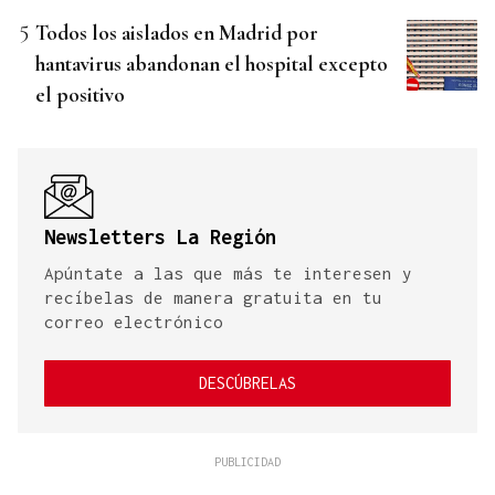
Todos los aislados en Madrid por
hantavirus abandonan el hospital excepto
el positivo
Newsletters La Región
Apúntate a las que más te interesen y
recíbelas de manera gratuita en tu
correo electrónico
DESCÚBRELAS