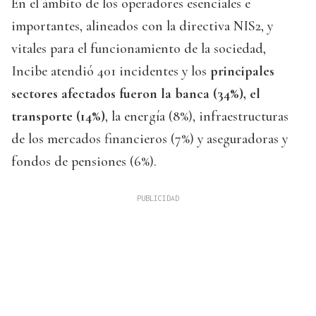
En el ámbito de los operadores esenciales e
importantes, alineados con la directiva NIS2, y
vitales para el funcionamiento de la sociedad,
Incibe atendió 401 incidentes y los
principales
sectores afectados fueron la banca (34%), el
transporte (14%)
, la energía (8%), infraestructuras
de los mercados financieros (7%) y aseguradoras y
fondos de pensiones (6%).