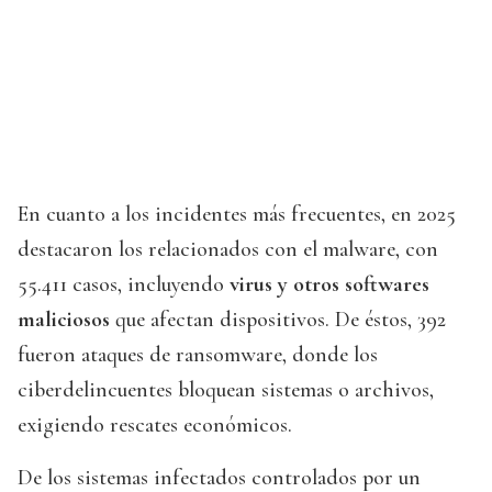
En cuanto a los incidentes más frecuentes, en 2025
destacaron los relacionados con el malware, con
55.411 casos, incluyendo
virus y otros softwares
maliciosos
que afectan dispositivos. De éstos, 392
fueron ataques de ransomware, donde los
ciberdelincuentes bloquean sistemas o archivos,
exigiendo rescates económicos.
De los sistemas infectados controlados por un