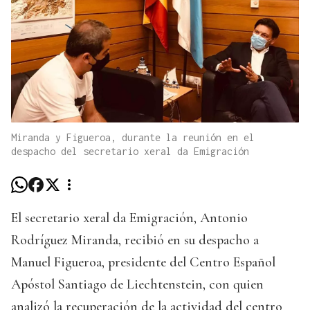
Miranda y Figueroa, durante la reunión en el
despacho del secretario xeral da Emigración
El secretario xeral da Emigración, Antonio
Rodríguez Miranda, recibió en su despacho a
Manuel Figueroa, presidente del Centro Español
Apóstol Santiago de Liechtenstein, con quien
analizó la recuperación de la actividad del centro