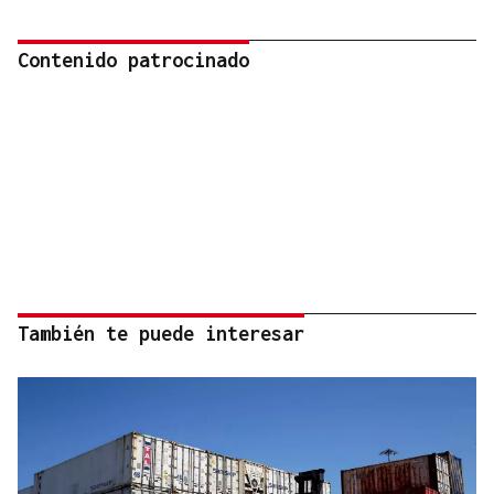
Contenido patrocinado
También te puede interesar