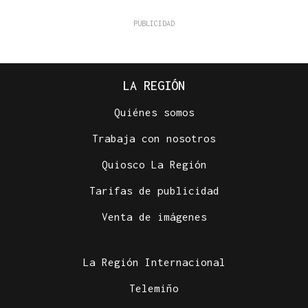
LA REGIÓN
Quiénes somos
Trabaja con nosotros
Quiosco La Región
Tarifas de publicidad
Venta de imágenes
La Región Internacional
Telemiño