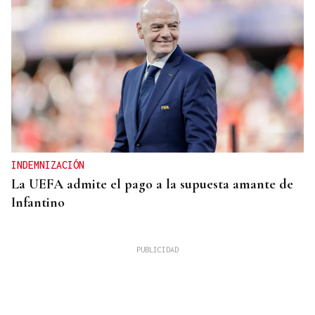
INDEMNIZACIÓN
La UEFA admite el pago a la supuesta amante de
Infantino