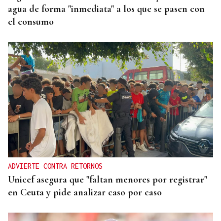
agua de forma "inmediata" a los que se pasen con
el consumo
ADVIERTE CONTRA RETORNOS
Unicef asegura que "faltan menores por registrar"
en Ceuta y pide analizar caso por caso