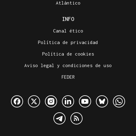
Atlántico
INFO
Canal ético
Política de privacidad
Política de cookies
Aviso legal y condiciones de uso
FEDER