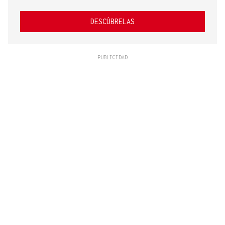
DESCÚBRELAS