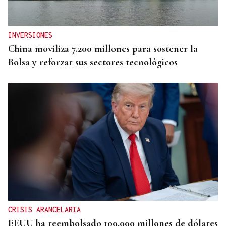
INVERSIONES
China moviliza 7.200 millones para sostener la
Bolsa y reforzar sus sectores tecnológicos
CRISIS ARANCELARIA
EEUU ha reembolsado 100.000 millones de dólares