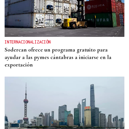
INTERNACIONALIZACIÓN
Sodercan ofrece un programa gratuito para
ayudar a las pymes cántabras a iniciarse en la
exportación