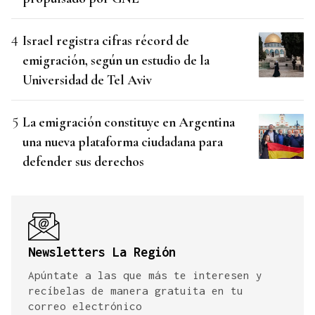
Israel registra cifras récord de
emigración, según un estudio de la
Universidad de Tel Aviv
La emigración constituye en Argentina
una nueva plataforma ciudadana para
defender sus derechos
Newsletters La Región
Apúntate a las que más te interesen y
recíbelas de manera gratuita en tu
correo electrónico