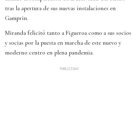
tras la apertura de sus nuevas instalaciones en
Gamprin.
Miranda felicitó tanto a Figueroa como a sus socios
y socias por la puesta en marcha de este nuevo y
moderno centro en plena pandemia.