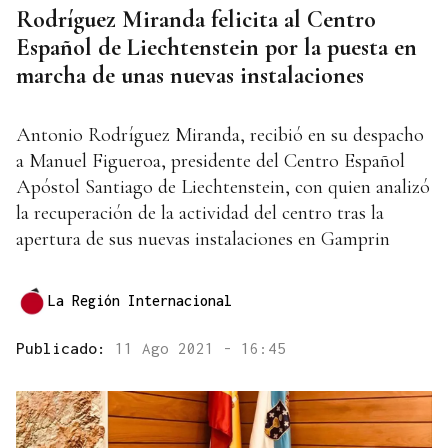
Rodríguez Miranda felicita al Centro
Español de Liechtenstein por la puesta en
marcha de unas nuevas instalaciones
Antonio Rodríguez Miranda, recibió en su despacho
a Manuel Figueroa, presidente del Centro Español
Apóstol Santiago de Liechtenstein, con quien analizó
la recuperación de la actividad del centro tras la
apertura de sus nuevas instalaciones en Gamprin
La Región Internacional
Publicado:
11 Ago 2021 - 16:45