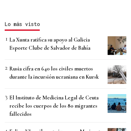
Lo más visto
La Xunta ratifica su apoyo al Galicia
Esporte Clube de Salvador de Bahía
Rusia cifra en 640 los civiles muertos
durante la incursión ucraniana en Kursk
El Instituto de Medicina Legal de Ceuta
recibe los cuerpos de los 80 migrantes
fallecidos