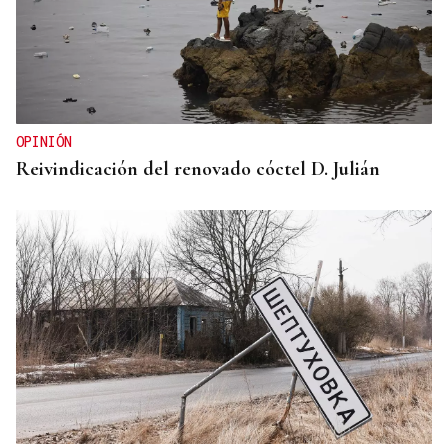
OPINIÓN
Reivindicación del renovado cóctel D. Julián