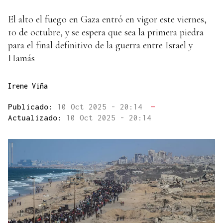
El alto el fuego en Gaza entró en vigor este viernes,
10 de octubre, y se espera que sea la primera piedra
para el final definitivo de la guerra entre Israel y
Hamás
Irene Viña
Publicado:
10 Oct 2025 - 20:14
—
Actualizado:
10 Oct 2025 - 20:14