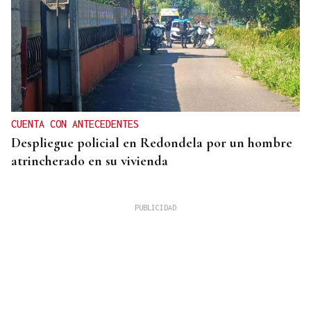
CUENTA CON ANTECEDENTES
Despliegue policial en Redondela por un hombre
atrincherado en su vivienda