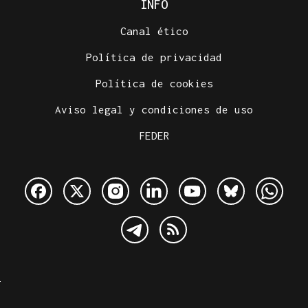
INFO
Canal ético
Política de privacidad
Política de cookies
Aviso legal y condiciones de uso
FEDER