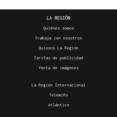
LA REGIÓN
Quiénes somos
Trabaja con nosotros
Quiosco La Región
Tarifas de publicidad
Venta de imágenes
La Región Internacional
Telemiño
Atlántico