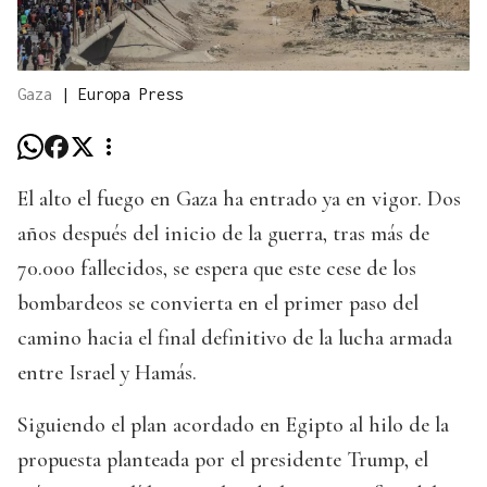
Gaza
|
Europa Press
El alto el fuego en Gaza ha entrado ya en vigor. Dos
años después del inicio de la guerra, tras más de
70.000 fallecidos, se espera que este cese de los
bombardeos se convierta en el primer paso del
camino hacia el final definitivo de la lucha armada
entre Israel y Hamás.
Siguiendo el plan acordado en Egipto al hilo de la
propuesta planteada por el presidente Trump, el