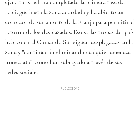
ejército israelí ha completado la primera fase del
repliegue hasta la zona acordada y ha abierto un
corredor de sur a norte de la Franja para permitir el
retorno de los desplazados. Eso sí, las tropas del país
hebreo en el Comando Sur siguen desplegadas en la
zona y "continuarán eliminando cualquier amenaza
inmediata", como han subrayado a través de sus
redes sociales.