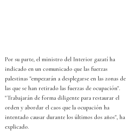
Por su parte, el ministro del Interior gazatí ha
indicado en un comunicado que las fuerzas
palestinas "empezarán a desplegarse en las zonas de
las que se han retirado las fuerzas de ocupación".
"Trabajarán de forma diligente para restaurar el
orden y abordar el caos que la ocupación ha
intentado causar durante los últimos dos años", ha
explicado.