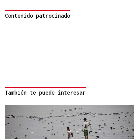
Contenido patrocinado
También te puede interesar