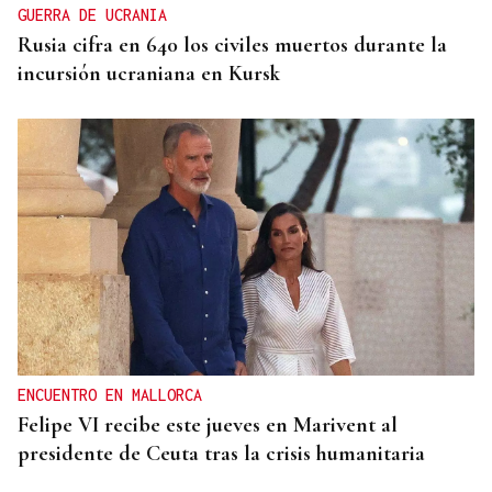
GUERRA DE UCRANIA
Rusia cifra en 640 los civiles muertos durante la
incursión ucraniana en Kursk
ENCUENTRO EN MALLORCA
Felipe VI recibe este jueves en Marivent al
presidente de Ceuta tras la crisis humanitaria