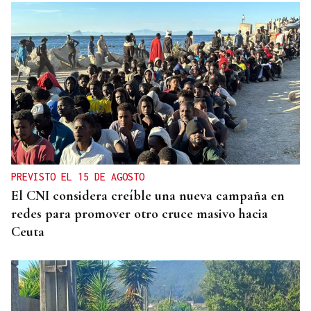
PREVISTO EL 15 DE AGOSTO
El CNI considera creíble una nueva campaña en
redes para promover otro cruce masivo hacia
Ceuta