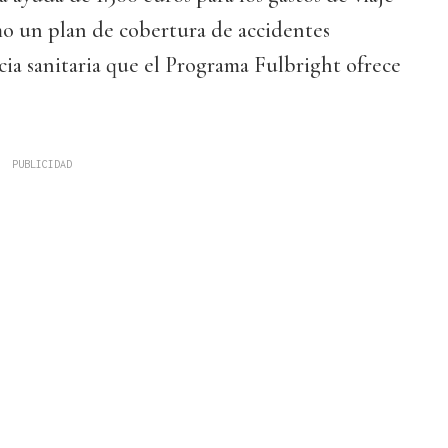
omo un plan de cobertura de accidentes
ncia sanitaria que el Programa Fulbright ofrece