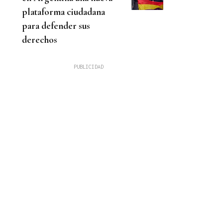
plataforma ciudadana
para defender sus
derechos