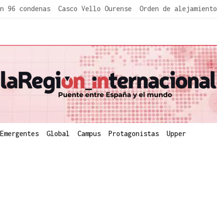
n 96 condenas
Casco Vello Ourense
Orden de alejamiento
Emergentes
Global
Campus
Protagonistas
Upper