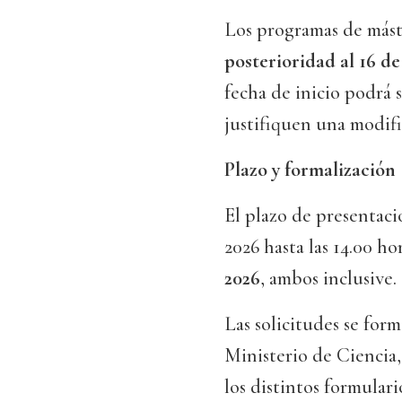
Los programas de máste
posterioridad al 16 de
fecha de inicio podrá s
justifiquen una modific
Plazo y formalización
El plazo de presentaci
2026 hasta las 14.00 ho
2026
, ambos inclusive.
Las solicitudes se form
Ministerio de Ciencia
los distintos formulari