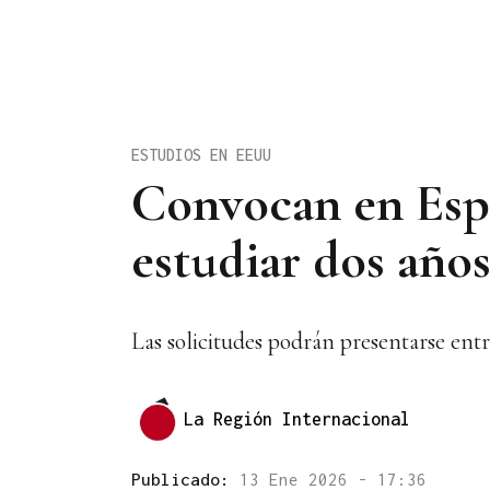
ESTUDIOS EN EEUU
Convocan en Espa
estudiar dos año
Las solicitudes podrán presentarse entr
La Región Internacional
Publicado:
13 Ene 2026 - 17:36