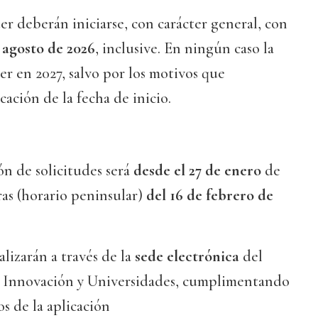
r deberán iniciarse, con carácter general, con
 agosto de 2026
, inclusive. En ningún caso la
er en 2027, salvo por los motivos que
ación de la fecha de inicio.
ón de solicitudes será
desde el 27 de enero
de
ras (horario peninsular)
del 16 de febrero de
alizarán a través de la
sede electrónica
del
, Innovación y Universidades, cumplimentando
os de la aplicación