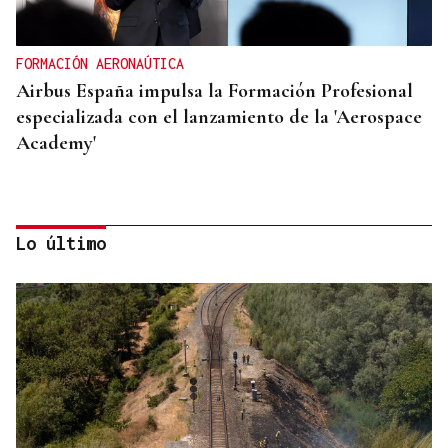
FORMACIÓN AERONAÚTICA
Airbus España impulsa la Formación Profesional
especializada con el lanzamiento de la 'Aerospace
Academy'
Lo último
PROGRAMA CAMINO DE SANTIAGO