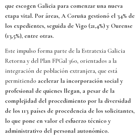
que escogen Galicia para comenzar una nueva
etapa vital. Por áreas, A Coruña gestionó el 34% de
los expedientes, seguida de Vigo (21,4%) y Ourense
(13,5%), entre otras.
Este impulso forma parte de la Estratexia Galicia
Retorna y del Plan FPGal 360, orientados a la
integración de población extranjera, que está
permitiendo
acelerar la incorporación social y
profesional de quienes llegan, a pesar de la
complejidad del procedimiento por la diversidad
de los 113 países de procedencia de los solicitantes,
lo que pone en valor el esfuerzo técnico y
administrativo del personal autonómico.