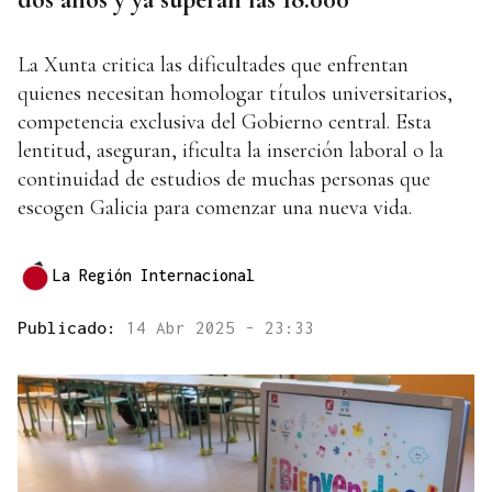
La Xunta critica las dificultades que enfrentan
quienes necesitan homologar títulos universitarios,
competencia exclusiva del Gobierno central. Esta
lentitud, aseguran, ificulta la inserción laboral o la
continuidad de estudios de muchas personas que
escogen Galicia para comenzar una nueva vida.
La Región Internacional
Publicado:
14 Abr 2025 - 23:33