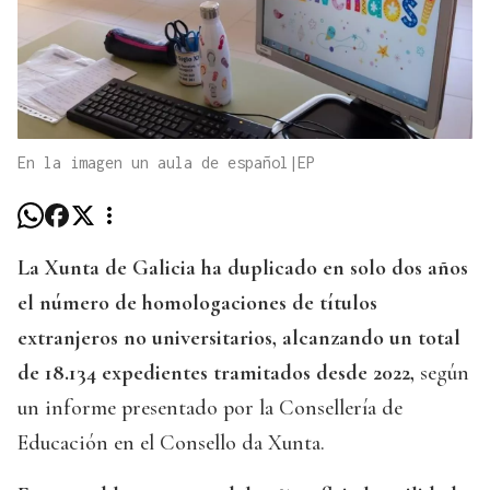
En la imagen un aula de español|EP
La Xunta de Galicia ha duplicado en solo dos años
el número de homologaciones de títulos
extranjeros no universitarios, alcanzando un total
de 18.134 expedientes tramitados desde 2022,
según
un informe presentado por la Consellería de
Educación en el Consello da Xunta.