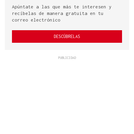
Apúntate a las que más te interesen y
recíbelas de manera gratuita en tu
correo electrónico
DESCÚBRELAS