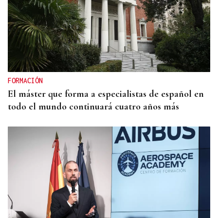
FORMACIÓN
El máster que forma a especialistas de español en
todo el mundo continuará cuatro años más