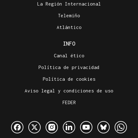
La Región Internacional
Telemiño
Atlántico
INFO
Canal ético
Política de privacidad
Política de cookies
Aviso legal y condiciones de uso
FEDER