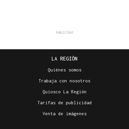
LA REGIÓN
Quiénes somos
Trabaja con nosotros
Quiosco La Región
Tarifas de publicidad
Venta de imágenes