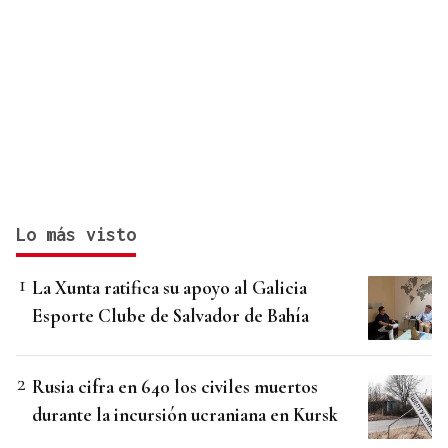
Lo más visto
La Xunta ratifica su apoyo al Galicia
Esporte Clube de Salvador de Bahía
Rusia cifra en 640 los civiles muertos
durante la incursión ucraniana en Kursk