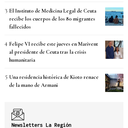
El Instituto de Medicina Legal de Ceuta
recibe los cuerpos de los 80 migrantes
fallecidos
Felipe VI recibe este jueves en Marivent
al presidente de Ceuta tras la crisis
humanitaria
Una residencia histórica de Kioto renace
de la mano de Armani
Newsletters La Región