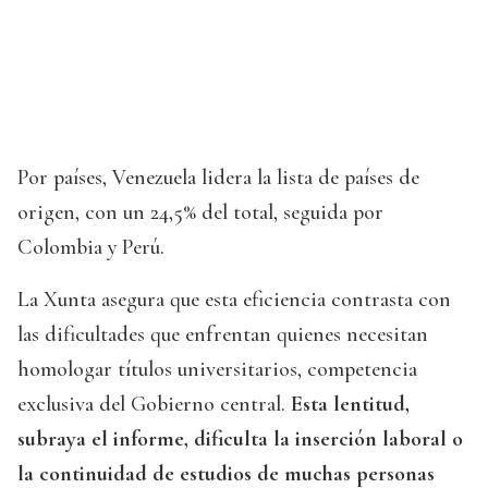
Por países, Venezuela lidera la lista de países de
origen, con un 24,5% del total, seguida por
Colombia y Perú.
La Xunta asegura que esta eficiencia contrasta con
las dificultades que enfrentan quienes necesitan
homologar títulos universitarios, competencia
exclusiva del Gobierno central.
Esta lentitud,
subraya el informe, dificulta la inserción laboral o
la continuidad de estudios de muchas personas