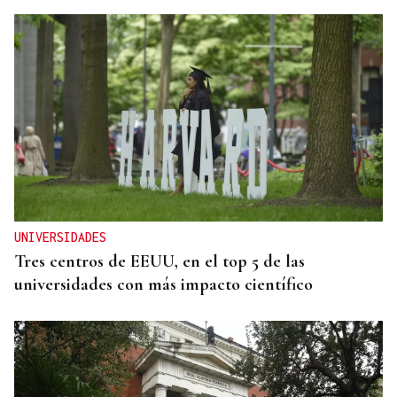
UNIVERSIDADES
Tres centros de EEUU, en el top 5 de las
universidades con más impacto científico