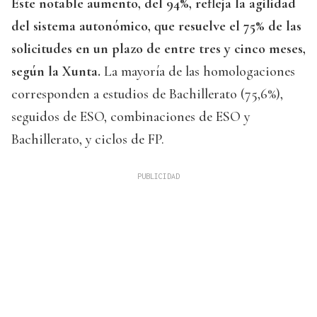
Este notable aumento, del 94%, refleja la agilidad
del sistema autonómico, que resuelve el 75% de las
solicitudes en un plazo de entre tres y cinco meses,
según la Xunta.
La mayoría de las homologaciones
corresponden a estudios de Bachillerato (75,6%),
seguidos de ESO, combinaciones de ESO y
Bachillerato, y ciclos de FP.