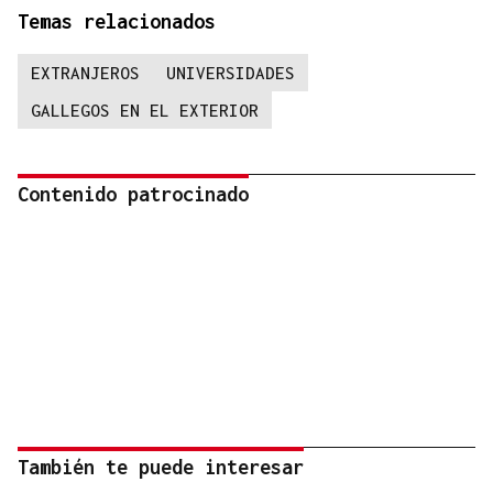
Temas relacionados
EXTRANJEROS
UNIVERSIDADES
GALLEGOS EN EL EXTERIOR
Contenido patrocinado
También te puede interesar