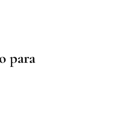
ño para