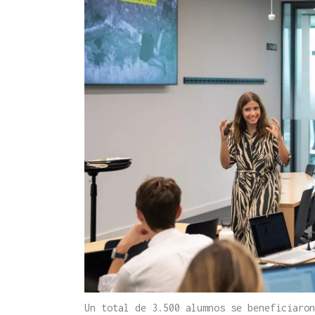
Un total de 3.500 alumnos se beneficiaro