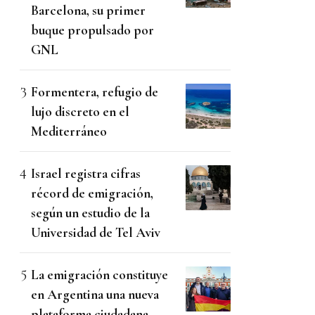
Barcelona, su primer
buque propulsado por
GNL
Formentera, refugio de
lujo discreto en el
Mediterráneo
Israel registra cifras
récord de emigración,
según un estudio de la
Universidad de Tel Aviv
La emigración constituye
en Argentina una nueva
plataforma ciudadana