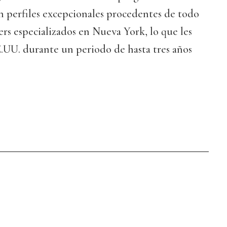
on perfiles excepcionales procedentes de todo
rs especializados en Nueva York, lo que les
E.UU. durante un periodo de hasta tres años