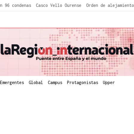
n 96 condenas
Casco Vello Ourense
Orden de alejamiento
Emergentes
Global
Campus
Protagonistas
Upper