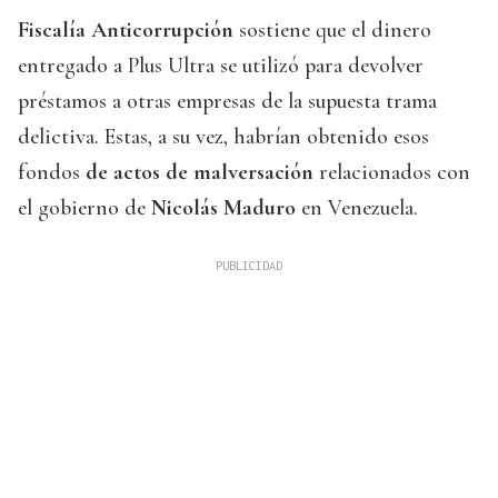
Fiscalía Anticorrupción
sostiene que el dinero
entregado a Plus Ultra se utilizó para devolver
préstamos a otras empresas de la supuesta trama
delictiva. Estas, a su vez, habrían obtenido esos
fondos
de actos de malversación
relacionados con
el gobierno de
Nicolás Maduro
en Venezuela.