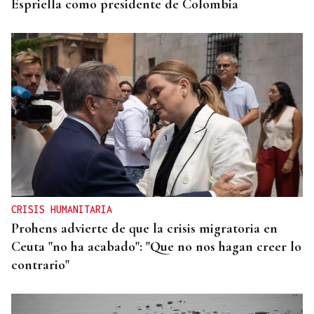
Espriella como presidente de Colombia
CRISIS HUMANITARIA
Prohens advierte de que la crisis migratoria en
Ceuta "no ha acabado": "Que no nos hagan creer lo
contrario"