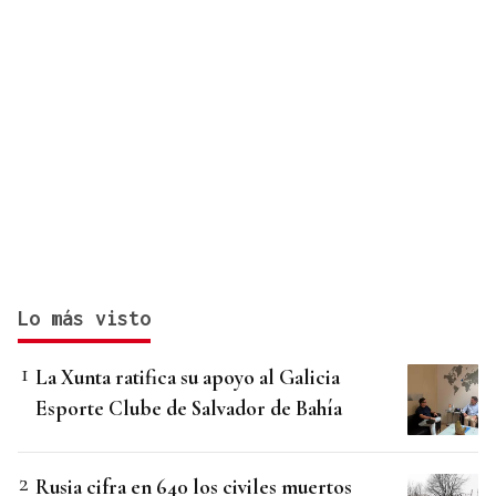
Lo más visto
La Xunta ratifica su apoyo al Galicia
Esporte Clube de Salvador de Bahía
Rusia cifra en 640 los civiles muertos