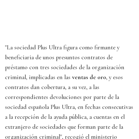
"La sociedad Plus Ultra figura como firmante y
beneficiaria de unos presuntos contratos de
préstamo con tres sociedades de la organización
criminal, implicadas en las
ventas de oro
, y esos
contratos dan cobertura, a su vez, a las
correspondientes devoluciones por parte de la
sociedad española Plus Ultra, en fechas consecutivas
a la recepción de la ayuda pública, a cuentas en el
extranjero de sociedades que forman parte de la
organización criminal", recogió el ministerio