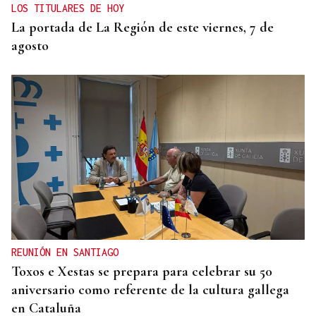
LOS TITULARES DE HOY
La portada de La Región de este viernes, 7 de
agosto
REUNIÓN EN SANTIAGO
Toxos e Xestas se prepara para celebrar su 50
aniversario como referente de la cultura gallega
en Cataluña