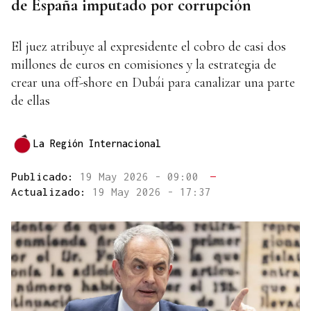
de España imputado por corrupción
El juez atribuye al expresidente el cobro de casi dos
millones de euros en comisiones y la estrategia de
crear una off-shore en Dubái para canalizar una parte
de ellas
La Región Internacional
Publicado:
19 May 2026 - 09:00
—
Actualizado:
19 May 2026 - 17:37