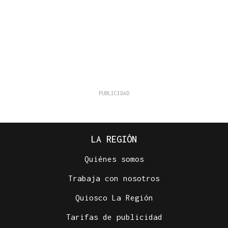
LA REGIÓN
Quiénes somos
Trabaja con nosotros
Quiosco La Región
Tarifas de publicidad