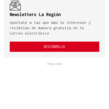
Newsletters La Región
Apúntate a las que más te interesen y
recíbelas de manera gratuita en tu
correo electrónico
DESCÚBRELAS