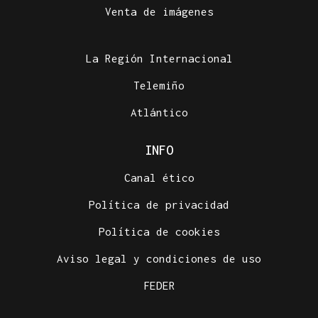
Venta de imágenes
La Región Internacional
Telemiño
Atlántico
INFO
Canal ético
Política de privacidad
Política de cookies
Aviso legal y condiciones de uso
FEDER