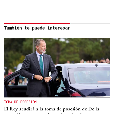
También te puede interesar
TOMA DE POSESIÓN
El Rey acudirá a la toma de posesión de De la