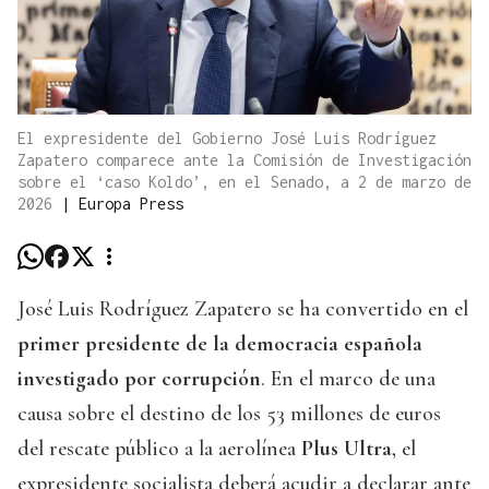
El expresidente del Gobierno José Luis Rodríguez
Zapatero comparece ante la Comisión de Investigación
sobre el ‘caso Koldo’, en el Senado, a 2 de marzo de
2026
|
Europa Press
José Luis Rodríguez Zapatero se ha convertido en el
primer presidente de la democracia española
investigado por corrupción
. En el marco de una
causa sobre el destino de los 53 millones de euros
del rescate público a la aerolínea
Plus Ultra
, el
expresidente socialista deberá acudir a declarar ante