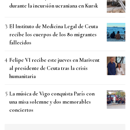
durante la incursión ucraniana en Kursk
El Instituto de Medicina Legal de Ceuta
recibe los cuerpos de los 80 migrantes
fallecidos
Felipe VI recibe este jueves en Marivent
al presidente de Ceuta tras la crisis
humanitaria
La música de Vigo conquista París con
una misa solemne y dos memorables
conciertos