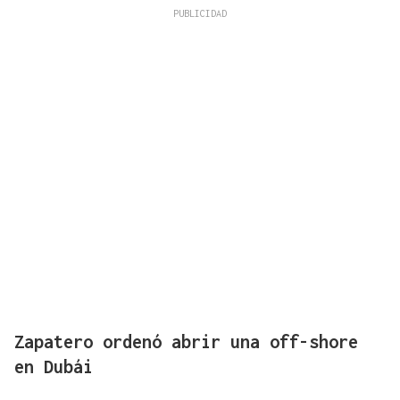
Zapatero ordenó abrir una off-shore
en Dubái