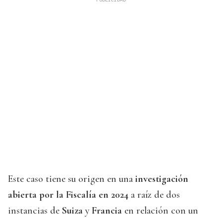
Este caso tiene su origen en una
investigación
abierta por la Fiscalía en 2024
a raíz de dos
instancias de
Suiza
y
Francia
en relación con un