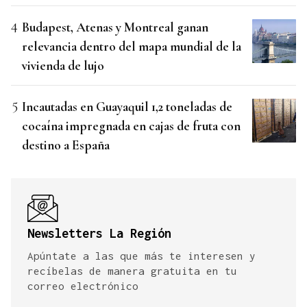
Budapest, Atenas y Montreal ganan
relevancia dentro del mapa mundial de la
vivienda de lujo
Incautadas en Guayaquil 1,2 toneladas de
cocaína impregnada en cajas de fruta con
destino a España
Newsletters La Región
Apúntate a las que más te interesen y
recíbelas de manera gratuita en tu
correo electrónico