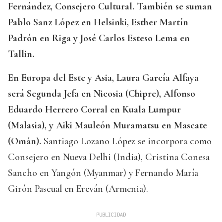
Fernández, Consejero Cultural. También se suman
Pablo Sanz López en Helsinki, Esther Martín
Padrón en Riga y José Carlos Esteso Lema en
Tallin.
En Europa del Este y Asia, Laura García Alfaya
será Segunda Jefa en Nicosia (Chipre), Alfonso
Eduardo Herrero Corral en Kuala Lumpur
(Malasia), y Aiki Mauleón Muramatsu en Mascate
(Omán).
Santiago Lozano López se incorpora como
Consejero en Nueva Delhi (India), Cristina Conesa
Sancho en Yangón (Myanmar) y Fernando María
Girón Pascual en Ereván (Armenia).