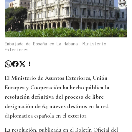
Embajada de España en La Habana| Ministerio
Exteriores
El Ministerio de Asuntos Exteriores, Unión
Europea y Cooperación ha hecho pública la
resolución definitiva del proceso de libre
designación de 64 nuevos destinos
en la red
diplomática española en el exterior.
La resolución, publicada en el Boletín Oficial del