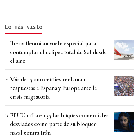
Lo más visto
Iberia fletará un vuelo especial para
contemplar el eclipse total de Sol desde
el aire
Más de 15.000 ceutíes reclaman
respuestas a España y Europa ante la
crisis migratoria
EEUU cifra en 55 los buques comerciales
desviados como parte de su bloqueo
naval contra Irán