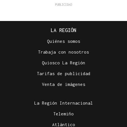
LA REGIÓN
Quiénes somos
Trabaja con nosotros
Quiosco La Región
Tarifas de publicidad
Venta de imágenes
La Región Internacional
Telemiño
Atlántico