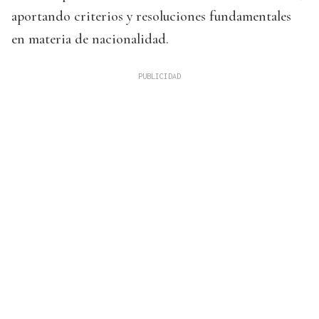
aportando criterios y resoluciones fundamentales
en materia de nacionalidad.