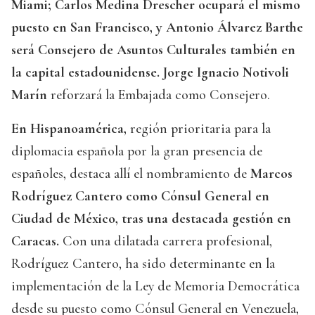
Miami; Carlos Medina Drescher ocupará el mismo
puesto en San Francisco, y Antonio Álvarez Barthe
será Consejero de Asuntos Culturales también en
la capital estadounidense. Jorge Ignacio Notivoli
Marín
reforzará la Embajada como Consejero.
En Hispanoamérica,
región prioritaria para la
diplomacia española por la gran presencia de
españoles, destaca allí el nombramiento de
Marcos
Rodríguez Cantero como Cónsul General en
Ciudad de México, tras una destacada gestión en
Caracas.
Con una dilatada carrera profesional,
Rodríguez Cantero, ha sido determinante en la
implementación de la Ley de Memoria Democrática
desde su puesto como Cónsul General en Venezuela,