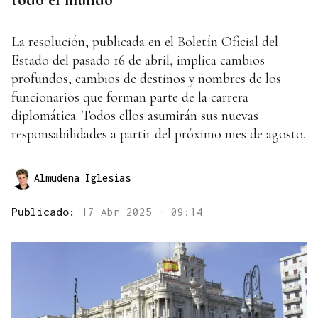
La resolución, publicada en el Boletín Oficial del
Estado del pasado 16 de abril, implica cambios
profundos, cambios de destinos y nombres de los
funcionarios que forman parte de la carrera
diplomática. Todos ellos asumirán sus nuevas
responsabilidades a partir del próximo mes de agosto.
Almudena Iglesias
Publicado:
17 Abr 2025 - 09:14