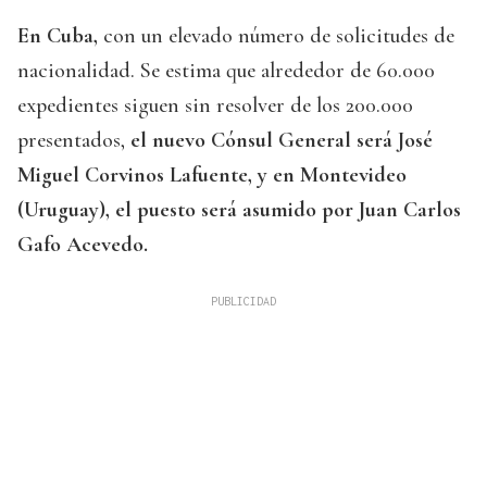
En Cuba,
con un elevado número de solicitudes de
nacionalidad. Se estima que alrededor de 60.000
expedientes siguen sin resolver de los 200.000
presentados,
el nuevo Cónsul General será José
Miguel Corvinos Lafuente, y en Montevideo
(Uruguay), el puesto será asumido por Juan Carlos
Gafo Acevedo.