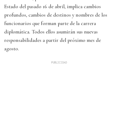
Estado del pasado 16 de abril, implica cambios
profundos, cambios de destinos y nombres de los
funcionarios que forman parte de la carrera
diplomática. Todos ellos asumirán sus nuevas
responsabilidades a partir del próximo mes de
agosto.