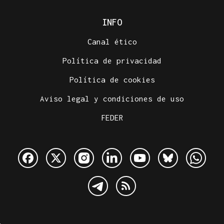
INFO
Canal ético
Política de privacidad
Política de cookies
Aviso legal y condiciones de uso
FEDER