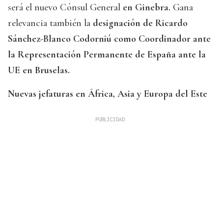
será el nuevo Cónsul General
en Ginebra.
Gana
relevancia también la
designación de Ricardo
Sánchez-Blanco Codorniú como Coordinador ante
la Representación Permanente de España ante la
UE en Bruselas.
Nuevas jefaturas en África, Asia y Europa del Este