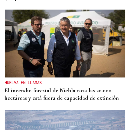
HUELVA EN LLAMAS
El incendio forestal de Niebla roza las 20.000
hectáreas y está fuera de capacidad de extinción