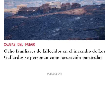
CAUSAS DEL FUEGO
Ocho familiares de fallecidos en el incendio de Los
Gallardos se personan como acusación particular