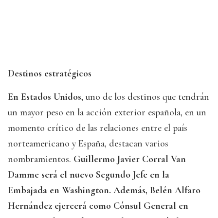
Destinos estratégicos
En Estados Unidos
, uno de los destinos que tendrán
un mayor peso en la acción exterior española, en un
momento crítico de las relaciones entre el país
norteamericano y España, destacan varios
nombramientos.
Guillermo Javier Corral Van
Damme será el nuevo Segundo Jefe en la
Embajada en Washington. Además, Belén Alfaro
Hernández ejercerá como Cónsul General en