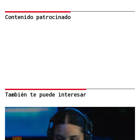
Contenido patrocinado
También te puede interesar