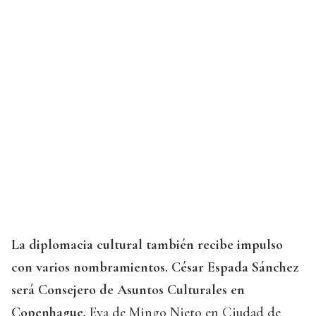
La diplomacia cultural también recibe impulso
con varios nombramientos. César Espada Sánchez
será Consejero de Asuntos Culturales en
Copenhague,
Eva de Mingo Nieto en Ciudad de