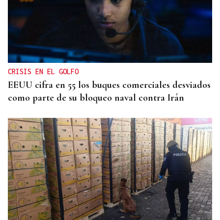
CRISIS EN EL GOLFO
EEUU cifra en 55 los buques comerciales desviados
como parte de su bloqueo naval contra Irán