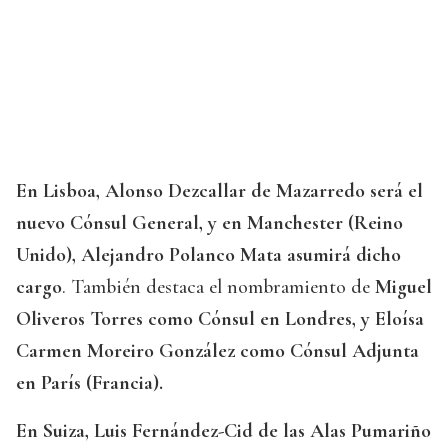
En Lisboa,
Alonso Dezcallar de Mazarredo será el
nuevo Cónsul General, y en Manchester (Reino
Unido), Alejandro Polanco Mata asumirá dicho
cargo
. También destaca el nombramiento de
Miguel
Oliveros Torres como Cónsul en Londres, y Eloísa
Carmen Moreiro González como Cónsul Adjunta
en París (Francia).
En Suiza, Luis Fernández-Cid de las Alas Pumariño