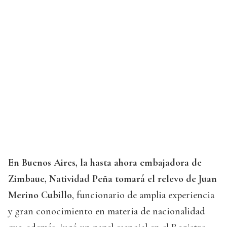
En Buenos Aires, la hasta ahora embajadora de
Zimbaue, Natividad Peña tomará el relevo de Juan
Merino Cubillo
, funcionario de amplia experiencia
y gran conocimiento en materia de nacionalidad