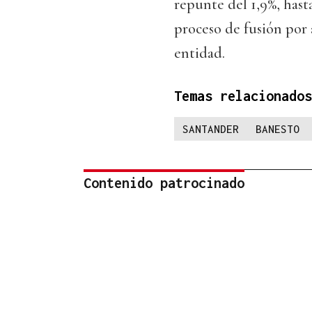
repunte del 1,9%, hast
proceso de fusión por
entidad.
Temas relacionados
SANTANDER
BANESTO
Contenido patrocinado