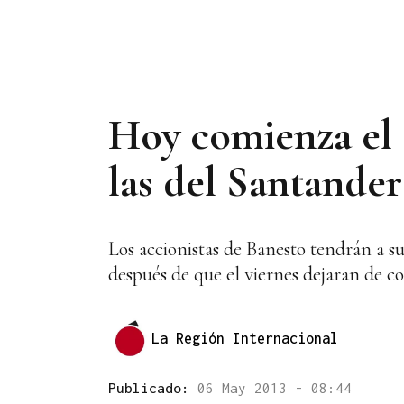
Hoy comienza el 
las del Santander
Los accionistas de Banesto tendrán a s
después de que el viernes dejaran de coti
La Región Internacional
Publicado:
06 May 2013 - 08:44