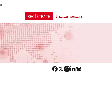
a
REGÍSTRATE
Inicia sesión