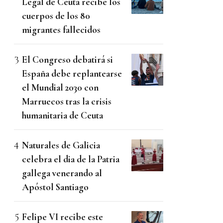
Legal de Ceuta recibe los
cuerpos de los 80
migrantes fallecidos
El Congreso debatirá si
España debe replantearse
el Mundial 2030 con
Marruecos tras la crisis
humanitaria de Ceuta
Naturales de Galicia
celebra el dia de la Patria
gallega venerando al
Apóstol Santiago
Felipe VI recibe este