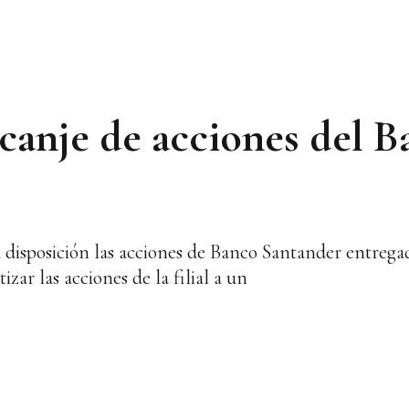
canje de acciones del B
u disposición las acciones de Banco Santander entrega
zar las acciones de la filial a un