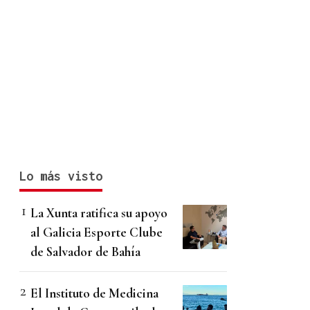
Lo más visto
La Xunta ratifica su apoyo
al Galicia Esporte Clube
de Salvador de Bahía
El Instituto de Medicina