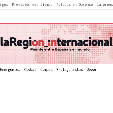
rgos
Previsión del tiempo
Autobus en Ourense
La prens
Emergentes
Global
Campus
Protagonistas
Upper