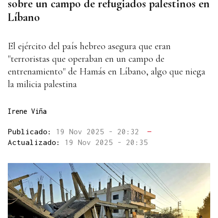
sobre un campo de refugiados palestinos en
Líbano
El ejército del país hebreo asegura que eran
"terroristas que operaban en un campo de
entrenamiento" de Hamás en Líbano, algo que niega
la milicia palestina
Irene Viña
Publicado:
19 Nov 2025 - 20:32
—
Actualizado:
19 Nov 2025 - 20:35