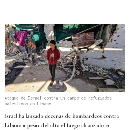
Ataque de Israel contra un campo de refugiados
palestinos en Líbano
Israel ha lanzado
decenas de bombardeos contra
Líbano a pesar del alto el fuego
alcanzado en