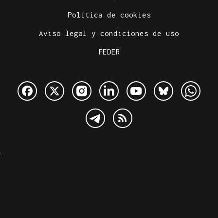
Política de cookies
Aviso legal y condiciones de uso
FEDER