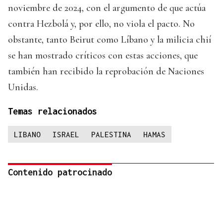
noviembre de 2024, con el argumento de que actúa
contra Hezbolá y, por ello, no viola el pacto. No
obstante, tanto Beirut como Líbano y la milicia chií
se han mostrado críticos con estas acciones, que
también han recibido la reprobación de Naciones
Unidas.
Temas relacionados
LIBANO
ISRAEL
PALESTINA
HAMAS
Contenido patrocinado