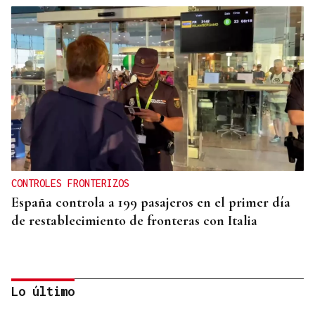
CONTROLES FRONTERIZOS
España controla a 199 pasajeros en el primer día
de restablecimiento de fronteras con Italia
Lo último