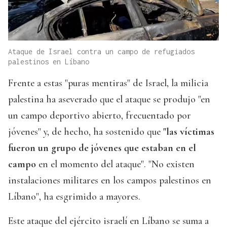
Ataque de Israel contra un campo de refugiados
palestinos en Líbano
Frente a estas "puras mentiras" de Israel, la milicia
palestina ha aseverado que el ataque se produjo "en
un campo deportivo abierto, frecuentado por
jóvenes" y, de hecho, ha sostenido que
"las víctimas
fueron un grupo de jóvenes que estaban en el
campo
en el momento del ataque". "No existen
instalaciones militares en los campos palestinos en
Líbano", ha esgrimido a mayores.
Este ataque del ejército israelí en Líbano se suma a