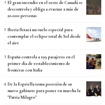
El gran incendio en el oeste de Canadá se
descontrola y obliga a evacuar a más de
20.000 personas
Iberia fletará un vuelo especial para
contemplar el eclipse total de Sol desde
el aire
España controla a 199 pasajeros en el
primer día de restablecimiento de
fronteras con Italia
De la Espriella toma posesión de su
nuevo gabinete para poner en marcha la
"Patria Milagro"