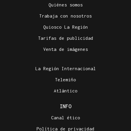
Quiénes somos
Trabaja con nosotros
Quiosco La Región
Tarifas de publicidad
Venta de imágenes
La Región Internacional
Telemiño
Atlántico
INFO
Canal ético
Política de privacidad