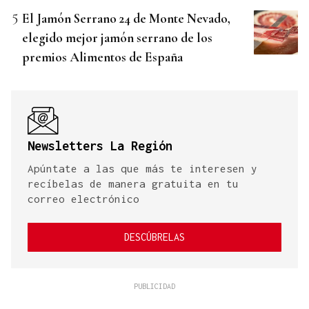
El Jamón Serrano 24 de Monte Nevado,
elegido mejor jamón serrano de los
premios Alimentos de España
Newsletters La Región
Apúntate a las que más te interesen y
recíbelas de manera gratuita en tu
correo electrónico
DESCÚBRELAS