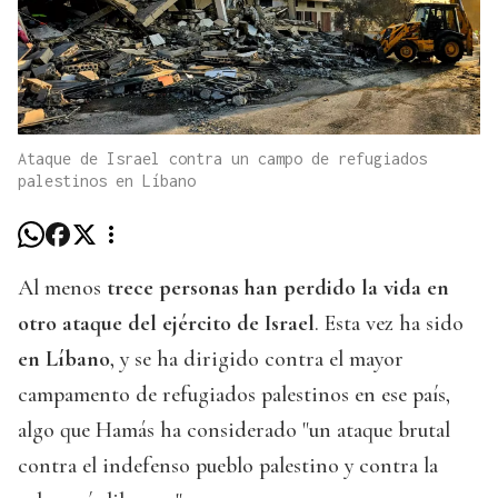
Ataque de Israel contra un campo de refugiados
palestinos en Líbano
Al menos
trece personas han perdido la vida en
otro ataque del ejército de Israel
. Esta vez ha sido
en Líbano
, y se ha dirigido contra el mayor
campamento de refugiados palestinos en ese país,
algo que Hamás ha considerado "un ataque brutal
contra el indefenso pueblo palestino y contra la