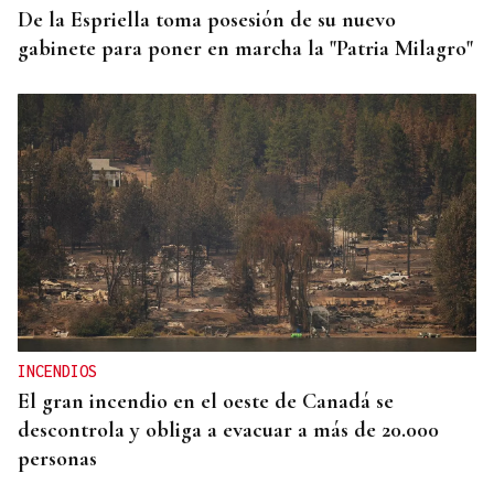
De la Espriella toma posesión de su nuevo
gabinete para poner en marcha la "Patria Milagro"
INCENDIOS
El gran incendio en el oeste de Canadá se
descontrola y obliga a evacuar a más de 20.000
personas