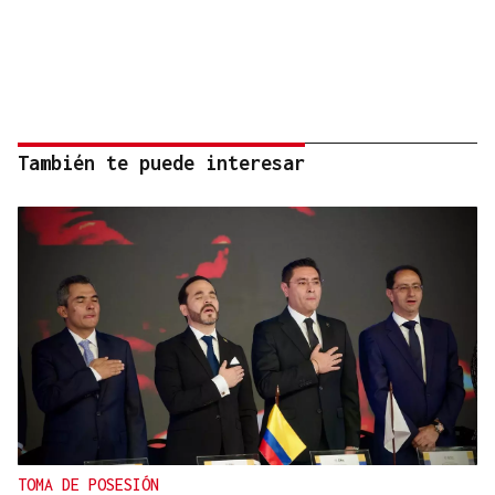
También te puede interesar
TOMA DE POSESIÓN