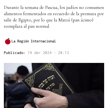
Durante la semana de Pascua, los judíos no consumen
alimentos fermentados en recuerdo de la premura por
salir de Egipto, por lo que la Matzá (pan ácimo)
reemplaza al pan normal.
La Región Internacional
Publicado:
19 Abr 2024 - 20:13