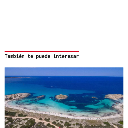
También te puede interesar