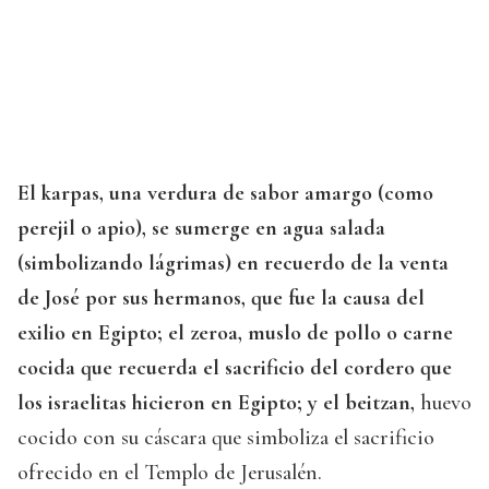
El karpas, una verdura de sabor amargo (como
perejil o apio), se sumerge en agua salada
(simbolizando lágrimas) en recuerdo de la venta
de José por sus hermanos, que fue la causa del
exilio en Egipto; el zeroa, muslo de pollo o carne
cocida que recuerda el sacrificio del cordero que
los israelitas hicieron en Egipto; y el beitzan,
huevo
cocido con su cáscara que simboliza el sacrificio
ofrecido en el Templo de Jerusalén.