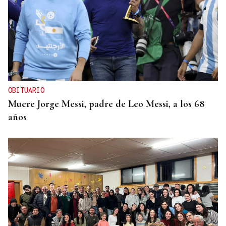
OBITUARIO
Muere Jorge Messi, padre de Leo Messi, a los 68
años