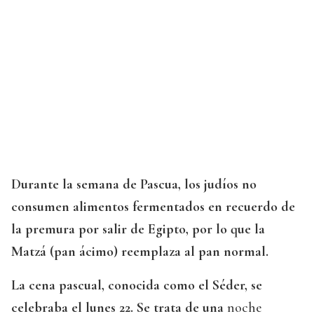
Durante la semana de Pascua, los judíos no
consumen alimentos fermentados en recuerdo de
la premura por salir de Egipto, por lo que la
Matzá (pan ácimo) reemplaza al pan normal.
La cena pascual, conocida como el Séder, se
celebraba el lunes 22. Se trata de una
noche