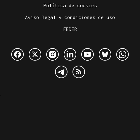
Política de cookies
Aviso legal y condiciones de uso
FEDER