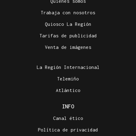
Quiénes somos
Trabaja con nosotros
Quiosco La Región
Tarifas de publicidad
Venta de imágenes
La Región Internacional
Telemiño
Atlántico
INFO
Canal ético
Política de privacidad