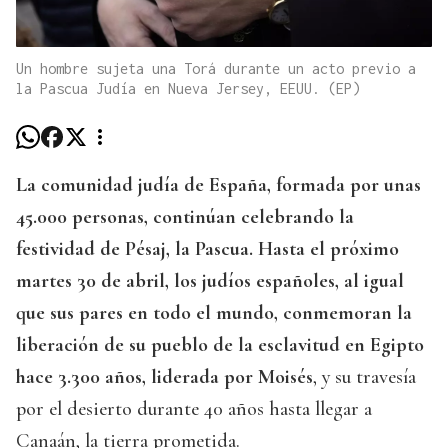
Un hombre sujeta una Torá durante un acto previo a
la Pascua Judía en Nueva Jersey, EEUU. (EP)
La comunidad judía de España, formada por unas
45.000 personas, continúan celebrando la
festividad de Pésaj, la Pascua. Hasta el próximo
martes 30 de abril, los judíos españoles, al igual
que sus pares en todo el mundo, conmemoran la
liberación de su pueblo de la esclavitud en Egipto
hace 3.300 años, liderada por Moisés
, y su travesía
por el desierto durante 40 años hasta llegar a
Canaán, la tierra prometida.