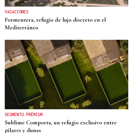
VACACIONES
Formentera, refugio de lujo discreto en el
Mediterráneo
SEGMENTO PRÉMIUM
Sublime Comporta, un refugio exclusivo entre
pilares y dunas