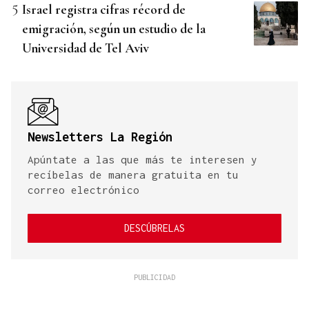
Israel registra cifras récord de
emigración, según un estudio de la
Universidad de Tel Aviv
Newsletters La Región
Apúntate a las que más te interesen y
recíbelas de manera gratuita en tu
correo electrónico
DESCÚBRELAS