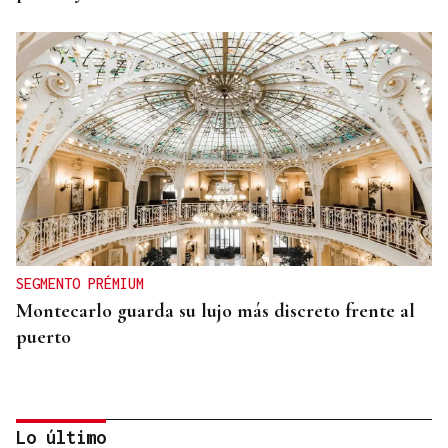
SEGMENTO PRÉMIUM
Montecarlo guarda su lujo más discreto frente al
puerto
Lo último