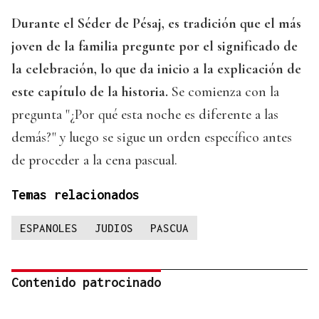
Durante el Séder de Pésaj, es tradición que el más
joven de la familia pregunte por el significado de
la celebración, lo que da inicio a la explicación de
este capítulo de la historia.
Se comienza con la
pregunta "¿Por qué esta noche es diferente a las
demás?" y luego se sigue un orden específico antes
de proceder a la cena pascual.
Temas relacionados
ESPANOLES
JUDIOS
PASCUA
Contenido patrocinado