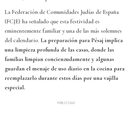
La Federación de Comunidades Judías de España
(FCJE) ha señalado que esta festividad es
eminentemente familiar y una de las más solemnes
del calendario.
La preparación para Pésaj implica
una limpieza profunda de las casas, donde las
familias limpian concienzudamente y algunas
guardan el menaje de uso diario en la cocina para
reemplazarlo durante estos días por una vajilla
especial.