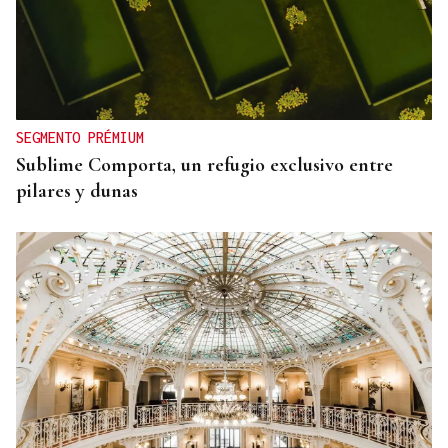
SEGMENTO PRÉMIUM
Sublime Comporta, un refugio exclusivo entre
pilares y dunas