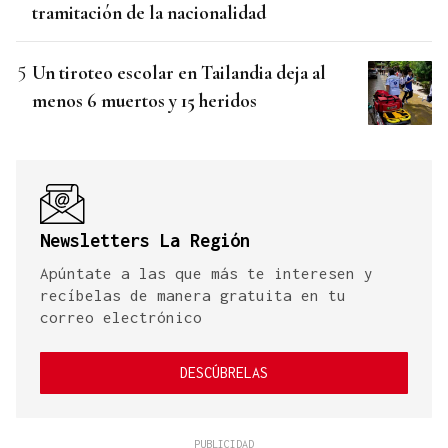
tramitación de la nacionalidad
Un tiroteo escolar en Tailandia deja al
menos 6 muertos y 15 heridos
Newsletters La Región
Apúntate a las que más te interesen y
recíbelas de manera gratuita en tu
correo electrónico
DESCÚBRELAS