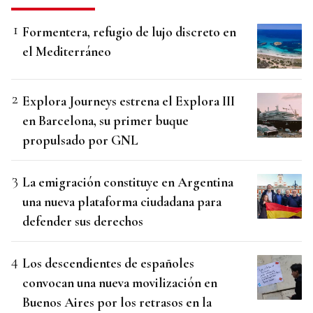
Formentera, refugio de lujo discreto en
el Mediterráneo
Explora Journeys estrena el Explora III
en Barcelona, su primer buque
propulsado por GNL
La emigración constituye en Argentina
una nueva plataforma ciudadana para
defender sus derechos
Los descendientes de españoles
convocan una nueva movilización en
Buenos Aires por los retrasos en la