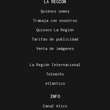
LA REGIÓN
Quiénes somos
Trabaja con nosotros
Quiosco La Región
Tarifas de publicidad
Venta de imágenes
La Región Internacional
Telemiño
Atlántico
INFO
Canal ético