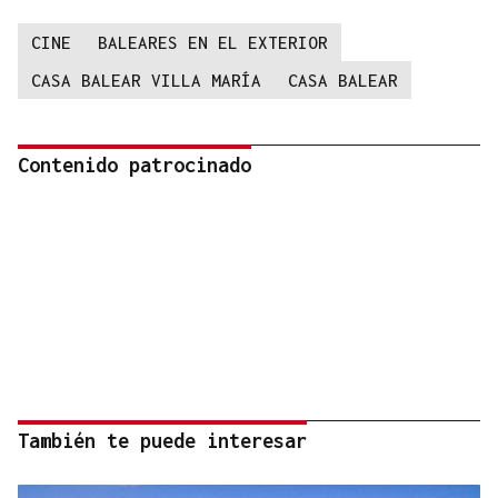
CINE
BALEARES EN EL EXTERIOR
CASA BALEAR VILLA MARÍA
CASA BALEAR
Contenido patrocinado
También te puede interesar