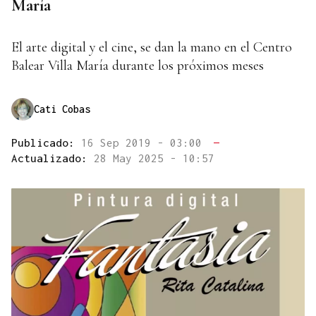
María
El arte digital y el cine, se dan la mano en el Centro
Balear Villa María durante los próximos meses
Cati Cobas
Publicado:
16 Sep 2019 - 03:00
—
Actualizado:
28 May 2025 - 10:57