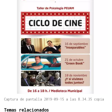
Captura de pantalla 2019-09-15 a las 8.34.35 copia
Temas relacionados