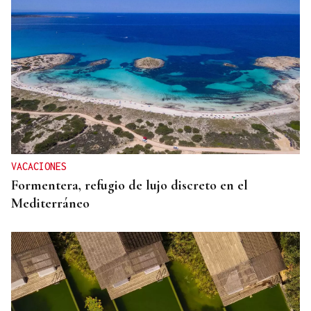
VACACIONES
Formentera, refugio de lujo discreto en el
Mediterráneo