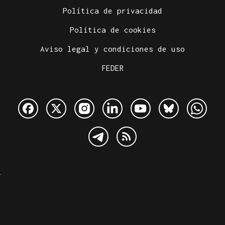
Política de privacidad
Política de cookies
Aviso legal y condiciones de uso
FEDER