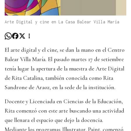
Arte Digital y cine en La Casa Balear Villa María
El arte digital y el cine, se dan la mano en el Centro
Balear Villa María. El pasado martes 17 de setiembre
tenía lugar la apertura de la muestra de Arte Digital
de Rita Catalina, también conocida como Rita
Sandrone de Araoz, en la sede de la institución.
Docente y Licenciada en Ciencias de la Educación,
Rita comenzó con este arte buscando una actividad
que llenara el espacio que dejo la docencia.
Mediante los programas Illustrator, Paint, comenzó