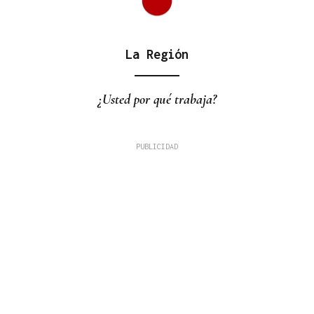
La Región
¿Usted por qué trabaja?
ARSENAL MILITAR