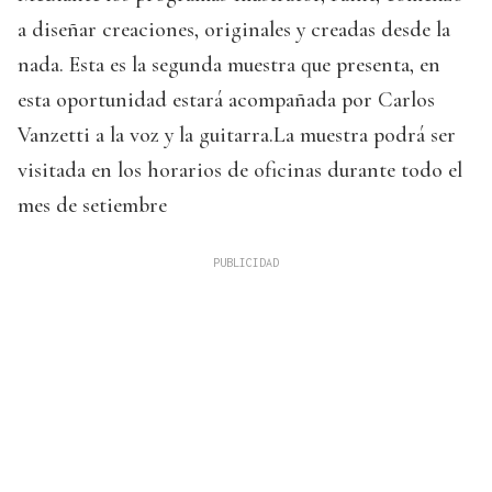
a diseñar creaciones, originales y creadas desde la
nada. Esta es la segunda muestra que presenta, en
esta oportunidad estará acompañada por Carlos
Vanzetti a la voz y la guitarra.La muestra podrá ser
visitada en los horarios de oficinas durante todo el
mes de setiembre