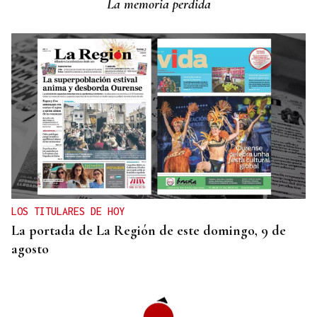
La memoria perdida
LOS TITULARES DE HOY
La portada de La Región de este domingo, 9 de
agosto