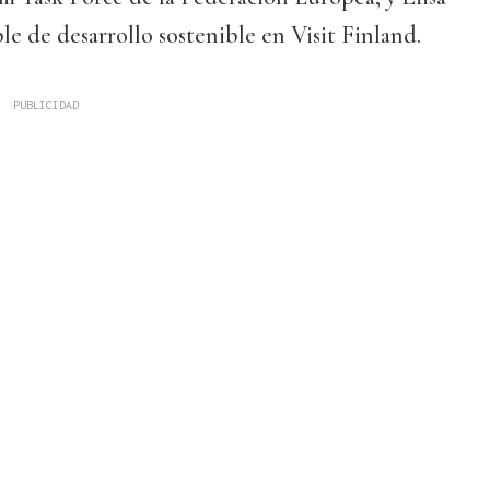
e de desarrollo sostenible en Visit Finland.