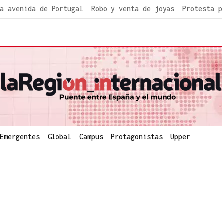
a avenida de Portugal
Robo y venta de joyas
Protesta p
Emergentes
Global
Campus
Protagonistas
Upper