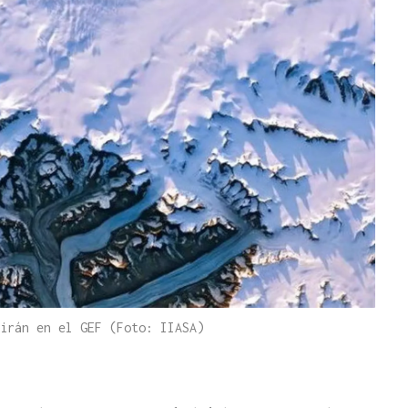
irán en el GEF (Foto: IIASA)