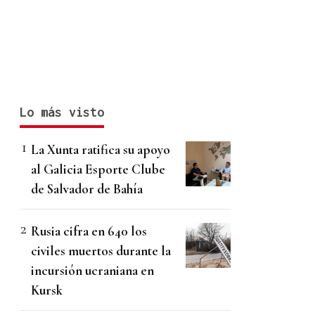
Lo más visto
La Xunta ratifica su apoyo
al Galicia Esporte Clube
de Salvador de Bahía
Rusia cifra en 640 los
civiles muertos durante la
incursión ucraniana en
Kursk