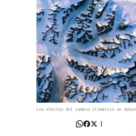
Los efectos del cambio climático se debat