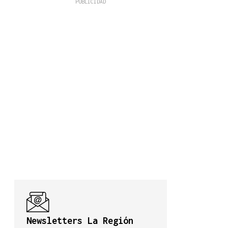
Newsletters La Región