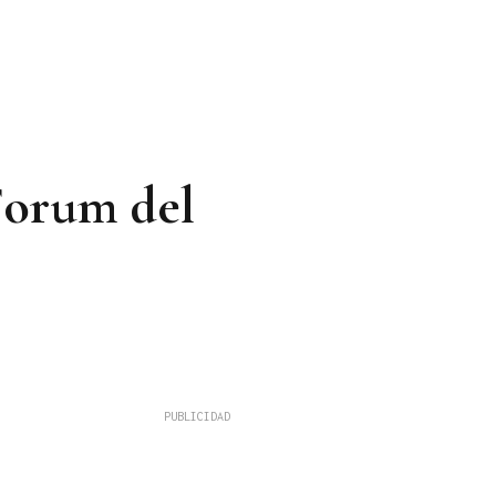
Forum del