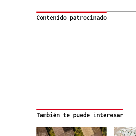
Contenido patrocinado
También te puede interesar