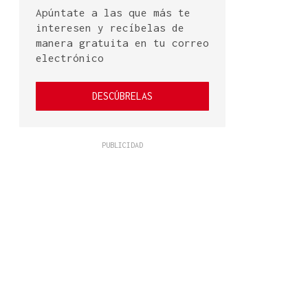
Apúntate a las que más te
interesen y recíbelas de
manera gratuita en tu correo
electrónico
DESCÚBRELAS