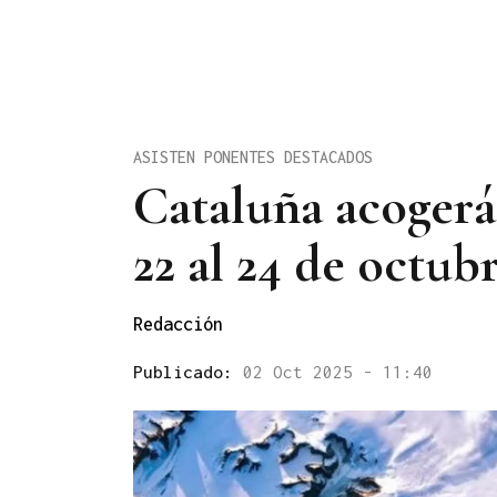
ASISTEN PONENTES DESTACADOS
Cataluña acogerá
22 al 24 de octub
Redacción
Publicado:
02 Oct 2025 - 11:40