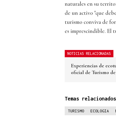
naturales en su territo
de un activo "que debe
turismo conviva de for
es imprescindible. El t
NOTICIAS RELACIONADAS
Experiencias de ecot
oficial de Turismo d
Temas relacionados
TURISMO
ECOLOGIA