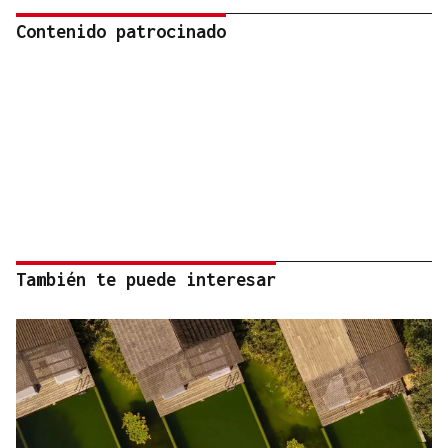
Contenido patrocinado
También te puede interesar