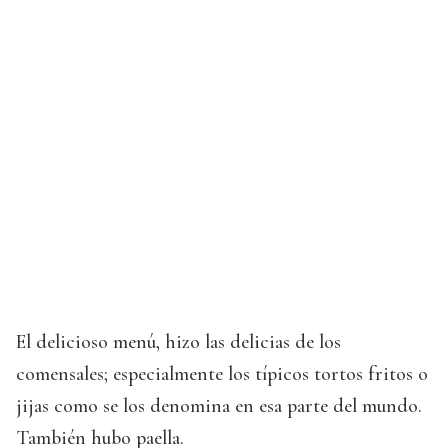
El delicioso menú, hizo las delicias de los
comensales; especialmente los típicos tortos fritos o
jijas como se los denomina en esa parte del mundo.
También hubo paella.