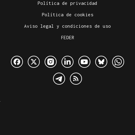
Política de privacidad
Política de cookies
Aviso legal y condiciones de uso
FEDER