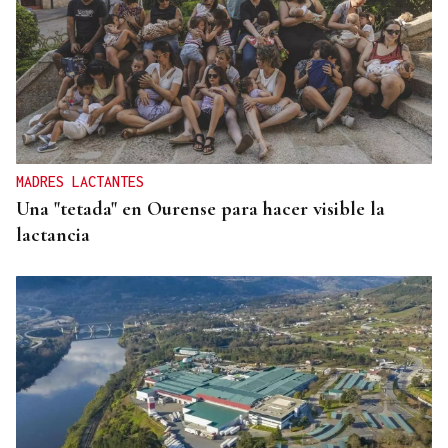
MADRES LACTANTES
Una "tetada" en Ourense para hacer visible la
lactancia