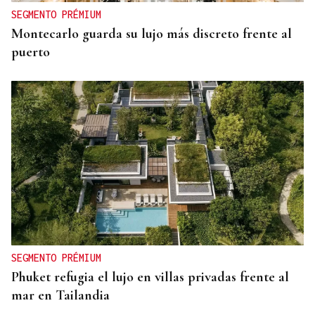
SEGMENTO PRÉMIUM
Montecarlo guarda su lujo más discreto frente al
puerto
SEGMENTO PRÉMIUM
Phuket refugia el lujo en villas privadas frente al
mar en Tailandia