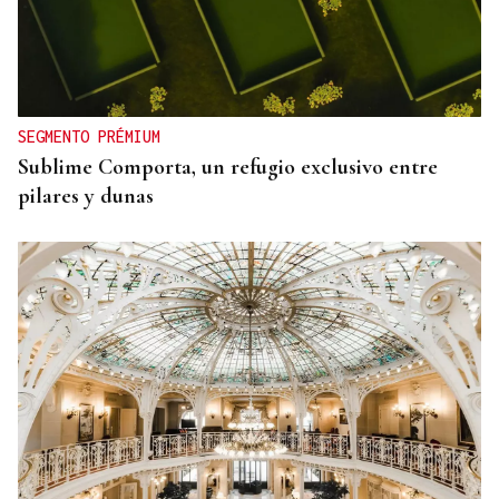
SEGMENTO PRÉMIUM
Sublime Comporta, un refugio exclusivo entre
pilares y dunas