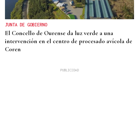
JUNTA DE GOBIERNO
El Concello de Ourense da luz verde a una
intervención en el centro de procesado avícola de
Coren