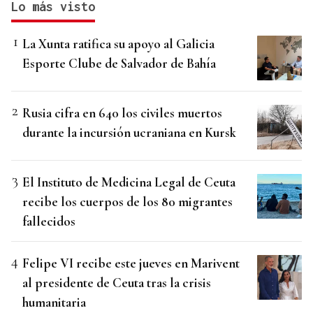
Lo más visto
La Xunta ratifica su apoyo al Galicia
Esporte Clube de Salvador de Bahía
Rusia cifra en 640 los civiles muertos
durante la incursión ucraniana en Kursk
El Instituto de Medicina Legal de Ceuta
recibe los cuerpos de los 80 migrantes
fallecidos
Felipe VI recibe este jueves en Marivent
al presidente de Ceuta tras la crisis
humanitaria