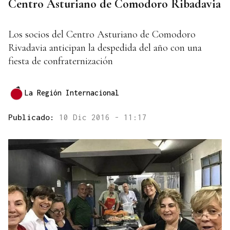
Centro Asturiano de Comodoro Ribadavia
Los socios del Centro Asturiano de Comodoro
Rivadavia anticipan la despedida del año con una
fiesta de confraternización
La Región Internacional
Publicado:
10 Dic 2016 - 11:17