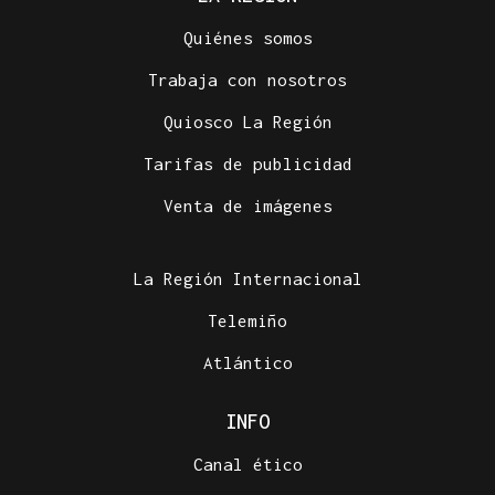
Quiénes somos
Trabaja con nosotros
Quiosco La Región
Tarifas de publicidad
Venta de imágenes
La Región Internacional
Telemiño
Atlántico
INFO
Canal ético