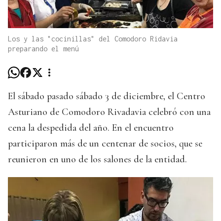
Los y las "cocinillas" del Comodoro Ridavia
preparando el menú
El sábado pasado sábado 3 de diciembre, el Centro
Asturiano de Comodoro Rivadavia celebró con una
cena la despedida del año. En el encuentro
participaron más de un centenar de socios, que se
reunieron en uno de los salones de la entidad.