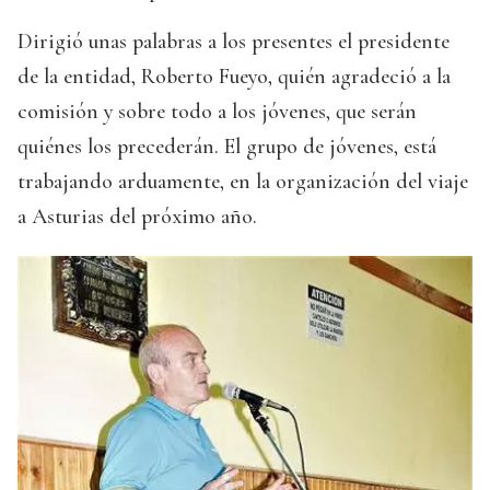
Dirigió unas palabras a los presentes el presidente
de la entidad, Roberto Fueyo, quién agradeció a la
comisión y sobre todo a los jóvenes, que serán
quiénes los precederán. El grupo de jóvenes, está
trabajando arduamente, en la organización del viaje
a Asturias del próximo año.