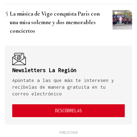
La música de Vigo conquista París con
una misa solemne y dos memorables
conciertos
Newsletters La Región
Apúntate a las que más te interesen y
recíbelas de manera gratuita en tu
correo electrónico
DESCÚBRELAS