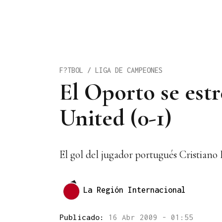
F?TBOL / LIGA DE CAMPEONES
El Oporto se est
United (0-1)
El gol del jugador portugués Cristiano 
La Región Internacional
Publicado:
16 Abr 2009 - 01:55