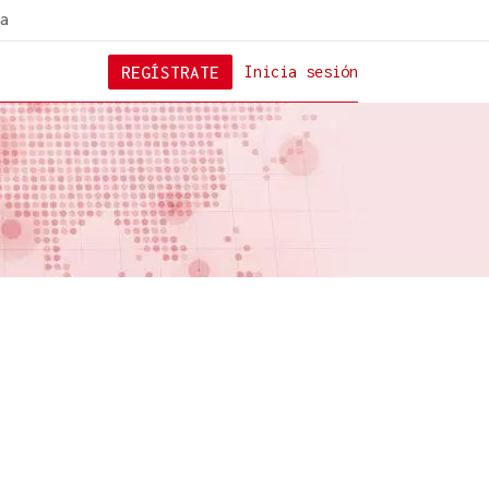
a
REGÍSTRATE
Inicia sesión