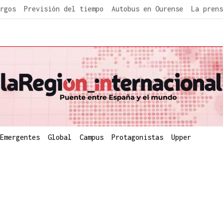
rgos
Previsión del tiempo
Autobus en Ourense
La prens
Emergentes
Global
Campus
Protagonistas
Upper