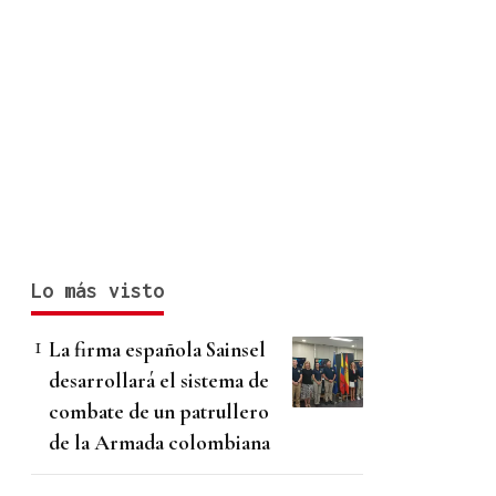
Lo más visto
La firma española Sainsel
desarrollará el sistema de
combate de un patrullero
de la Armada colombiana