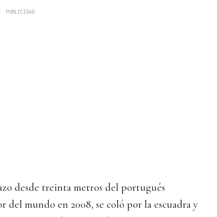
azo desde treinta metros del portugués
r del mundo en 2008, se coló por la escuadra y