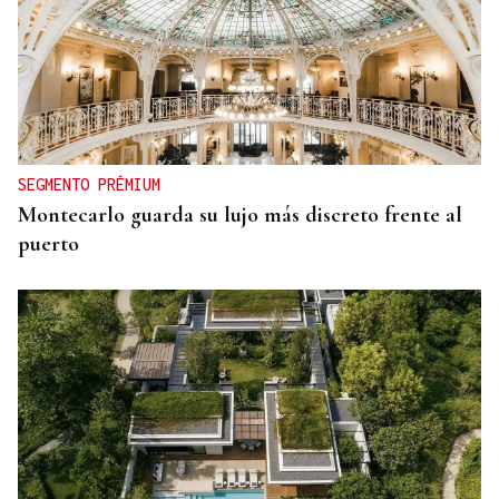
SEGMENTO PRÉMIUM
Montecarlo guarda su lujo más discreto frente al
puerto