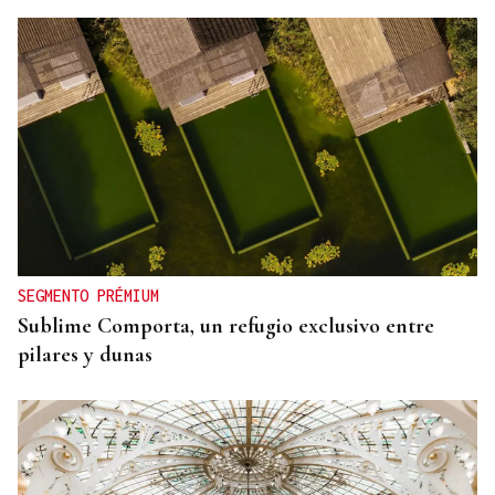
SEGMENTO PRÉMIUM
Sublime Comporta, un refugio exclusivo entre
pilares y dunas