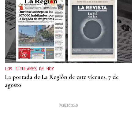
LOS TITULARES DE HOY
La portada de La Región de este viernes, 7 de
agosto