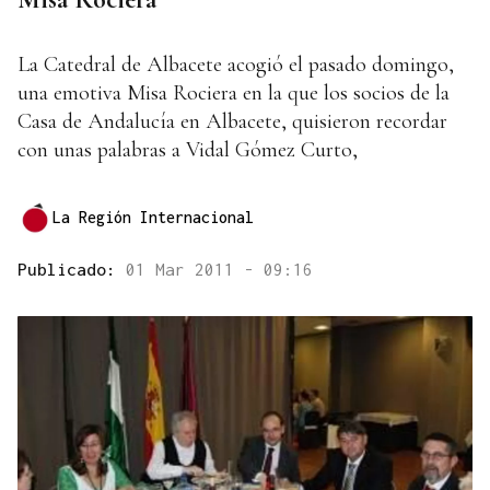
La Catedral de Albacete acogió el pasado domingo,
una emotiva Misa Rociera en la que los socios de la
Casa de Andalucía en Albacete, quisieron recordar
con unas palabras a Vidal Gómez Curto,
La Región Internacional
Publicado:
01 Mar 2011 - 09:16