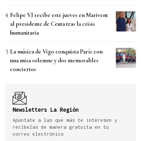
Felipe VI recibe este jueves en Marivent
al presidente de Ceuta tras la crisis
humanitaria
La música de Vigo conquista París con
una misa solemne y dos memorables
conciertos
Newsletters La Región
Apúntate a las que más te interesen y
recíbelas de manera gratuita en tu
correo electrónico