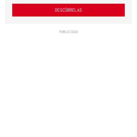
DESCÚBRELAS