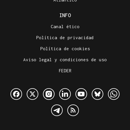
INFO
Canal ético
Política de privacidad
Política de cookies
Aviso legal y condiciones de uso
FEDER