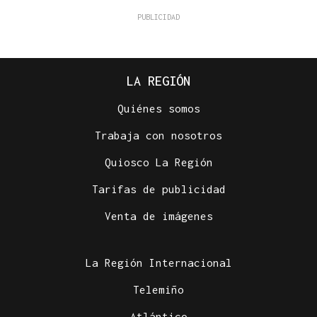
LA REGIÓN
Quiénes somos
Trabaja con nosotros
Quiosco La Región
Tarifas de publicidad
Venta de imágenes
La Región Internacional
Telemiño
Atlántico