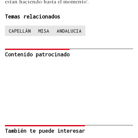
están haciendo hasta el momento'.
Temas relacionados
CAPELLÁN
MISA
ANDALUCIA
Contenido patrocinado
También te puede interesar