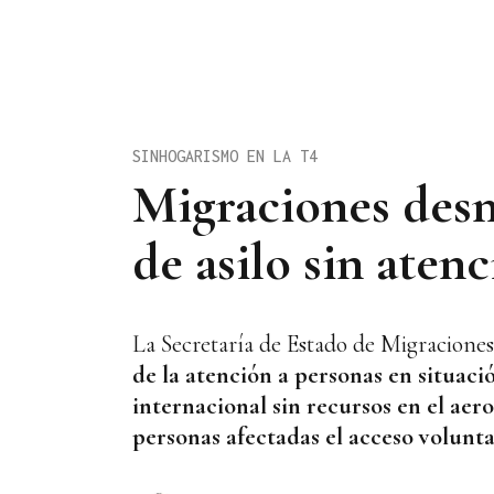
SINHOGARISMO EN LA T4
Migraciones desmi
de asilo sin aten
La Secretaría de Estado de Migraciones
de la atención a personas en situaci
internacional sin recursos en el aer
personas afectadas el acceso volunta