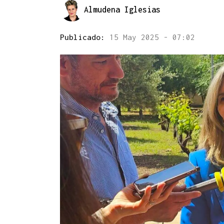
Almudena Iglesias
Publicado:
15 May 2025 - 07:02