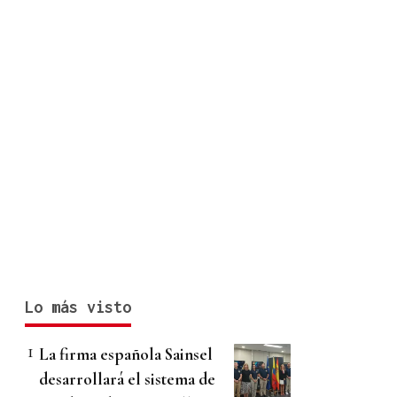
Lo más visto
La firma española Sainsel
desarrollará el sistema de