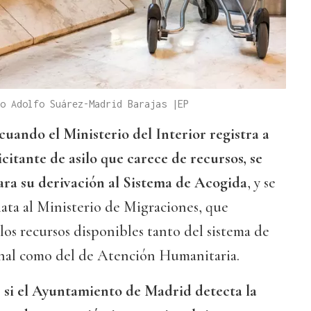
o Adolfo Suárez-Madrid Barajas |EP
cuando el Ministerio del Interior registra a
itante de asilo que carece de recursos, se
ara su derivación al Sistema de Acogida
, y se
ata al Ministerio de Migraciones, que
los recursos disponibles tanto del sistema de
nal como del de Atención Humanitaria.
e
si el Ayuntamiento de Madrid detecta la