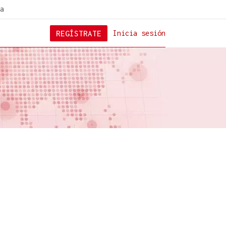
a
REGÍSTRATE
Inicia sesión