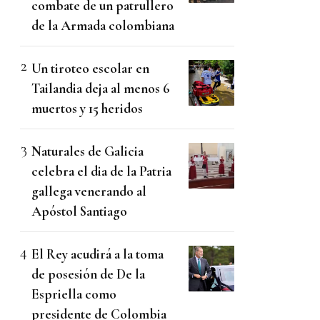
combate de un patrullero
de la Armada colombiana
Un tiroteo escolar en
Tailandia deja al menos 6
muertos y 15 heridos
Naturales de Galicia
celebra el dia de la Patria
gallega venerando al
Apóstol Santiago
El Rey acudirá a la toma
de posesión de De la
Espriella como
presidente de Colombia