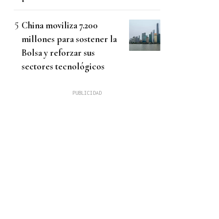
China moviliza 7.200
millones para sostener la
Bolsa y reforzar sus
sectores tecnológicos