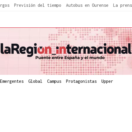
rgos
Previsión del tiempo
Autobus en Ourense
La prens
Emergentes
Global
Campus
Protagonistas
Upper