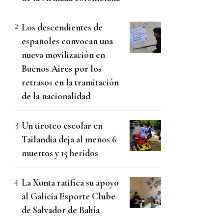
Los descendientes de
españoles convocan una
nueva movilización en
Buenos Aires por los
retrasos en la tramitación
de la nacionalidad
Un tiroteo escolar en
Tailandia deja al menos 6
muertos y 15 heridos
La Xunta ratifica su apoyo
al Galicia Esporte Clube
de Salvador de Bahía