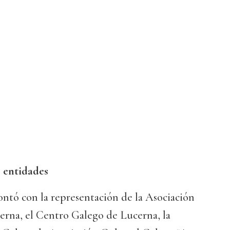
 entidades
ontó con la representación de la Asociación
erna, el Centro Galego de Lucerna, la