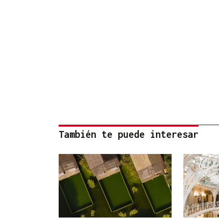
También te puede interesar