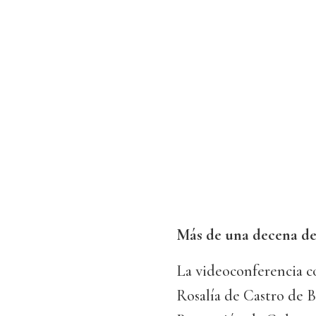
Más de una decena de
La videoconferencia c
Rosalía de Castro de B