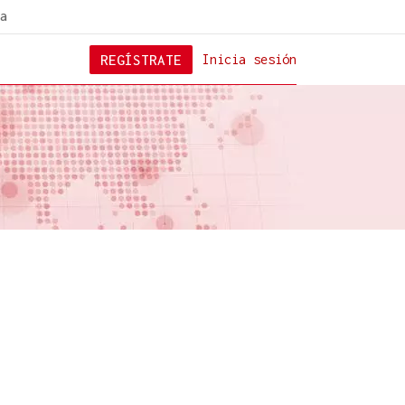
a
REGÍSTRATE
Inicia sesión