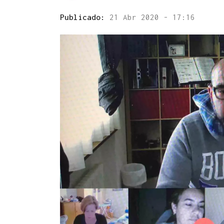
Publicado:
21 Abr 2020 - 17:16