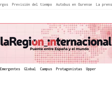
rgos
Previsión del tiempo
Autobus en Ourense
La prens
Emergentes
Global
Campus
Protagonistas
Upper