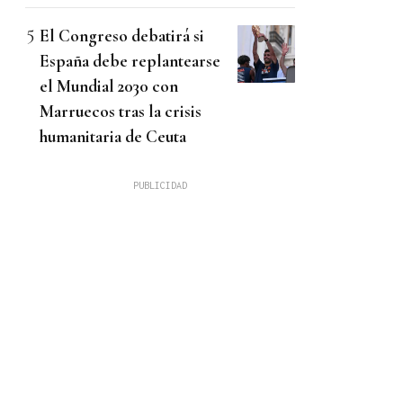
El Congreso debatirá si
España debe replantearse
el Mundial 2030 con
Marruecos tras la crisis
humanitaria de Ceuta