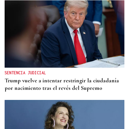
SENTENCIA JUDICIAL
Trump vuelve a intentar restringir la ciudadanía
por nacimiento tras el revés del Supremo