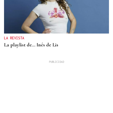
LA REVISTA
La playlist de... Inés de Lis