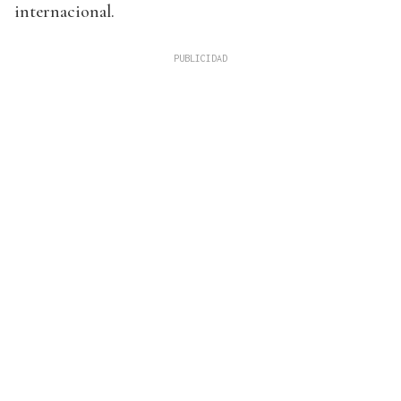
internacional.