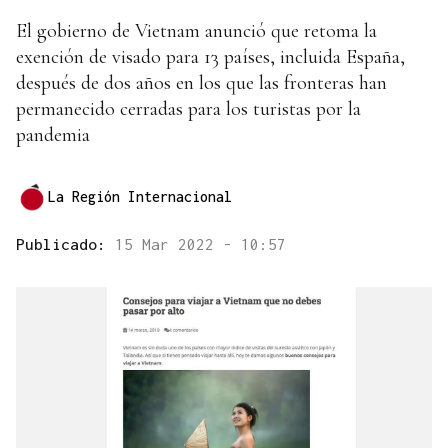
El gobierno de Vietnam anunció que retoma la
exención de visado para 13 países, incluida España,
después de dos años en los que las fronteras han
permanecido cerradas para los turistas por la
pandemia
La Región Internacional
Publicado:
15 Mar 2022 - 10:57