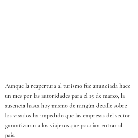
Aunque la reapertura al turismo fue anunciada hace
un mes por las autoridades para el 15 de marzo, la
ausencia hasta hoy mismo de ningún detalle sobre
los visados ha impedido que las empresas del sector
garantizaran a los viajeros que podrían entrar al
país.