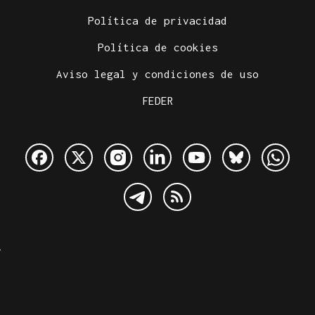
Política de privacidad
Política de cookies
Aviso legal y condiciones de uso
FEDER