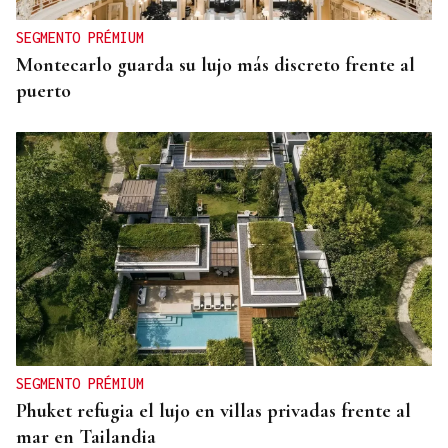
SEGMENTO PRÉMIUM
Montecarlo guarda su lujo más discreto frente al
puerto
SEGMENTO PRÉMIUM
Phuket refugia el lujo en villas privadas frente al
mar en Tailandia