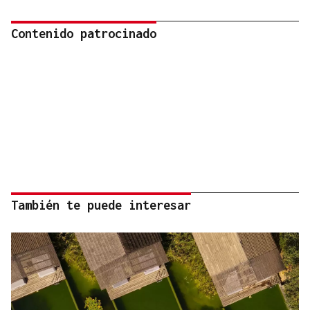
Contenido patrocinado
También te puede interesar