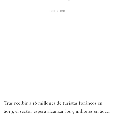
Tras recibir a 18 millones de turistas foráneos en
2019, el sector espera alcanzar los 5 millones en 2022,