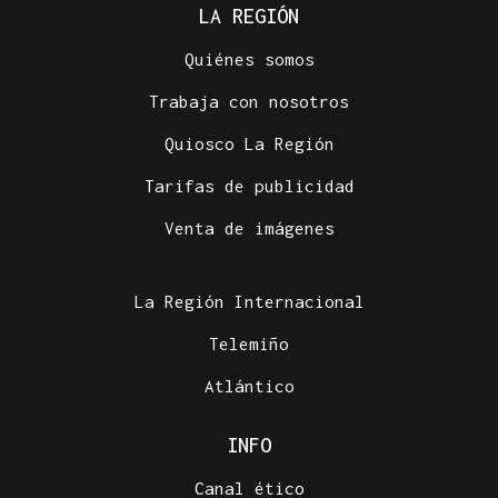
LA REGIÓN
Quiénes somos
Trabaja con nosotros
Quiosco La Región
Tarifas de publicidad
Venta de imágenes
La Región Internacional
Telemiño
Atlántico
INFO
Canal ético