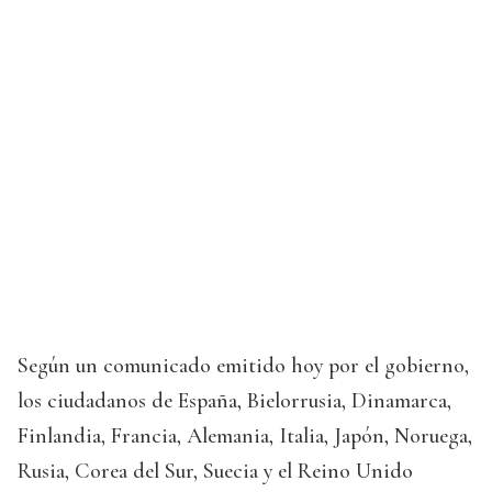
Según un comunicado emitido hoy por el gobierno,
los ciudadanos de España, Bielorrusia, Dinamarca,
Finlandia, Francia, Alemania, Italia, Japón, Noruega,
Rusia, Corea del Sur, Suecia y el Reino Unido