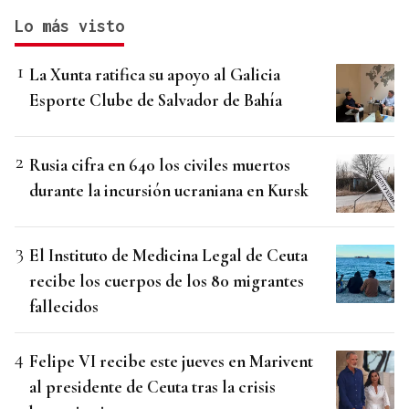
Lo más visto
La Xunta ratifica su apoyo al Galicia
Esporte Clube de Salvador de Bahía
Rusia cifra en 640 los civiles muertos
durante la incursión ucraniana en Kursk
El Instituto de Medicina Legal de Ceuta
recibe los cuerpos de los 80 migrantes
fallecidos
Felipe VI recibe este jueves en Marivent
al presidente de Ceuta tras la crisis