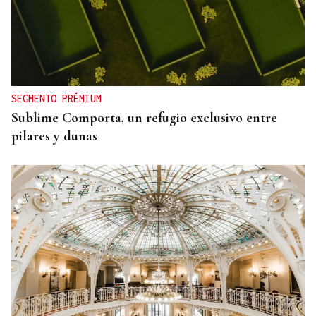
SEGMENTO PRÉMIUM
Sublime Comporta, un refugio exclusivo entre
pilares y dunas