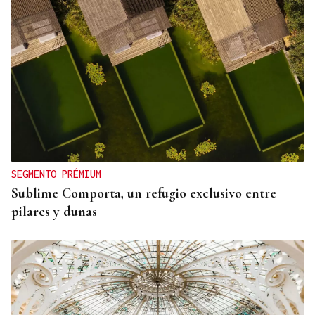
SEGMENTO PRÉMIUM
Sublime Comporta, un refugio exclusivo entre
pilares y dunas