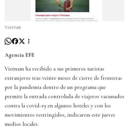
Vietnam
Agencia EFE
Vietnam ha recibido a sus primeros turistas
extranjeros tras veinte meses de cierre de fronteras
por la pandemia dentro de un programa que
permite la entrada controlada de viajeros vacunados
contra la covid-19 en algunos hoteles y con los
movimientos restringidos, indicaron este jueves
medios locales.