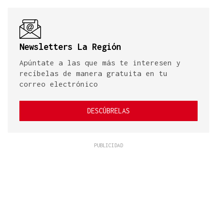
Newsletters La Región
Apúntate a las que más te interesen y
recíbelas de manera gratuita en tu
correo electrónico
DESCÚBRELAS