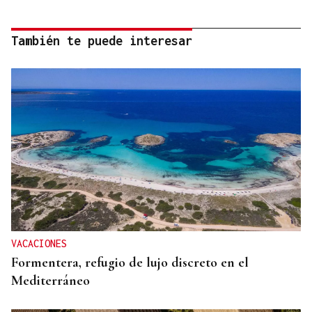
También te puede interesar
VACACIONES
Formentera, refugio de lujo discreto en el
Mediterráneo