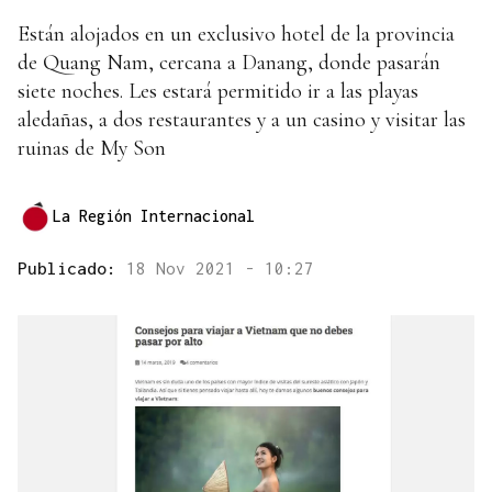
Están alojados en un exclusivo hotel de la provincia
de Quang Nam, cercana a Danang, donde pasarán
siete noches. Les estará permitido ir a las playas
aledañas, a dos restaurantes y a un casino y visitar las
ruinas de My Son
La Región Internacional
Publicado:
18 Nov 2021 - 10:27