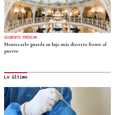
SEGMENTO PRÉMIUM
Montecarlo guarda su lujo más discreto frente al
puerto
Lo último