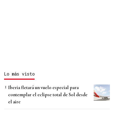
Lo más visto
Iberia fletará un vuelo especial para
contemplar el eclipse total de Sol desde
el aire