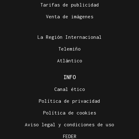
Tarifas de publicidad
Venta de imágenes
La Región Internacional
Telemiño
Atlántico
INFO
Canal ético
Política de privacidad
Política de cookies
Aviso legal y condiciones de uso
FEDER