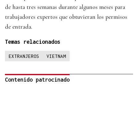
de hasta tres semanas durante algunos meses para
trabajadores expertos que obtuvieran los permisos
de entrada.
Temas relacionados
EXTRANJEROS
VIETNAM
Contenido patrocinado