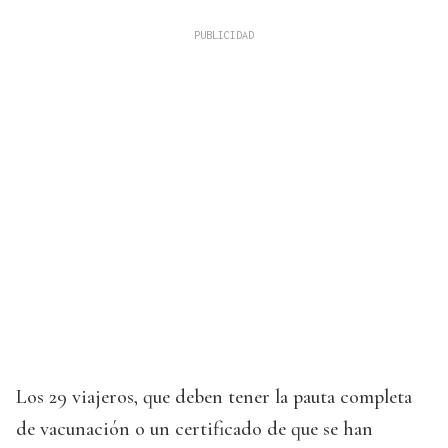
Los 29 viajeros, que deben tener la pauta completa
de vacunación o un certificado de que se han