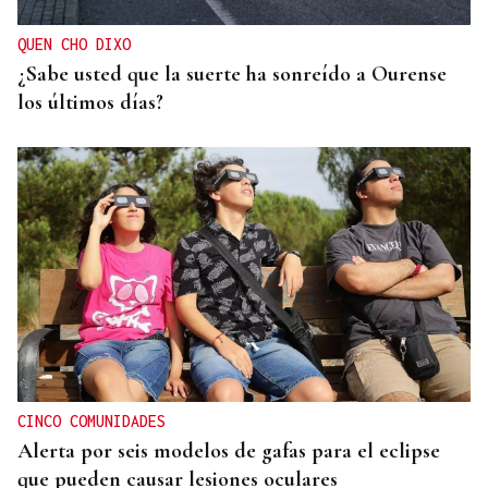
QUEN CHO DIXO
¿Sabe usted que la suerte ha sonreído a Ourense
los últimos días?
CINCO COMUNIDADES
Alerta por seis modelos de gafas para el eclipse
que pueden causar lesiones oculares