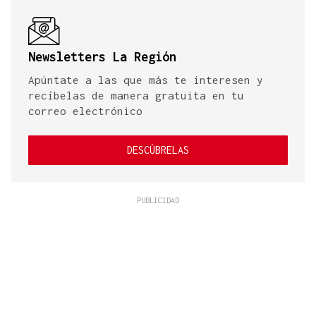
Newsletters La Región
Apúntate a las que más te interesen y
recíbelas de manera gratuita en tu
correo electrónico
DESCÚBRELAS