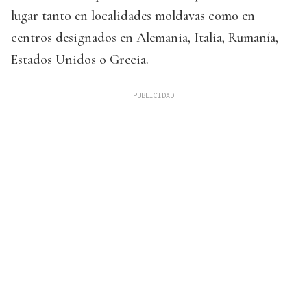
lugar tanto en localidades moldavas como en
centros designados en Alemania, Italia, Rumanía,
Estados Unidos o Grecia.