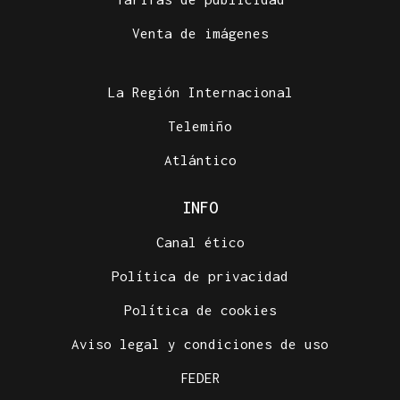
Venta de imágenes
La Región Internacional
Telemiño
Atlántico
INFO
Canal ético
Política de privacidad
Política de cookies
Aviso legal y condiciones de uso
FEDER