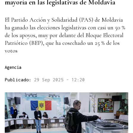
mayoría en las legislativas de Moldavia
El Partido Acción y Solidaridad (PAS) de Moldavia
ha ganado las elecciones legislativas con casi un 50 %
de los apoyos, muy por delante del Bloque Electoral
Patriótico (BEP), que ha cosechado un 25 % de los
votos
Agencia
Publicado:
29 Sep 2025 - 12:20