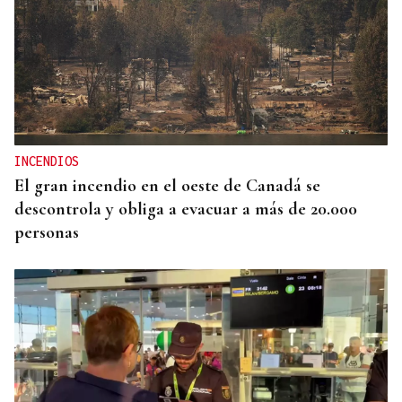
INCENDIOS
El gran incendio en el oeste de Canadá se
descontrola y obliga a evacuar a más de 20.000
personas