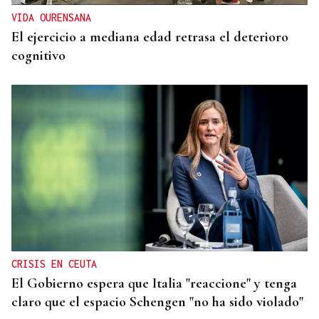
VIDA OURENSANA
El ejercicio a mediana edad retrasa el deterioro
cognitivo
CRISIS EN CEUTA
El Gobierno espera que Italia "reaccione" y tenga
claro que el espacio Schengen "no ha sido violado"