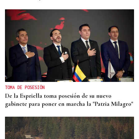
TOMA DE POSESIÓN
De la Espriella toma posesión de su nuevo
gabinete para poner en marcha la "Patria Milagro"