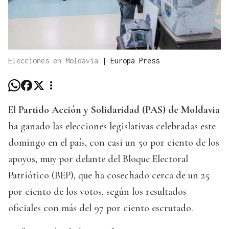
Elecciones en Moldavia
|
Europa Press
El
Partido Acción y Solidaridad (PAS) de Moldavia
ha ganado las elecciones legislativas celebradas este
domingo en el país, con casi un 50 por ciento de los
apoyos, muy por delante del Bloque Electoral
Patriótico (BEP), que ha cosechado cerca de un 25
por ciento de los votos, según los resultados
oficiales con más del 97 por ciento escrutado.