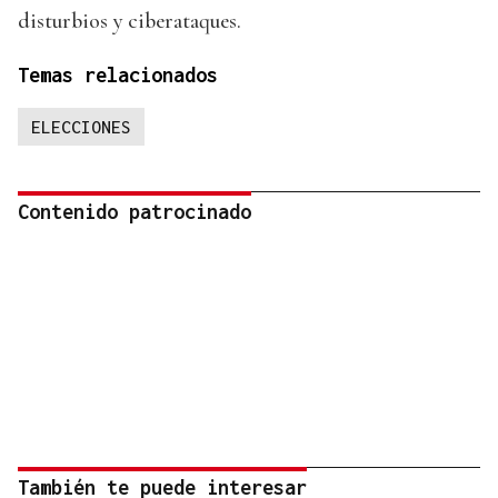
disturbios y ciberataques.
Temas relacionados
ELECCIONES
Contenido patrocinado
También te puede interesar