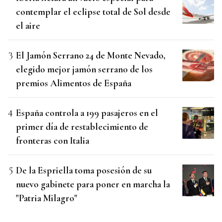
contemplar el eclipse total de Sol desde
el aire
El Jamón Serrano 24 de Monte Nevado,
elegido mejor jamón serrano de los
premios Alimentos de España
España controla a 199 pasajeros en el
primer día de restablecimiento de
fronteras con Italia
De la Espriella toma posesión de su
nuevo gabinete para poner en marcha la
"Patria Milagro"