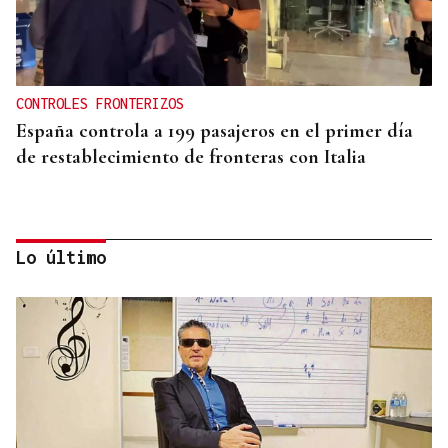
CONTROLES FRONTERIZOS
España controla a 199 pasajeros en el primer día
de restablecimiento de fronteras con Italia
Lo último