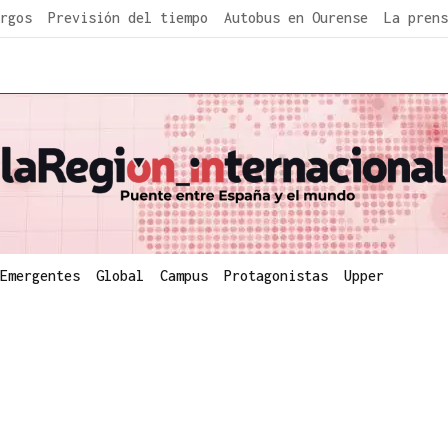
rgos
Previsión del tiempo
Autobus en Ourense
La prens
Emergentes
Global
Campus
Protagonistas
Upper