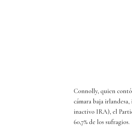
Connolly, quien contó 
cámara baja irlandesa, 
inactivo IRA), el Parti
60,7% de los sufragios.