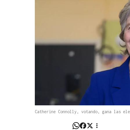
Catherine Connolly, votando, gana las ele