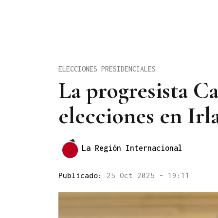
ELECCIONES PRESIDENCIALES
La progresista C
elecciones en Irl
La Región Internacional
Publicado:
25 Oct 2025 - 19:11