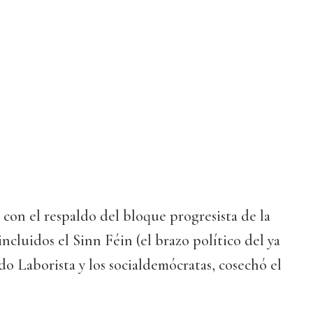
con el respaldo del bloque progresista de la
incluidos el Sinn Féin (el brazo político del ya
do Laborista y los socialdemócratas, cosechó el