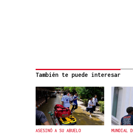
También te puede interesar
ASESINÓ A SU ABUELO
MUNDIAL D