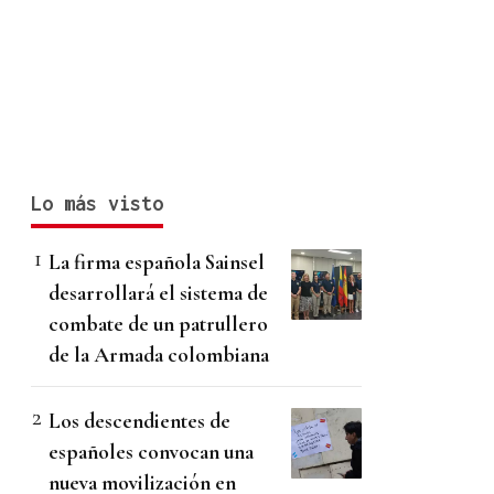
Lo más visto
La firma española Sainsel
desarrollará el sistema de
combate de un patrullero
de la Armada colombiana
Los descendientes de
españoles convocan una
nueva movilización en