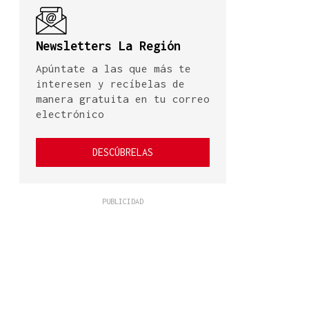
Newsletters La Región
Apúntate a las que más te
interesen y recíbelas de
manera gratuita en tu correo
electrónico
DESCÚBRELAS