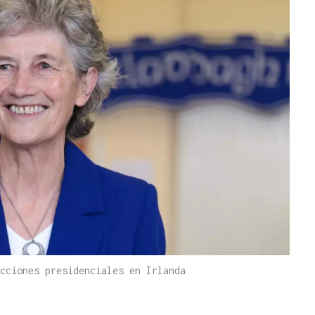
cciones presidenciales en Irlanda