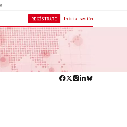
a
REGÍSTRATE
Inicia sesión