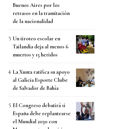
Buenos Aires por los
retrasos en la tramitación
de la nacionalidad
Un tiroteo escolar en
Tailandia deja al menos 6
muertos y 15 heridos
La Xunta ratifica su apoyo
al Galicia Esporte Clube
de Salvador de Bahía
El Congreso debatirá si
España debe replantearse
el Mundial 2030 con