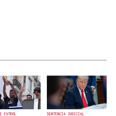
E FUTBOL
SENTENCIA JUDICIAL