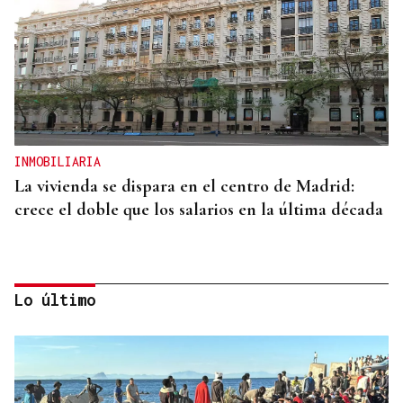
INMOBILIARIA
La vivienda se dispara en el centro de Madrid:
crece el doble que los salarios en la última década
Lo último