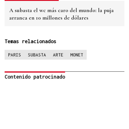
A subasta el wc más caro del mundo: la puja
arranca en 10 millones de dólares
Temas relacionados
PARIS
SUBASTA
ARTE
MONET
Contenido patrocinado