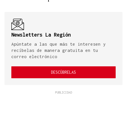
Newsletters La Región
Apúntate a las que más te interesen y
recíbelas de manera gratuita en tu
correo electrónico
DESCÚBRELAS