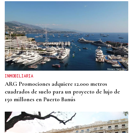
INMOBILIARIA
ARG Promociones adquiere 12.000 metros
cuadrados de suelo para un proyecto de lujo de
150 millones en Puerto Banús