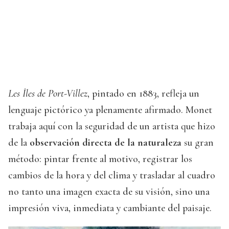
Les Îles de Port-Villez
, pintado en 1883, refleja un
lenguaje pictórico ya plenamente afirmado. Monet
trabaja aquí con la seguridad de un artista que hizo
de la
observación directa de la naturaleza
su gran
método: pintar frente al motivo, registrar los
cambios de la hora y del clima y trasladar al cuadro
no tanto una imagen exacta de su visión, sino una
impresión viva, inmediata y cambiante del paisaje.