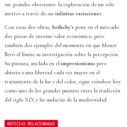
sus grandes obsesiones: la exploración de un solo
motivo a través de sus
infinitas variaciones
.
Con estas dos obras,
Sotheby’s
pone en el mercado
dos piezas de enorme valor económico, pero
también dos ejemplos del momento en que Monet
llevó al límite su investigación sobre la percepción.
Su pintura, anclada en el
impresionismo
pero
abierta a una libertad cada vez mayor en el
tratamiento de la luz y del color, sigue viéndose hoy
como uno de los grandes puentes entre la tradición
del siglo XIX y las audacias de la modernidad.
NOTICIAS RELACIONADAS