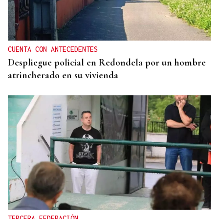
CUENTA CON ANTECEDENTES
Despliegue policial en Redondela por un hombre
atrincherado en su vivienda
TERCERA FEDERACIÓN