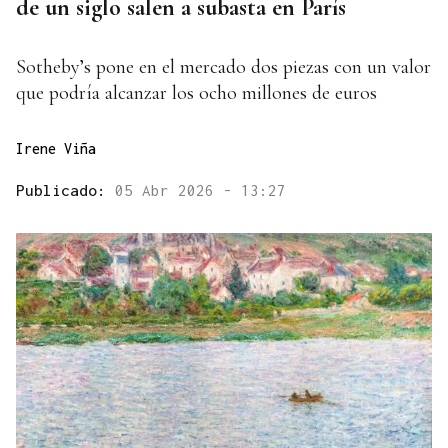
de un siglo salen a subasta en París
Sotheby’s pone en el mercado dos piezas con un valor
que podría alcanzar los ocho millones de euros
Irene Viña
Publicado:
05 Abr 2026 - 13:27