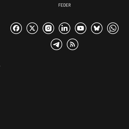
FEDER