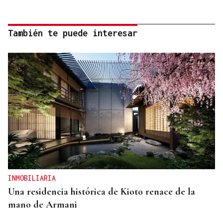
También te puede interesar
INMOBILIARIA
Una residencia histórica de Kioto renace de la
mano de Armani