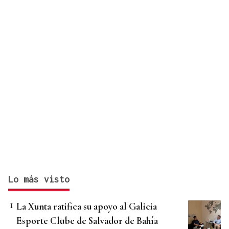
Lo más visto
La Xunta ratifica su apoyo al Galicia
Esporte Clube de Salvador de Bahía