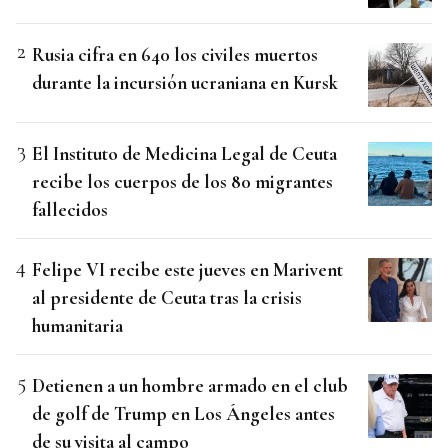
Rusia cifra en 640 los civiles muertos
durante la incursión ucraniana en Kursk
El Instituto de Medicina Legal de Ceuta
recibe los cuerpos de los 80 migrantes
fallecidos
Felipe VI recibe este jueves en Marivent
al presidente de Ceuta tras la crisis
humanitaria
Detienen a un hombre armado en el club
de golf de Trump en Los Ángeles antes
de su visita al campo