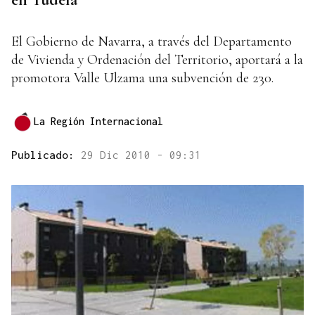
El Gobierno de Navarra, a través del Departamento
de Vivienda y Ordenación del Territorio, aportará a la
promotora Valle Ulzama una subvención de 230.
La Región Internacional
Publicado:
29 Dic 2010 - 09:31