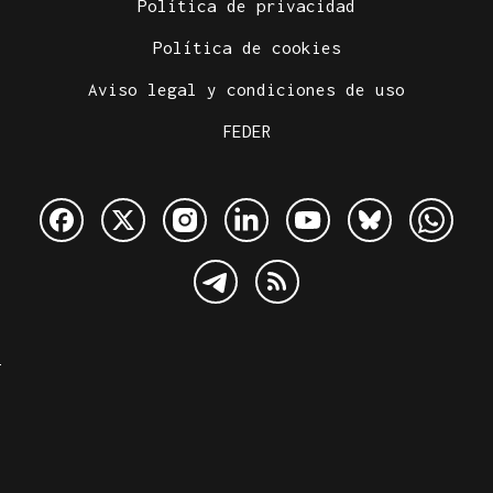
Política de privacidad
Política de cookies
Aviso legal y condiciones de uso
FEDER