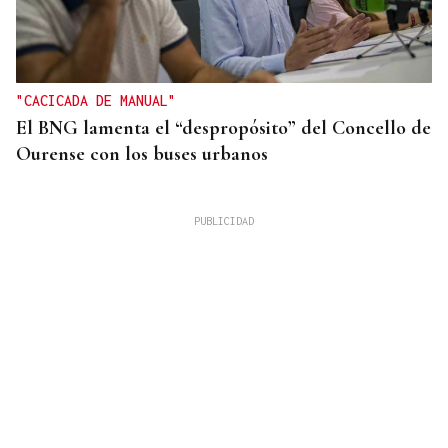
"CACICADA DE MANUAL"
El BNG lamenta el “despropósito” del Concello de
Ourense con los buses urbanos
OBITUARIO