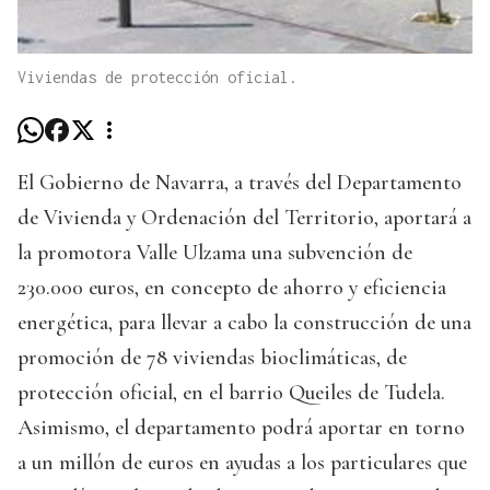
Viviendas de protección oficial.
El Gobierno de Navarra, a través del Departamento
de Vivienda y Ordenación del Territorio, aportará a
la promotora Valle Ulzama una subvención de
230.000 euros, en concepto de ahorro y eficiencia
energética, para llevar a cabo la construcción de una
promoción de 78 viviendas bioclimáticas, de
protección oficial, en el barrio Queiles de Tudela.
Asimismo, el departamento podrá aportar en torno
a un millón de euros en ayudas a los particulares que