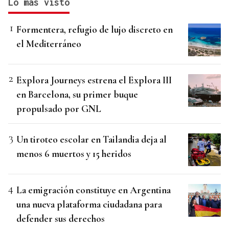
Lo más visto
Formentera, refugio de lujo discreto en
el Mediterráneo
Explora Journeys estrena el Explora III
en Barcelona, su primer buque
propulsado por GNL
Un tiroteo escolar en Tailandia deja al
menos 6 muertos y 15 heridos
La emigración constituye en Argentina
una nueva plataforma ciudadana para
defender sus derechos