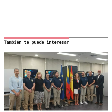
También te puede interesar