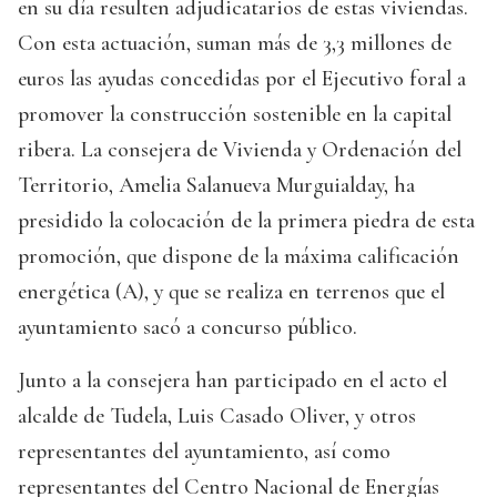
en su día resulten adjudicatarios de estas viviendas.
Con esta actuación, suman más de 3,3 millones de
euros las ayudas concedidas por el Ejecutivo foral a
promover la construcción sostenible en la capital
ribera. La consejera de Vivienda y Ordenación del
Territorio, Amelia Salanueva Murguialday, ha
presidido la colocación de la primera piedra de esta
promoción, que dispone de la máxima calificación
energética (A), y que se realiza en terrenos que el
ayuntamiento sacó a concurso público.
Junto a la consejera han participado en el acto el
alcalde de Tudela, Luis Casado Oliver, y otros
representantes del ayuntamiento, así como
representantes del Centro Nacional de Energías