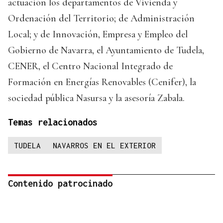
actuación los departamentos de Vivienda y
Ordenación del Territorio; de Administración
Local; y de Innovación, Empresa y Empleo del
Gobierno de Navarra, el Ayuntamiento de Tudela,
CENER, el Centro Nacional Integrado de
Formación en Energías Renovables (Cenifer), la
sociedad pública Nasursa y la asesoría Zabala.
Temas relacionados
TUDELA
NAVARROS EN EL EXTERIOR
Contenido patrocinado