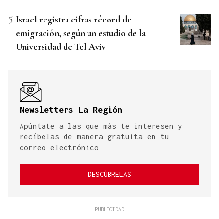
Israel registra cifras récord de
emigración, según un estudio de la
Universidad de Tel Aviv
Newsletters La Región
Apúntate a las que más te interesen y
recíbelas de manera gratuita en tu
correo electrónico
DESCÚBRELAS