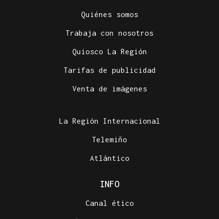
Quiénes somos
Trabaja con nosotros
Quiosco La Región
Tarifas de publicidad
Venta de imágenes
La Región Internacional
Telemiño
Atlántico
INFO
Canal ético