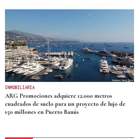
INMOBILIARIA
ARG Promociones adquiere 12.000 metros
cuadrados de suelo para un proyecto de lujo de
150 millones en Puerto Banús