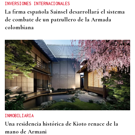
INVERSIONES INTERNACIONALES
La firma española Sainsel desarrollará el sistema
de combate de un patrullero de la Armada
colombiana
INMOBILIARIA
Una residencia histórica de Kioto renace de la
mano de Armani