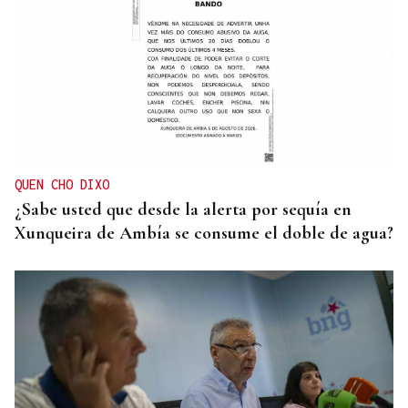
QUEN CHO DIXO
¿Sabe usted que desde la alerta por sequía en
Xunqueira de Ambía se consume el doble de agua?