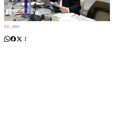
DSC_0001