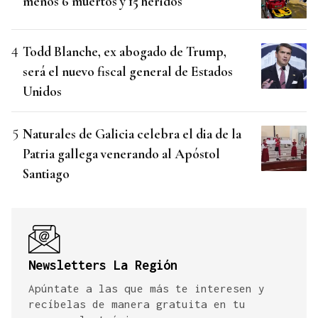
menos 6 muertos y 15 heridos
Todd Blanche, ex abogado de Trump,
será el nuevo fiscal general de Estados
Unidos
Naturales de Galicia celebra el dia de la
Patria gallega venerando al Apóstol
Santiago
Newsletters La Región
Apúntate a las que más te interesen y
recíbelas de manera gratuita en tu