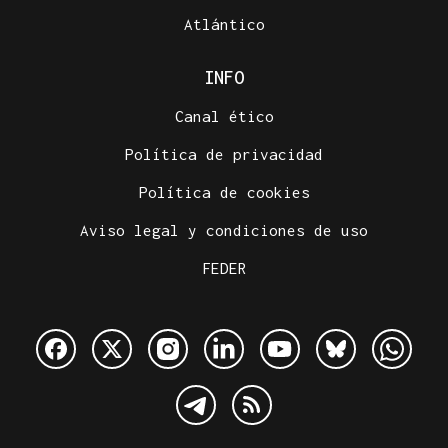
Atlántico
INFO
Canal ético
Política de privacidad
Política de cookies
Aviso legal y condiciones de uso
FEDER