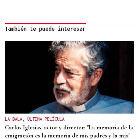
También te puede interesar
LA BALA, ÚLTIMA PELÍCULA
Carlos Iglesias, actor y director: "La memoria de la
emigración es la memoria de mis padres y la mía"