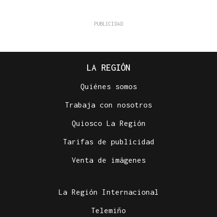
LA REGIÓN
Quiénes somos
Trabaja con nosotros
Quiosco La Región
Tarifas de publicidad
Venta de imágenes
La Región Internacional
Telemiño