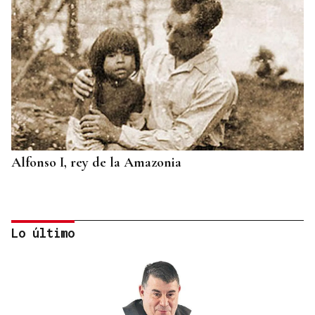
Alfonso I, rey de la Amazonia
Lo último