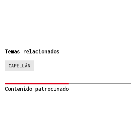
Temas relacionados
CAPELLÁN
Contenido patrocinado