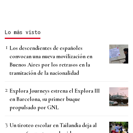
Lo más visto
Los descendientes de españoles
convocan una nueva movilización en
Buenos Aires por los retrasos en la
tramitación de la nacionalidad
Explora Journeys estrena el Explora III
en Barcelona, su primer buque
propulsado por GNL
Un tiroteo escolar en Tailandia deja al