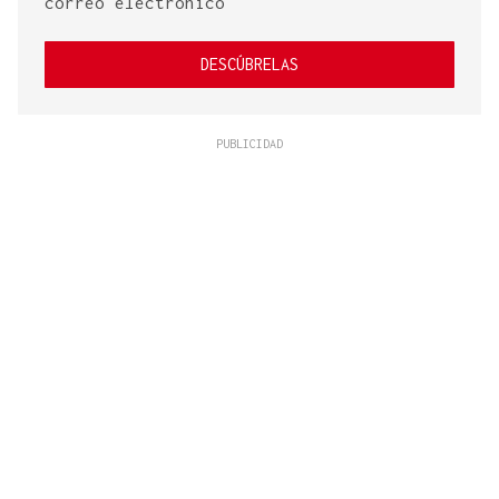
correo electrónico
DESCÚBRELAS