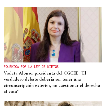
POLÉMICA POR LA LEY DE NIETOS
Violeta Alonso, presidenta del CGCEE: "El
verdadero debate debería ser tener una
circunscripción exterior, no cuestionar el derecho
al voto"