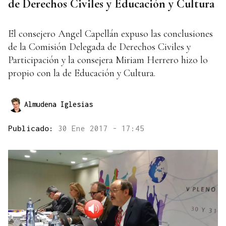
de Derechos Civiles y Educación y Cultura
El consejero Angel Capellán expuso las conclusiones
de la Comisión Delegada de Derechos Civiles y
Participación y la consejera Miriam Herrero hizo lo
propio con la de Educación y Cultura.
Almudena Iglesias
Publicado:
30 Ene 2017 - 17:45