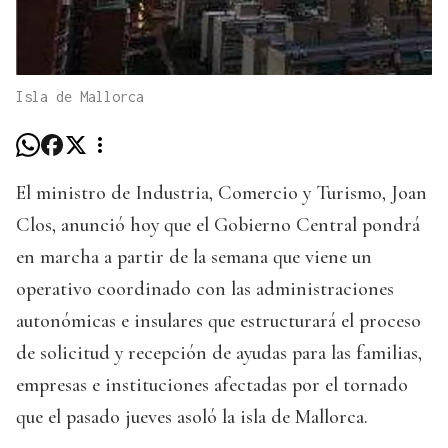
Isla de Mallorca
El ministro de Industria, Comercio y Turismo, Joan
Clos, anunció hoy que el Gobierno Central pondrá
en marcha a partir de la semana que viene un
operativo coordinado con las administraciones
autonómicas e insulares que estructurará el proceso
de solicitud y recepción de ayudas para las familias,
empresas e instituciones afectadas por el tornado
que el pasado jueves asoló la isla de Mallorca.