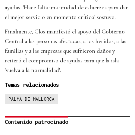
ayudas. 'Hace falta una unidad de esfuerzos para dar
el mejor servicio en momento crítico' sostuvo.
Finalmente, Clos manifestó el apoyo del Gobierno
Central a las personas afectadas, a los heridos, a las
familias y a las empresas que sufrieron daños y
reiteró el compromiso de ayudas para que la isla
'vuelva a la normalidad'.
Temas relacionados
PALMA DE MALLORCA
Contenido patrocinado