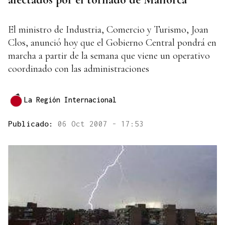
El ministro de Industria, Comercio y Turismo, Joan
Clos, anunció hoy que el Gobierno Central pondrá en
marcha a partir de la semana que viene un operativo
coordinado con las administraciones
La Región Internacional
Publicado:
06 Oct 2007 - 17:53