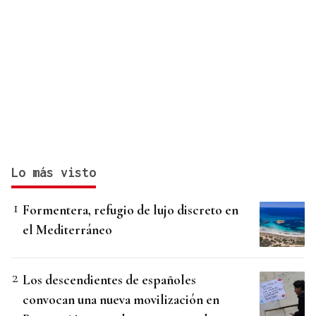
Lo más visto
Formentera, refugio de lujo discreto en
el Mediterráneo
Los descendientes de españoles
convocan una nueva movilización en