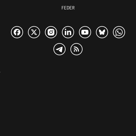
FEDER