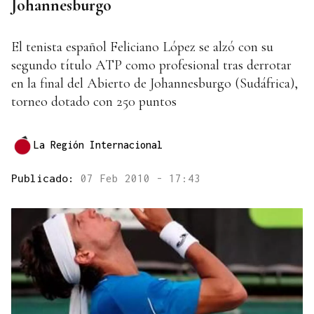
Johannesburgo
El tenista español Feliciano López se alzó con su
segundo título ATP como profesional tras derrotar
en la final del Abierto de Johannesburgo (Sudáfrica),
torneo dotado con 250 puntos
La Región Internacional
Publicado:
07 Feb 2010 - 17:43