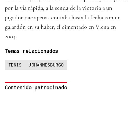
por la vía rápida, a la senda de la victoria a un
jugador que apenas contaba hasta la fecha con un
galardón en su haber, el cimentado en Viena en
2004.
Temas relacionados
TENIS
JOHANNESBURGO
Contenido patrocinado