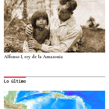
Alfonso I, rey de la Amazonia
Lo último