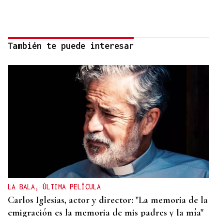
También te puede interesar
LA BALA, ÚLTIMA PELÍCULA
Carlos Iglesias, actor y director: "La memoria de la
emigración es la memoria de mis padres y la mía"