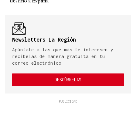
destino a España
Newsletters La Región
Apúntate a las que más te interesen y
recíbelas de manera gratuita en tu
correo electrónico
DESCÚBRELAS