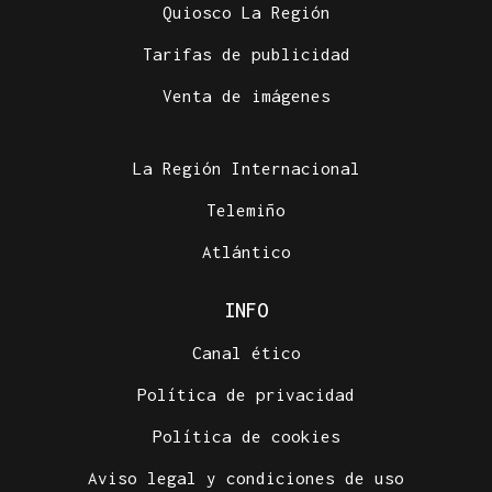
Quiosco La Región
Tarifas de publicidad
Venta de imágenes
La Región Internacional
Telemiño
Atlántico
INFO
Canal ético
Política de privacidad
Política de cookies
Aviso legal y condiciones de uso