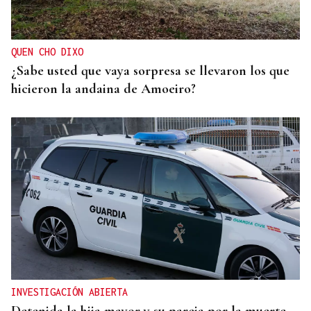
QUEN CHO DIXO
¿Sabe usted que vaya sorpresa se llevaron los que
hicieron la andaina de Amoeiro?
INVESTIGACIÓN ABIERTA