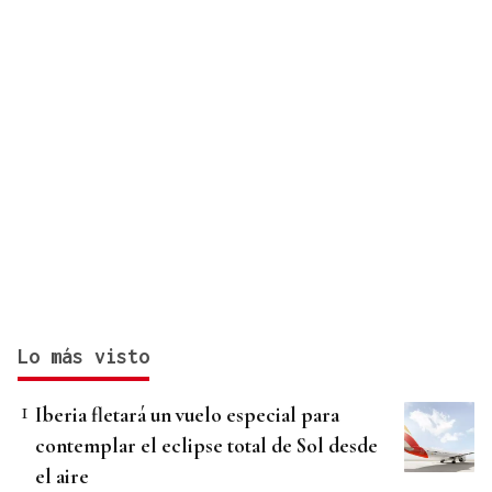
Lo más visto
Iberia fletará un vuelo especial para
contemplar el eclipse total de Sol desde
el aire