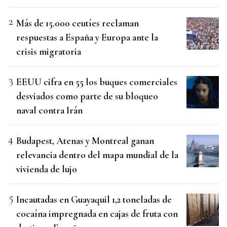
Más de 15.000 ceutíes reclaman
respuestas a España y Europa ante la
crisis migratoria
EEUU cifra en 55 los buques comerciales
desviados como parte de su bloqueo
naval contra Irán
Budapest, Atenas y Montreal ganan
relevancia dentro del mapa mundial de la
vivienda de lujo
Incautadas en Guayaquil 1,2 toneladas de
cocaína impregnada en cajas de fruta con