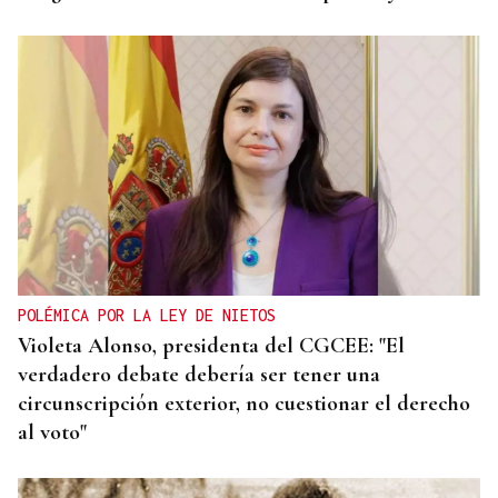
POLÉMICA POR LA LEY DE NIETOS
Violeta Alonso, presidenta del CGCEE: "El
verdadero debate debería ser tener una
circunscripción exterior, no cuestionar el derecho
al voto"