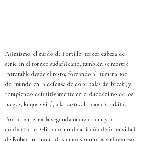
Asimismo, el zurdo de Portillo, tercer cabeza de
serie en el torneo sudafricano, también se mostró
intratable desde el resto, forzando al número 100
del mundo en la defensa de doce bolas de 'break', y
rompiendo definitivamente en el duodécimo de los
juegos, lo que evitó, a la postre, la 'muerte súbita'.
Por su parte, en la segunda manga, la mayor
confianza de Feliciano, unida al bajón de intensidad
de Robert propició dos nuevas rupturas y el regreso,