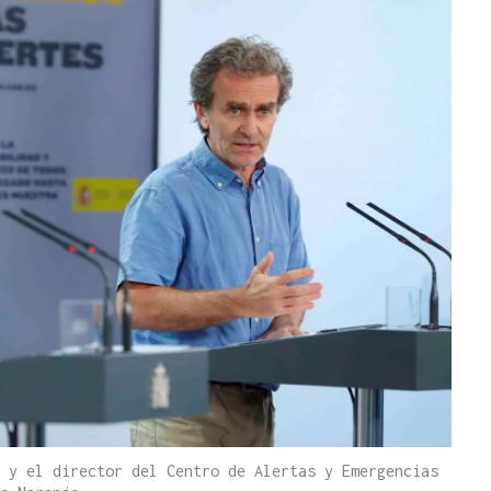
 y el director del Centro de Alertas y Emergencias