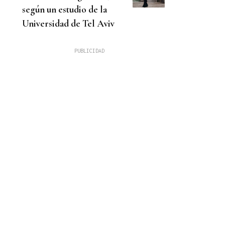
según un estudio de la
Universidad de Tel Aviv