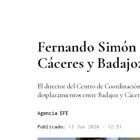
Fernando Simón c
Cáceres y Badajoz
El director del Centro de Coordinació
desplazamientos entre Badajoz y Cáceres
Agencia EFE
Publicado:
13 Jun 2020 - 12:51