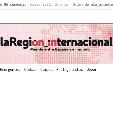
n 96 condenas
Casco Vello Ourense
Orden de alejamiento
Emergentes
Global
Campus
Protagonistas
Upper