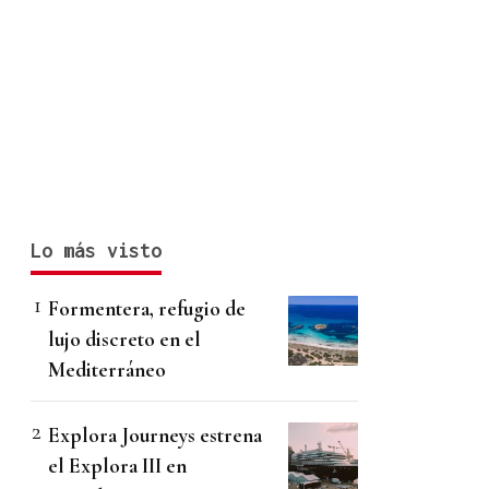
Lo más visto
Formentera, refugio de
lujo discreto en el
Mediterráneo
Explora Journeys estrena
el Explora III en