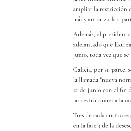
ampliar la restricción 
más y autorizarla a par
Además, el presidente 
adelantado que Extrema
junio, toda vez que se a
Galicia, por su parte, 
la llamada "nueva norm
21 de junio con el fin
las restricciones a la 
Tres de cada cuatro es
en la fase 3 de la dese