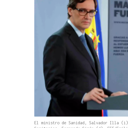
El ministro de Sanidad, Salvador Illa (i)