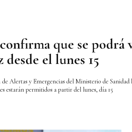
onfirma que se podrá v
 desde el lunes 15
n de Alertas y Emergencias del Ministerio de Sanidad
 estarán permitidos a partir del lunes, día 15