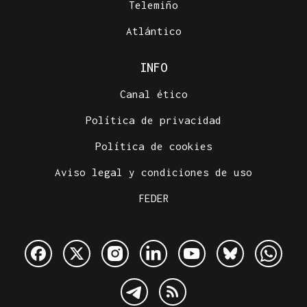
Telemiño
Atlántico
INFO
Canal ético
Política de privacidad
Política de cookies
Aviso legal y condiciones de uso
FEDER