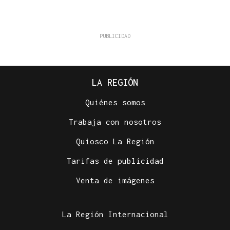
LA REGIÓN
Quiénes somos
Trabaja con nosotros
Quiosco La Región
Tarifas de publicidad
Venta de imágenes
La Región Internacional