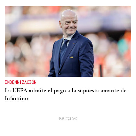
INDEMNIZACIÓN
La UEFA admite el pago a la supuesta amante de
Infantino