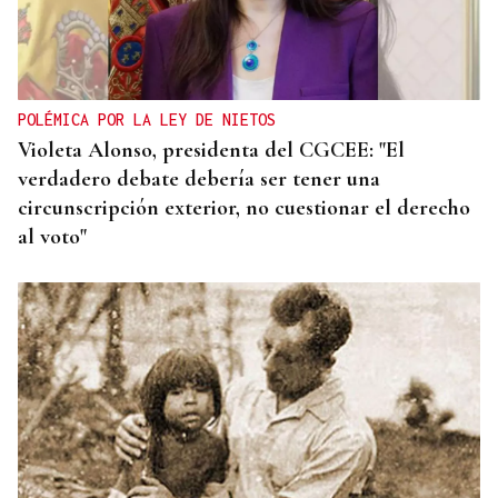
POLÉMICA POR LA LEY DE NIETOS
Violeta Alonso, presidenta del CGCEE: "El
verdadero debate debería ser tener una
circunscripción exterior, no cuestionar el derecho
al voto"