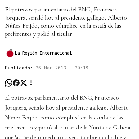
El potravoz parlamentario del BNG, Francisco
Jorquera, señaló hoy al presidente gallego, Alberto
Núñez Feijóo, como 'cómplice' en la estafa de las
preferentes y pidió al titular
La Región Internacional
Publicado:
26 Mar 2013 - 20:19
El potravoz parlamentario del BNG, Francisco
Jorquera, señaló hoy al presidente gallego, Alberto
Núñez Feijóo, como 'cómplice' en la estafa de las
preferentes y pidió al titular de la Xunta de Galicia
que 'actúe de inmediato o será también culpable y