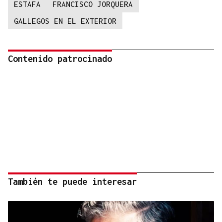
ESTAFA
FRANCISCO JORQUERA
GALLEGOS EN EL EXTERIOR
Contenido patrocinado
También te puede interesar