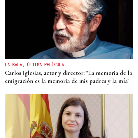
LA BALA, ÚLTIMA PELÍCULA
Carlos Iglesias, actor y director: "La memoria de la
emigración es la memoria de mis padres y la mía"