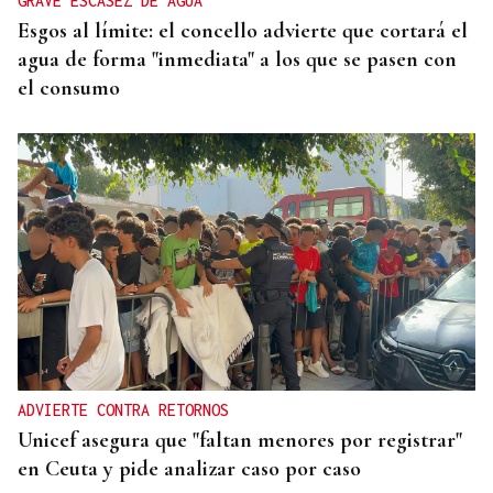
GRAVE ESCASEZ DE AGUA
Esgos al límite: el concello advierte que cortará el
agua de forma "inmediata" a los que se pasen con
el consumo
ADVIERTE CONTRA RETORNOS
Unicef asegura que "faltan menores por registrar"
en Ceuta y pide analizar caso por caso