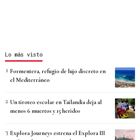
Lo más visto
Formentera, refugio de lujo discreto en
el Mediterráneo
Un tiroteo escolar en Tailandia deja al
menos 6 muertos y 15 heridos
Explora Journeys estrena el Explora III