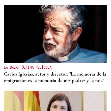
LA BALA, ÚLTIMA PELÍCULA
Carlos Iglesias, actor y director: "La memoria de la
emigración es la memoria de mis padres y la mía"