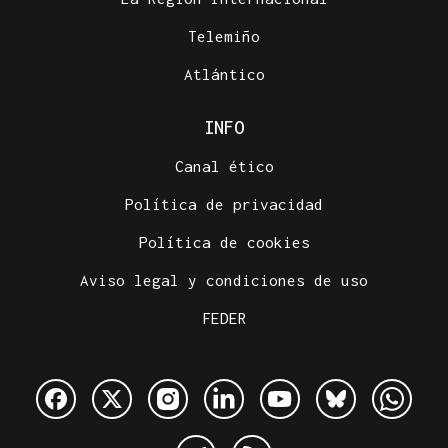
Telemiño
Atlántico
INFO
Canal ético
Política de privacidad
Política de cookies
Aviso legal y condiciones de uso
FEDER