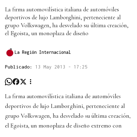
La firma automovilística italiana de automóviles
deportivos de lujo Lamborghini, perteneciente al
grupo Volkswagen, ha desvelado su última creación,
el Egoista, un monoplaza de diseño
La Región Internacional
Publicado:
13 May 2013 - 17:25
La firma automovilística italiana de automóviles
deportivos de lujo Lamborghini, perteneciente al
grupo Volkswagen, ha desvelado su última creación,
el Egoista, un monoplaza de diseño extremo con