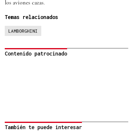
los aviones cazas.
Temas relacionados
LAMBORGHINI
Contenido patrocinado
También te puede interesar