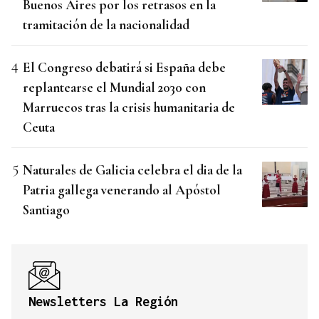
Buenos Aires por los retrasos en la
tramitación de la nacionalidad
El Congreso debatirá si España debe
replantearse el Mundial 2030 con
Marruecos tras la crisis humanitaria de
Ceuta
Naturales de Galicia celebra el dia de la
Patria gallega venerando al Apóstol
Santiago
Newsletters La Región