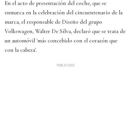
En el acto de presentación del coche, que se
enmarca en la celebración del cincuentenario de la
marca, el responsable de Diseño del grupo
Volkswagen, Walter De Silva, declaró que se trata de
un automóvil 'más concebido con el corazón que
con la cabeza'.