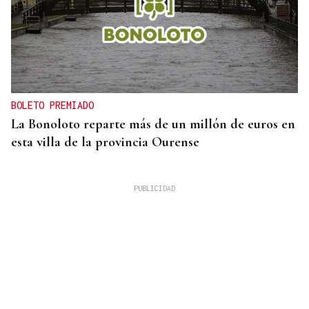
BOLETO PREMIADO
La Bonoloto reparte más de un millón de euros en
esta villa de la provincia Ourense