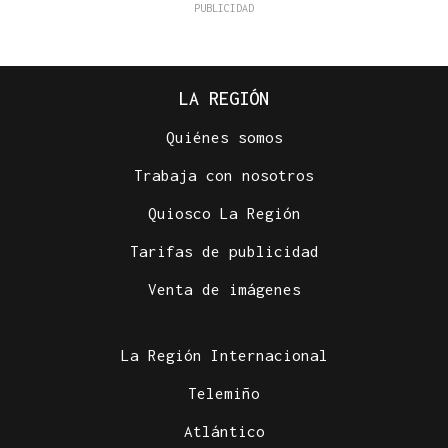
LA REGIÓN
Quiénes somos
Trabaja con nosotros
Quiosco La Región
Tarifas de publicidad
Venta de imágenes
La Región Internacional
Telemiño
Atlántico