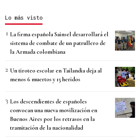
Lo más visto
La firma española Sainsel desarrollará el
sistema de combate de un patrullero de
la Armada colombiana
Un tiroteo escolar en Tailandia deja al
menos 6 muertos y 15 heridos
Los descendientes de españoles
convocan una nueva movilización en
Buenos Aires por los retrasos en la
tramitación de la nacionalidad