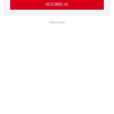
DESCÚBRELAS