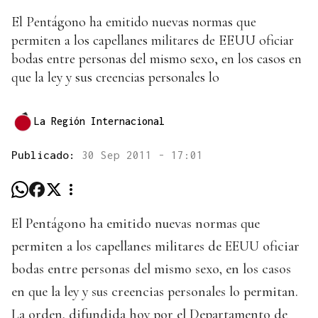
El Pentágono ha emitido nuevas normas que
permiten a los capellanes militares de EEUU oficiar
bodas entre personas del mismo sexo, en los casos en
que la ley y sus creencias personales lo
La Región Internacional
Publicado:
30 Sep 2011 - 17:01
El Pentágono ha emitido nuevas normas que
permiten a los capellanes militares de EEUU oficiar
bodas entre personas del mismo sexo, en los casos
en que la ley y sus creencias personales lo permitan.
La orden, difundida hoy por el Departamento de