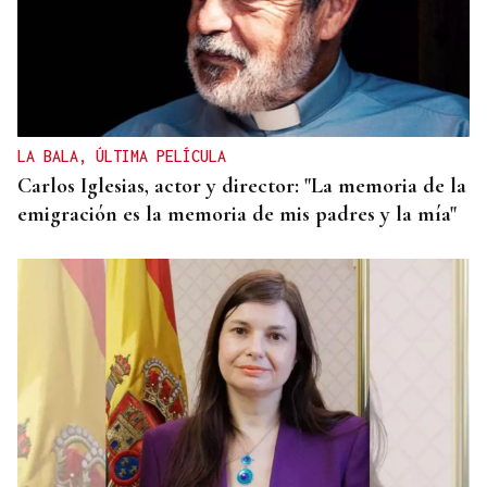
LA BALA, ÚLTIMA PELÍCULA
Carlos Iglesias, actor y director: "La memoria de la
emigración es la memoria de mis padres y la mía"