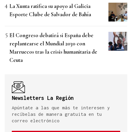
La Xunta ratifica su apoyo al Galicia
Esporte Clube de Salvador de Bahía
El Congreso debatirá si España debe
replantearse el Mundial 2030 con
Marruecos tras la crisis humanitaria de
Ceuta
Newsletters La Región
Apúntate a las que más te interesen y
recíbelas de manera gratuita en tu
correo electrónico