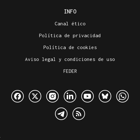
INFO
Canal ético
Política de privacidad
Política de cookies
Aviso legal y condiciones de uso
FEDER