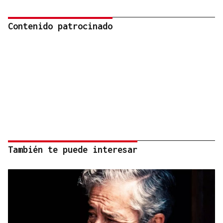
Contenido patrocinado
También te puede interesar