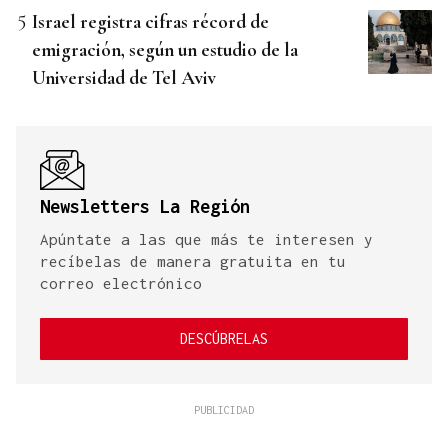
Israel registra cifras récord de
emigración, según un estudio de la
Universidad de Tel Aviv
Newsletters La Región
Apúntate a las que más te interesen y
recíbelas de manera gratuita en tu
correo electrónico
DESCÚBRELAS