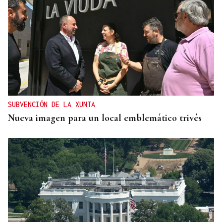
SUBVENCIÓN DE LA XUNTA
Nueva imagen para un local emblemático trivés