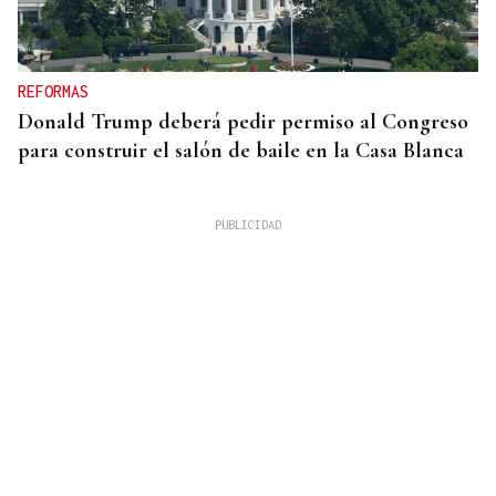
REFORMAS
Donald Trump deberá pedir permiso al Congreso
para construir el salón de baile en la Casa Blanca
QUEN CHO DIXO