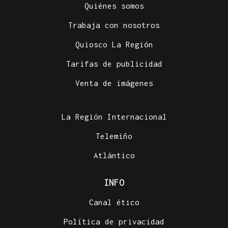
Quiénes somos
Trabaja con nosotros
Quiosco La Región
Tarifas de publicidad
Venta de imágenes
La Región Internacional
Telemiño
Atlántico
INFO
Canal ético
Política de privacidad