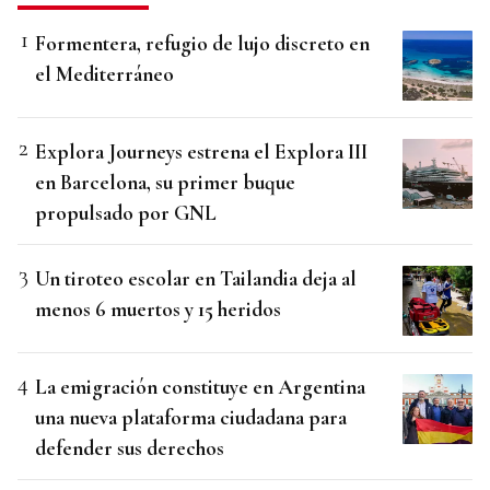
Formentera, refugio de lujo discreto en
el Mediterráneo
Explora Journeys estrena el Explora III
en Barcelona, su primer buque
propulsado por GNL
Un tiroteo escolar en Tailandia deja al
menos 6 muertos y 15 heridos
La emigración constituye en Argentina
una nueva plataforma ciudadana para
defender sus derechos