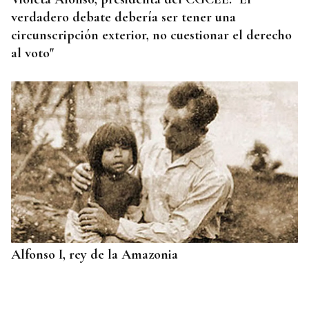
verdadero debate debería ser tener una
circunscripción exterior, no cuestionar el derecho
al voto"
Alfonso I, rey de la Amazonia