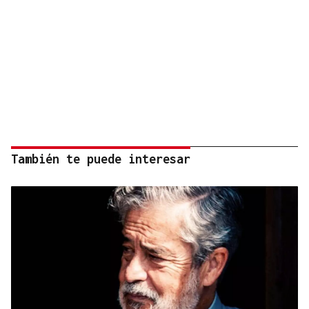
También te puede interesar