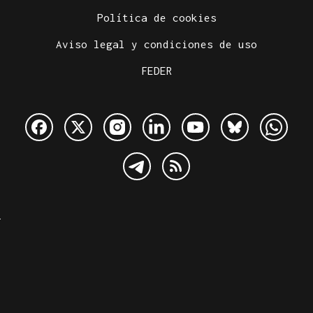
Política de cookies
Aviso legal y condiciones de uso
FEDER