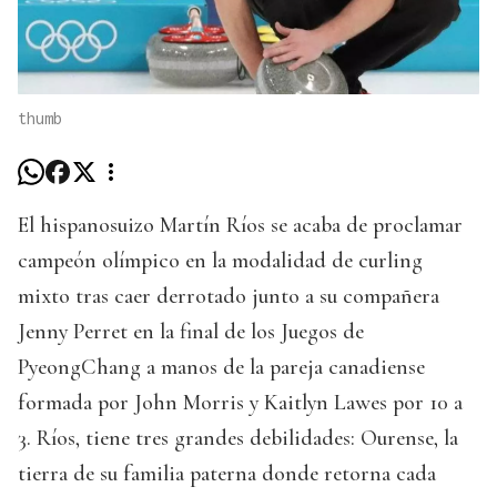
thumb
El hispanosuizo Martín Ríos se acaba de proclamar
campeón olímpico en la modalidad de curling
mixto tras caer derrotado junto a su compañera
Jenny Perret en la final de los Juegos de
PyeongChang a manos de la pareja canadiense
formada por John Morris y Kaitlyn Lawes por 10 a
3. Ríos, tiene tres grandes debilidades: Ourense, la
tierra de su familia paterna donde retorna cada