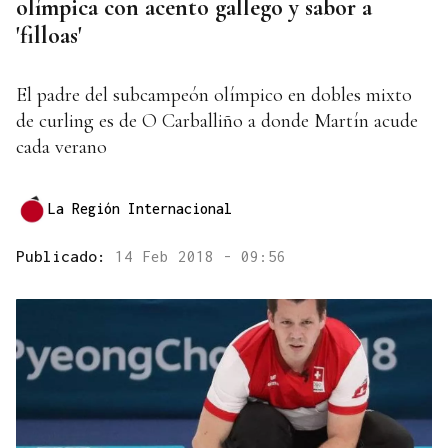
olímpica con acento gallego y sabor a
'filloas'
El padre del subcampeón olímpico en dobles mixto
de curling es de O Carballiño a donde Martín acude
cada verano
La Región Internacional
Publicado:
14 Feb 2018 - 09:56