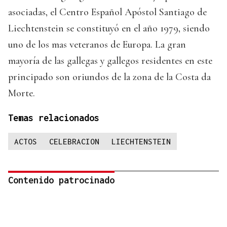
asociadas, el Centro Español Apóstol Santiago de
Liechtenstein se constituyó en el año 1979, siendo
uno de los mas veteranos de Europa. La gran
mayoría de las gallegas y gallegos residentes en este
principado son oriundos de la zona de la Costa da
Morte.
Temas relacionados
ACTOS
CELEBRACION
LIECHTENSTEIN
Contenido patrocinado