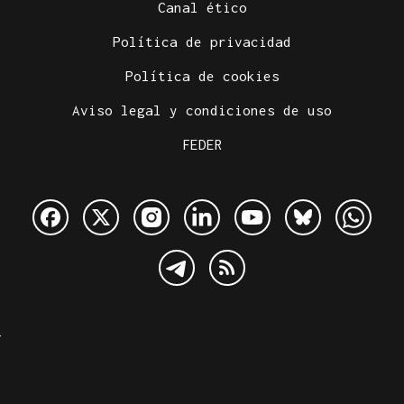
Canal ético
Política de privacidad
Política de cookies
Aviso legal y condiciones de uso
FEDER