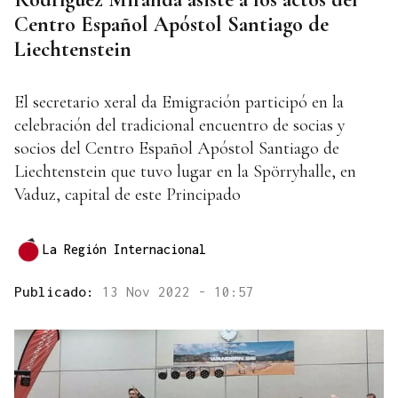
Centro Español Apóstol Santiago de
Liechtenstein
El secretario xeral da Emigración participó en la
celebración del tradicional encuentro de socias y
socios del Centro Español Apóstol Santiago de
Liechtenstein que tuvo lugar en la Spörryhalle, en
Vaduz, capital de este Principado
La Región Internacional
Publicado:
13 Nov 2022 - 10:57