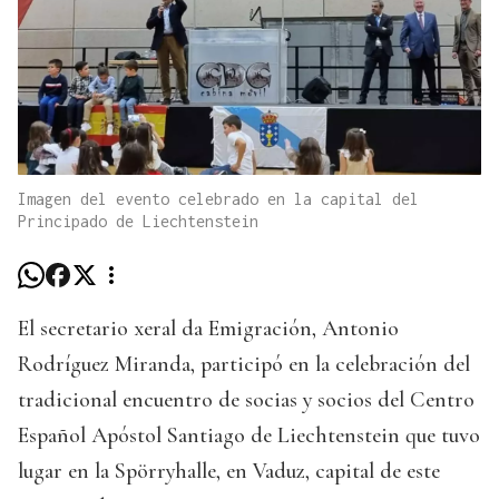
Imagen del evento celebrado en la capital del
Principado de Liechtenstein
El secretario xeral da Emigración, Antonio
Rodríguez Miranda, participó en la celebración del
tradicional encuentro de socias y socios del Centro
Español Apóstol Santiago de Liechtenstein que tuvo
lugar en la Spörryhalle, en Vaduz, capital de este