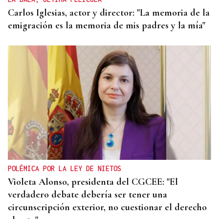
Carlos Iglesias, actor y director: "La memoria de la
emigración es la memoria de mis padres y la mía"
POLÉMICA POR LA LEY DE NIETOS
Violeta Alonso, presidenta del CGCEE: "El
verdadero debate debería ser tener una
circunscripción exterior, no cuestionar el derecho