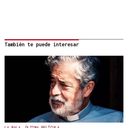
También te puede interesar
LA BALA, ÚLTIMA PELÍCULA