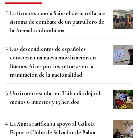
La firma española Sainsel desarrollará el
sistema de combate de un patrullero de
la Armada colombiana
Los descendientes de españoles
convocan una nueva movilización en
Buenos Aires por los retrasos en la
tramitación de la nacionalidad
Un tiroteo escolar en Tailandia deja al
menos 6 muertos y 15 heridos
La Xunta ratifica su apoyo al Galicia
Esporte Clube de Salvador de Bahía