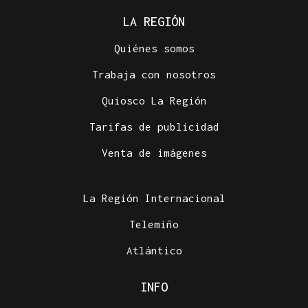
LA REGIÓN
Quiénes somos
Trabaja con nosotros
Quiosco La Región
Tarifas de publicidad
Venta de imágenes
La Región Internacional
Telemiño
Atlántico
INFO