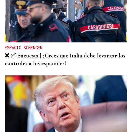
ESPACIO SCHENGEN
❌ ✅ Encuesta | ¿Crees que Italia debe levantar los
controles a los españoles?