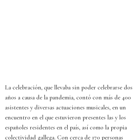
La celebración, que llevaba sin poder celebrarse dos
años a causa de la pandemia, contó con más de 400
asistentes y diversas actuaciones musicales, en un
encuentro en el que estuvieron presentes las y los
españoles residentes en el país, así como la propia
colectividad gallega. Con cerca de 170 personas