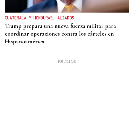
GUATEMALA Y HONDURAS, ALIADOS
Trump prepara una nueva fuerza militar para
coordinar operaciones contra los cárteles en
Hispanoamérica
CHOQUE EN CADENA