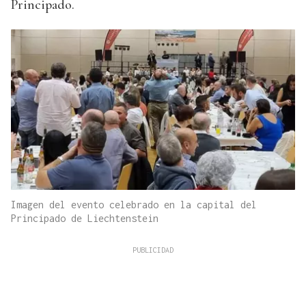
Principado.
Imagen del evento celebrado en la capital del
Principado de Liechtenstein