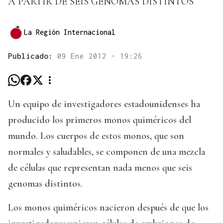
A PARTIR DE SEIS GENOMAS DISTINTOS
La Región Internacional
Publicado:
09 Ene 2012 - 19:26
Un equipo de investigadores estadounidenses ha
producido los primeros monos quiméricos del
mundo. Los cuerpos de estos monos, que son
normales y saludables, se componen de una mezcla
de células que representan nada menos que seis
genomas distintos.
Los monos quiméricos nacieron después de que los