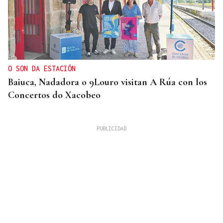
O SON DA ESTACIÓN
Baiuca, Nadadora o 9Louro visitan A Rúa con los
Concertos do Xacobeo