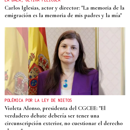
Carlos Iglesias, actor y director: "La memoria de la
emigración es la memoria de mis padres y la mía"
POLÉMICA POR LA LEY DE NIETOS
Violeta Alonso, presidenta del CGCEE: "El
verdadero debate debería ser tener una
circunscripción exterior, no cuestionar el derecho