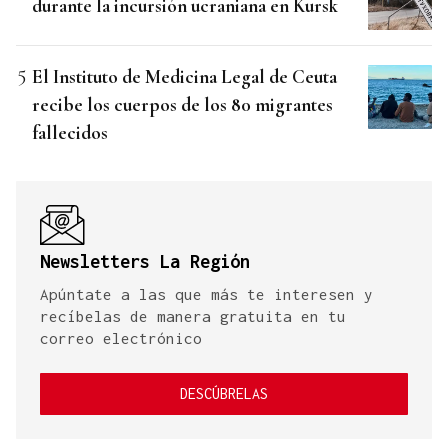
durante la incursión ucraniana en Kursk
El Instituto de Medicina Legal de Ceuta
recibe los cuerpos de los 80 migrantes
fallecidos
Newsletters La Región
Apúntate a las que más te interesen y
recíbelas de manera gratuita en tu
correo electrónico
DESCÚBRELAS