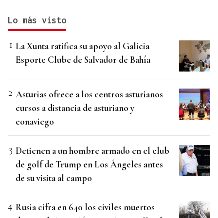
Lo más visto
La Xunta ratifica su apoyo al Galicia
Esporte Clube de Salvador de Bahía
Asturias ofrece a los centros asturianos
cursos a distancia de asturiano y
eonaviego
Detienen a un hombre armado en el club
de golf de Trump en Los Ángeles antes
de su visita al campo
Rusia cifra en 640 los civiles muertos