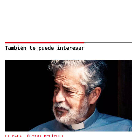
También te puede interesar
LA BALA, ÚLTIMA PELÍCULA