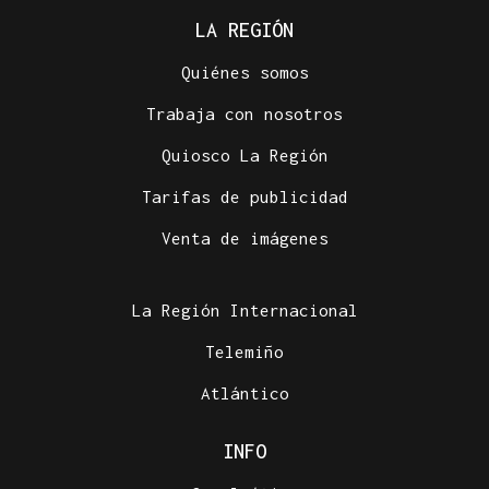
LA REGIÓN
Quiénes somos
Trabaja con nosotros
Quiosco La Región
Tarifas de publicidad
Venta de imágenes
La Región Internacional
Telemiño
Atlántico
INFO