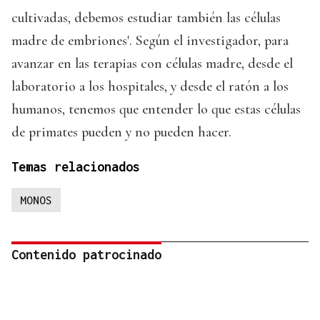
cultivadas, debemos estudiar también las células
madre de embriones'. Según el investigador, para
avanzar en las terapias con células madre, desde el
laboratorio a los hospitales, y desde el ratón a los
humanos, tenemos que entender lo que estas células
de primates pueden y no pueden hacer.
Temas relacionados
MONOS
Contenido patrocinado