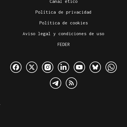
Canal ético
Política de privacidad
Política de cookies
Aviso legal y condiciones de uso
FEDER