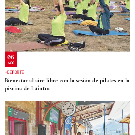
06
AGO
+DEPORTE
Bienestar al aire libre con la sesión de pilates en la
piscina de Luíntra