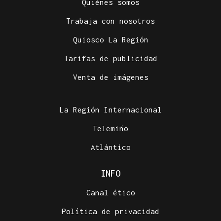
Quiénes somos
Trabaja con nosotros
Quiosco La Región
Tarifas de publicidad
Venta de imágenes
La Región Internacional
Telemiño
Atlántico
INFO
Canal ético
Política de privacidad