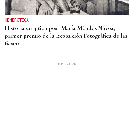
HEMEROTECA
Historia en 4 tiempos | María Méndez Nóvoa,
primer premio de la Exposición Fotográfica de las
fiestas
PARA EL ARREGLO INTEGRAL