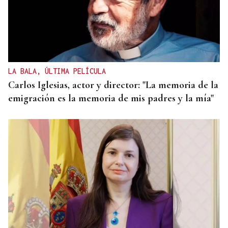
LA BALA, ÚLTIMA PELÍCULA
Carlos Iglesias, actor y director: "La memoria de la
emigración es la memoria de mis padres y la mía"