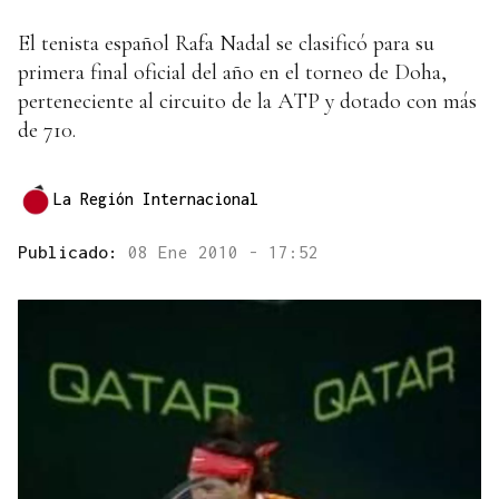
El tenista español Rafa Nadal se clasificó para su
primera final oficial del año en el torneo de Doha,
perteneciente al circuito de la ATP y dotado con más
de 710.
La Región Internacional
Publicado:
08 Ene 2010 - 17:52