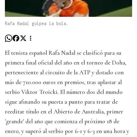
Rafa Nadal golpea la bola.
El tenista español Rafa Nadal se clasificó para su
primera final oficial del año en el torneo de Doha,
perteneciente al circuito de la ATP y dotado con
más de 710.000 euros en premios, tras aplastar al
serbio Viktor Troicki. El número dos del mundo
sigue afinando su puesta a punto para tratar de
reeditar título en el Abierto de Australia, primer
'grande' del año que comienza el próximo 18 de
enero, y superó al serbio por 6-1 y 6-3 en una hora y