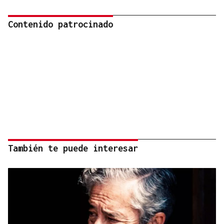
Contenido patrocinado
También te puede interesar