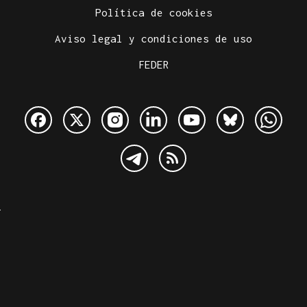
Política de cookies
Aviso legal y condiciones de uso
FEDER