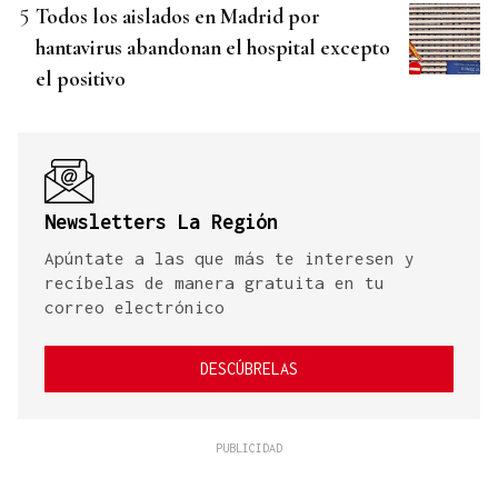
Todos los aislados en Madrid por
hantavirus abandonan el hospital excepto
el positivo
Newsletters La Región
Apúntate a las que más te interesen y
recíbelas de manera gratuita en tu
correo electrónico
DESCÚBRELAS