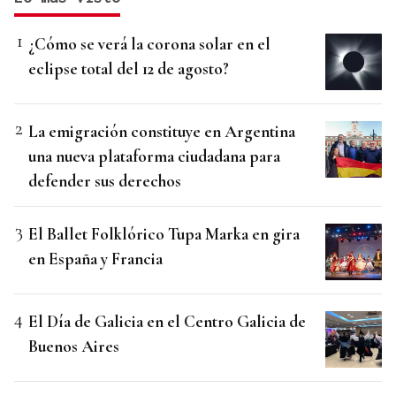
¿Cómo se verá la corona solar en el
eclipse total del 12 de agosto?
La emigración constituye en Argentina
una nueva plataforma ciudadana para
defender sus derechos
El Ballet Folklórico Tupa Marka en gira
en España y Francia
El Día de Galicia en el Centro Galicia de
Buenos Aires