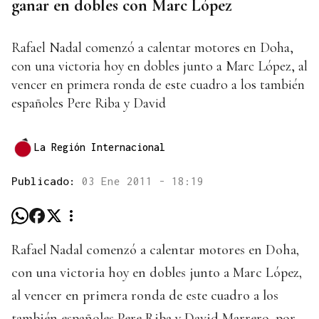
ganar en dobles con Marc López
Rafael Nadal comenzó a calentar motores en Doha,
con una victoria hoy en dobles junto a Marc López, al
vencer en primera ronda de este cuadro a los también
españoles Pere Riba y David
La Región Internacional
Publicado:
03 Ene 2011 - 18:19
Rafael Nadal comenzó a calentar motores en Doha,
con una victoria hoy en dobles junto a Marc López,
al vencer en primera ronda de este cuadro a los
también españoles Pere Riba y David Marrero, por