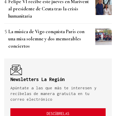
Felipe VI recibe este jueves en Marivent
al presidente de Ceuta tras la crisis
humanitaria
La música de Vigo conquista París con
una misa solemne y dos memorables
conciertos
Newsletters La Región
Apúntate a las que más te interesen y
recíbelas de manera gratuita en tu
correo electrónico
DESCÚBRELAS