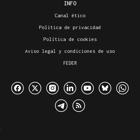
INFO
Canal ético
Política de privacidad
Política de cookies
Aviso legal y condiciones de uso
FEDER