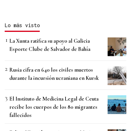
Lo más visto
La Xunta ratifica su apoyo al Galicia
Esporte Clube de Salvador de Bahía
Rusia cifra en 640 los civiles muertos
durante la incursión ucraniana en Kursk
El Instituto de Medicina Legal de Ceuta
recibe los cuerpos de los 80 migrantes
fallecidos