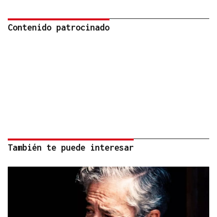
Contenido patrocinado
También te puede interesar