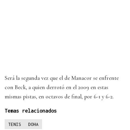
Será la segunda vez que el de Manacor se enfrente
con Beck, a quien derrotó en el 2009 en estas
mismas pistas, en octavos de final, por 6-1 y 6-2.
Temas relacionados
TENIS
DOHA