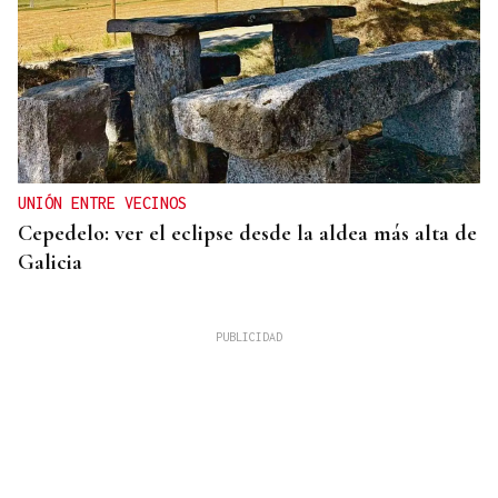
UNIÓN ENTRE VECINOS
Cepedelo: ver el eclipse desde la aldea más alta de
Galicia
Lalo Pavón