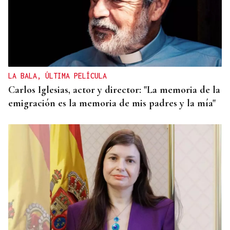
LA BALA, ÚLTIMA PELÍCULA
Carlos Iglesias, actor y director: "La memoria de la
emigración es la memoria de mis padres y la mía"