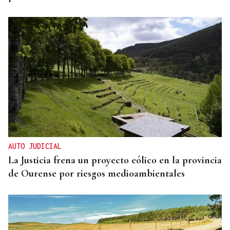
AUTO JUDICIAL
La Justicia frena un proyecto eólico en la provincia
de Ourense por riesgos medioambientales