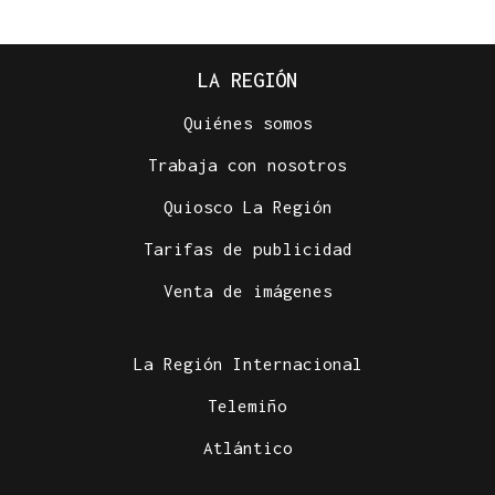
LA REGIÓN
Quiénes somos
Trabaja con nosotros
Quiosco La Región
Tarifas de publicidad
Venta de imágenes
La Región Internacional
Telemiño
Atlántico