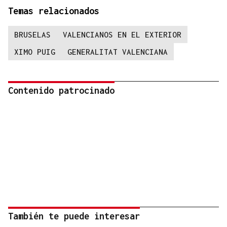
Temas relacionados
BRUSELAS
VALENCIANOS EN EL EXTERIOR
XIMO PUIG
GENERALITAT VALENCIANA
Contenido patrocinado
También te puede interesar