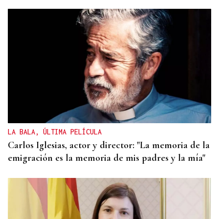
LA BALA, ÚLTIMA PELÍCULA
Carlos Iglesias, actor y director: "La memoria de la
emigración es la memoria de mis padres y la mía"