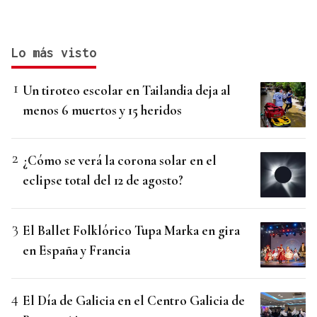
Lo más visto
Un tiroteo escolar en Tailandia deja al
menos 6 muertos y 15 heridos
¿Cómo se verá la corona solar en el
eclipse total del 12 de agosto?
El Ballet Folklórico Tupa Marka en gira
en España y Francia
El Día de Galicia en el Centro Galicia de