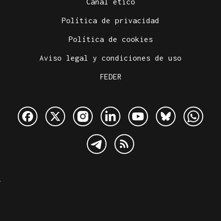
Canal ético
Política de privacidad
Política de cookies
Aviso legal y condiciones de uso
FEDER