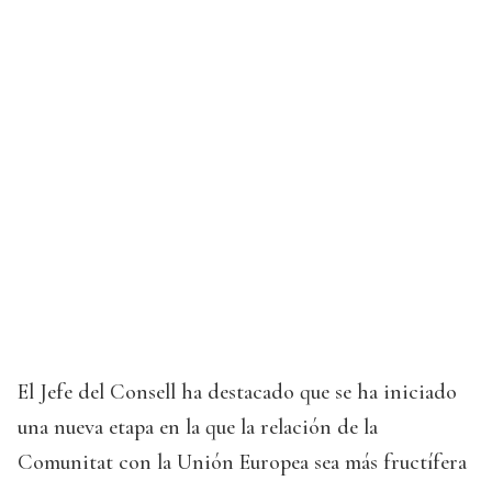
El Jefe del Consell ha destacado que se ha iniciado
una nueva etapa en la que la relación de la
Comunitat con la Unión Europea sea más fructífera