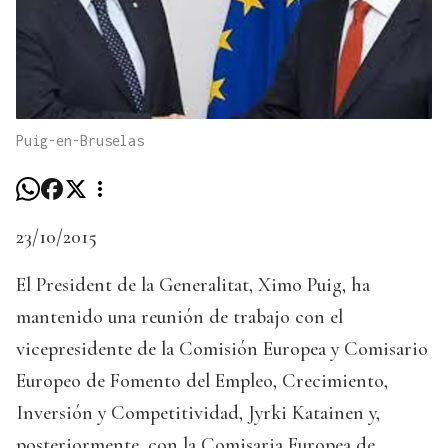
Puig-en-Bruselas
23/10/2015
El President de la Generalitat, Ximo Puig, ha
mantenido una reunión de trabajo con el
vicepresidente de la Comisión Europea y Comisario
Europeo de Fomento del Empleo, Crecimiento,
Inversión y Competitividad, Jyrki Katainen y,
posteriormente, con la Comisaria Europea de