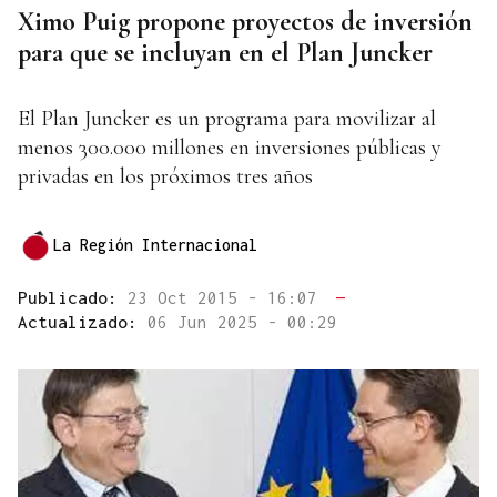
Ximo Puig propone proyectos de inversión
para que se incluyan en el Plan Juncker
El Plan Juncker es un programa para movilizar al
menos 300.000 millones en inversiones públicas y
privadas en los próximos tres años
La Región Internacional
Publicado:
23 Oct 2015 - 16:07
—
Actualizado:
06 Jun 2025 - 00:29