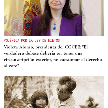
POLÉMICA POR LA LEY DE NIETOS
Violeta Alonso, presidenta del CGCEE: "El
verdadero debate debería ser tener una
circunscripción exterior, no cuestionar el derecho
al voto"