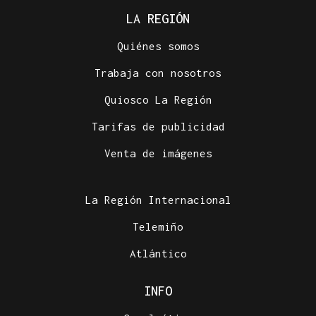
LA REGIÓN
Quiénes somos
Trabaja con nosotros
Quiosco La Región
Tarifas de publicidad
Venta de imágenes
La Región Internacional
Telemiño
Atlántico
INFO