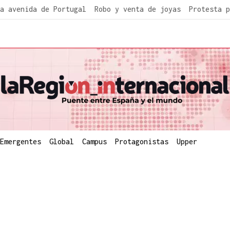
a avenida de Portugal
Robo y venta de joyas
Protesta p
Emergentes
Global
Campus
Protagonistas
Upper