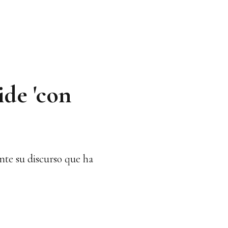
ide 'con
nte su discurso que ha