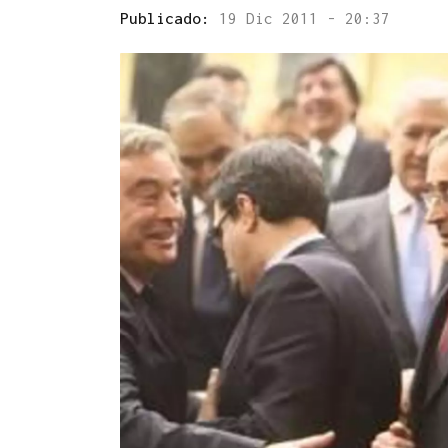
Publicado:
19 Dic 2011 - 20:37