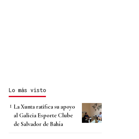
Lo más visto
La Xunta ratifica su apoyo
al Galicia Esporte Clube
de Salvador de Bahía