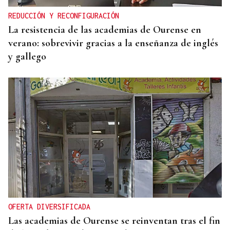
REDUCCIÓN Y RECONFIGURACIÓN
La resistencia de las academias de Ourense en
verano: sobrevivir gracias a la enseñanza de inglés
y gallego
OFERTA DIVERSIFICADA
Las academias de Ourense se reinventan tras el fin