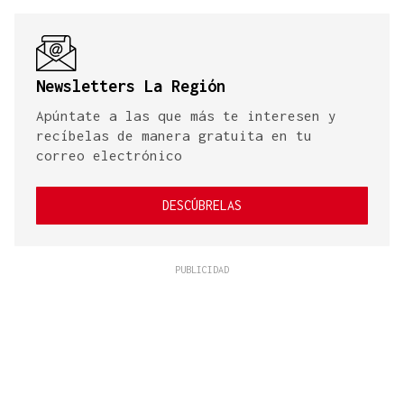
Newsletters La Región
Apúntate a las que más te interesen y
recíbelas de manera gratuita en tu
correo electrónico
DESCÚBRELAS