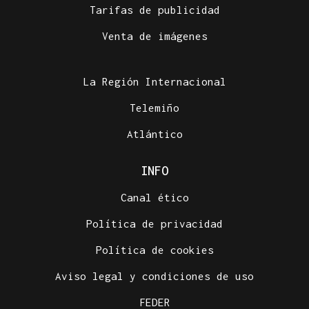
Tarifas de publicidad
Venta de imágenes
La Región Internacional
Telemiño
Atlántico
INFO
Canal ético
Política de privacidad
Política de cookies
Aviso legal y condiciones de uso
FEDER