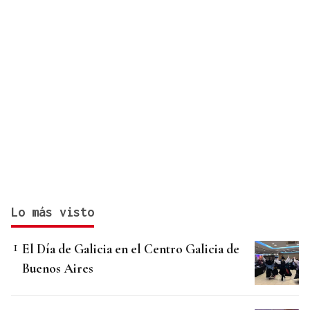
Lo más visto
El Día de Galicia en el Centro Galicia de
Buenos Aires