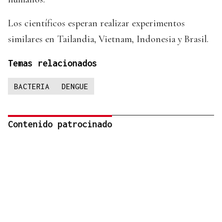
Los científicos esperan realizar experimentos
similares en Tailandia, Vietnam, Indonesia y Brasil.
Temas relacionados
BACTERIA
DENGUE
Contenido patrocinado