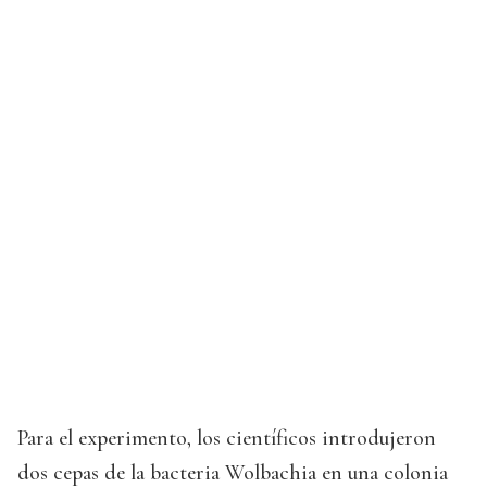
Para el experimento, los científicos introdujeron
dos cepas de la bacteria Wolbachia en una colonia