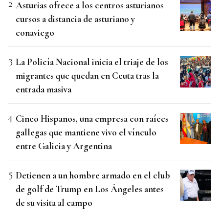
Asturias ofrece a los centros asturianos
cursos a distancia de asturiano y
eonaviego
La Policía Nacional inicia el triaje de los
migrantes que quedan en Ceuta tras la
entrada masiva
Cinco Hispanos, una empresa con raíces
gallegas que mantiene vivo el vínculo
entre Galicia y Argentina
Detienen a un hombre armado en el club
de golf de Trump en Los Ángeles antes
de su visita al campo