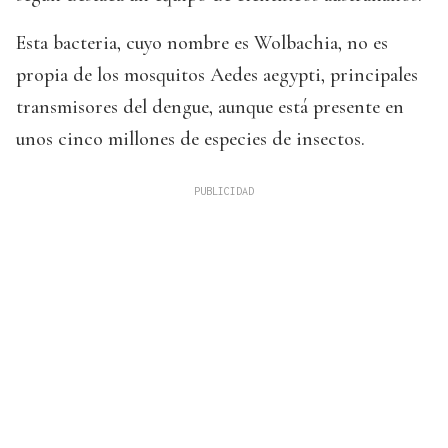
Esta bacteria, cuyo nombre es Wolbachia, no es
propia de los mosquitos Aedes aegypti, principales
transmisores del dengue, aunque está presente en
unos cinco millones de especies de insectos.