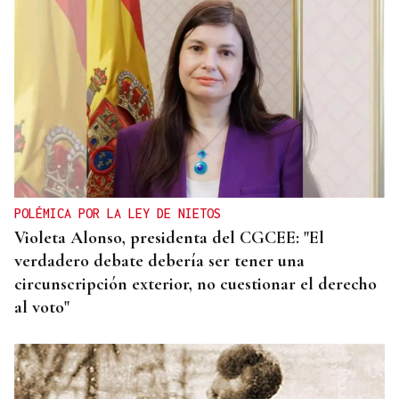
POLÉMICA POR LA LEY DE NIETOS
Violeta Alonso, presidenta del CGCEE: "El
verdadero debate debería ser tener una
circunscripción exterior, no cuestionar el derecho
al voto"