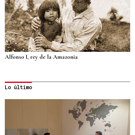
Alfonso I, rey de la Amazonia
Lo último