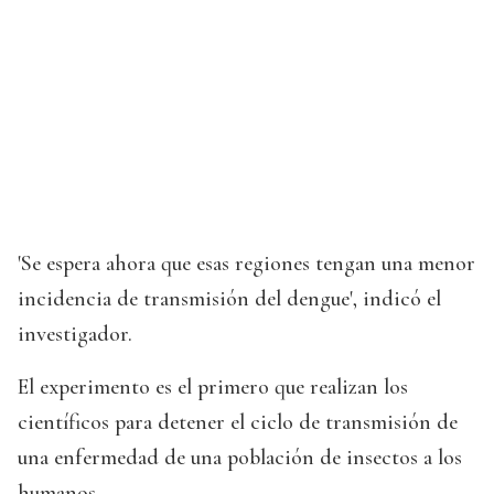
'Se espera ahora que esas regiones tengan una menor
incidencia de transmisión del dengue', indicó el
investigador.
El experimento es el primero que realizan los
científicos para detener el ciclo de transmisión de
una enfermedad de una población de insectos a los
humanos.