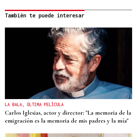
También te puede interesar
LA BALA, ÚLTIMA PELÍCULA
Carlos Iglesias, actor y director: "La memoria de la
emigración es la memoria de mis padres y la mía"