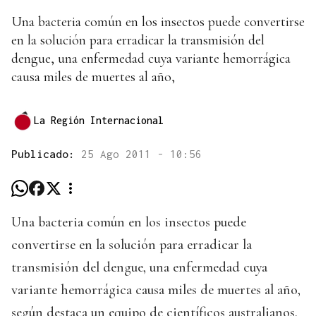
Una bacteria común en los insectos puede convertirse
en la solución para erradicar la transmisión del
dengue, una enfermedad cuya variante hemorrágica
causa miles de muertes al año,
La Región Internacional
Publicado:
25 Ago 2011 - 10:56
Una bacteria común en los insectos puede
convertirse en la solución para erradicar la
transmisión del dengue, una enfermedad cuya
variante hemorrágica causa miles de muertes al año,
según destaca un equipo de científicos australianos.