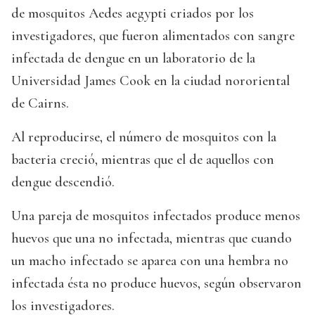
de mosquitos Aedes aegypti criados por los
investigadores, que fueron alimentados con sangre
infectada de dengue en un laboratorio de la
Universidad James Cook en la ciudad nororiental
de Cairns.
Al reproducirse, el número de mosquitos con la
bacteria creció, mientras que el de aquellos con
dengue descendió.
Una pareja de mosquitos infectados produce menos
huevos que una no infectada, mientras que cuando
un macho infectado se aparea con una hembra no
infectada ésta no produce huevos, según observaron
los investigadores.