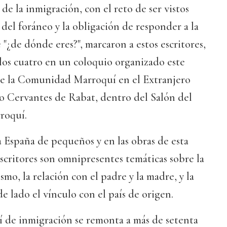
de la inmigración, con el reto de ser vistos
 del foráneo y la obligación de responder a la
"¿de dónde eres?", marcaron a estos escritores,
los cuatro en un coloquio organizado este
de la Comunidad Marroquí en el Extranjero
o Cervantes de Rabat, dentro del Salón del
rroquí.
 España de pequeños y en las obras de esta
critores son omnipresentes temáticas sobre la
ismo, la relación con el padre y la madre, y la
de lado el vínculo con el país de origen.
í de inmigración se remonta a más de setenta