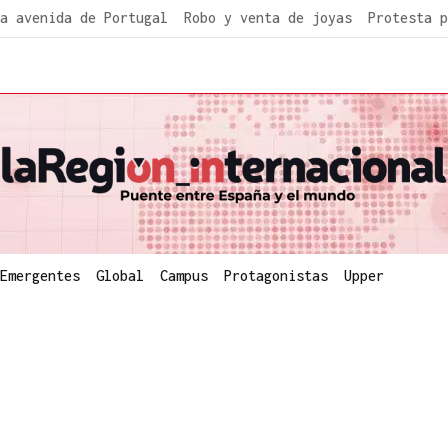
a avenida de Portugal
Robo y venta de joyas
Protesta p
Emergentes
Global
Campus
Protagonistas
Upper