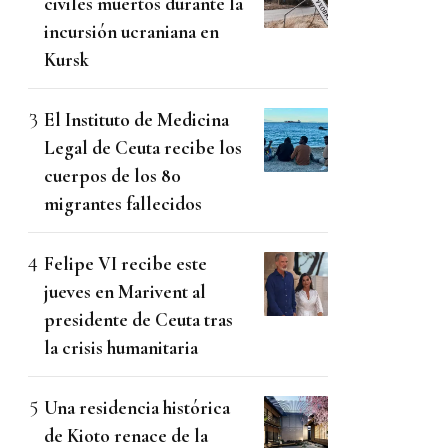
civiles muertos durante la
incursión ucraniana en
Kursk
El Instituto de Medicina
Legal de Ceuta recibe los
cuerpos de los 80
migrantes fallecidos
Felipe VI recibe este
jueves en Marivent al
presidente de Ceuta tras
la crisis humanitaria
Una residencia histórica
de Kioto renace de la