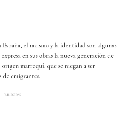
España, el racismo y la identidad son algunas
 expresa en sus obras la nueva generación de
e origen marroquí, que se niegan a ser
s de emigrantes.