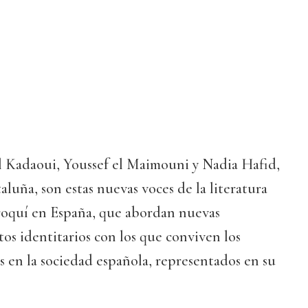
el Kadaoui, Youssef el Maimouni y Nadia Hafid,
aluña, son estas nuevas voces de la literatura
roquí en España, que abordan nuevas
ctos identitarios con los que conviven los
 en la sociedad española, representados en su