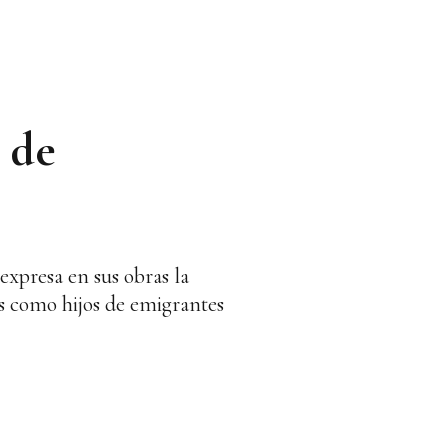
s de
expresa en sus obras la
os como hijos de emigrantes