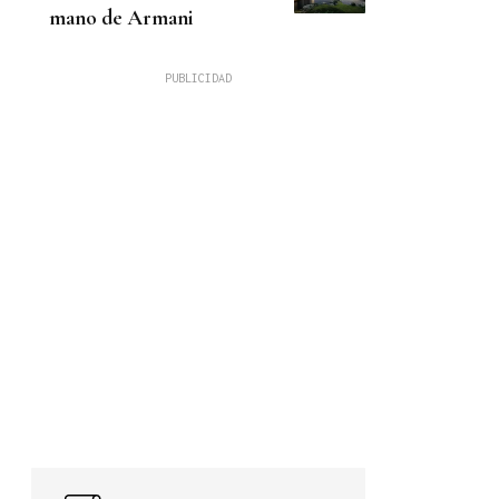
mano de Armani