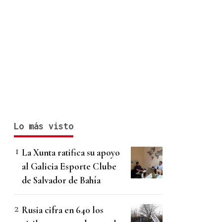
Lo más visto
La Xunta ratifica su apoyo
al Galicia Esporte Clube
de Salvador de Bahía
Rusia cifra en 640 los