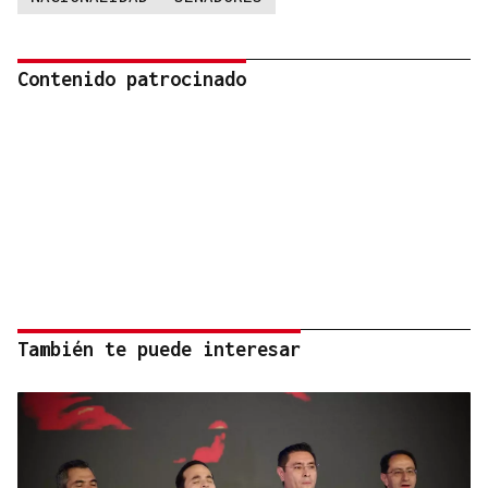
Contenido patrocinado
También te puede interesar