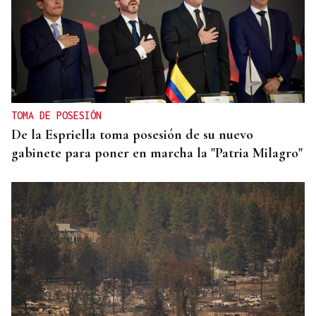
TOMA DE POSESIÓN
De la Espriella toma posesión de su nuevo
gabinete para poner en marcha la "Patria Milagro"