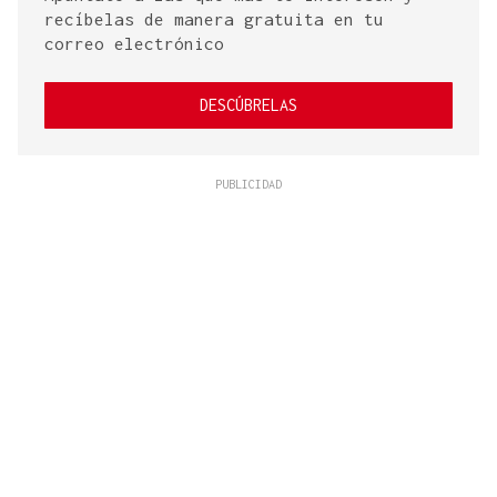
recíbelas de manera gratuita en tu
correo electrónico
DESCÚBRELAS