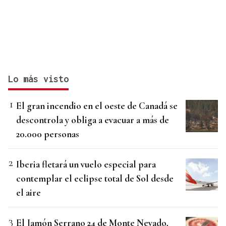
Lo más visto
El gran incendio en el oeste de Canadá se
descontrola y obliga a evacuar a más de
20.000 personas
Iberia fletará un vuelo especial para
contemplar el eclipse total de Sol desde
el aire
El Jamón Serrano 24 de Monte Nevado,