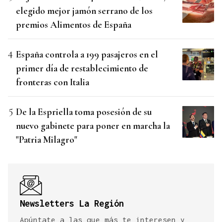
elegido mejor jamón serrano de los
premios Alimentos de España
España controla a 199 pasajeros en el
primer día de restablecimiento de
fronteras con Italia
De la Espriella toma posesión de su
nuevo gabinete para poner en marcha la
"Patria Milagro"
Newsletters La Región
Apúntate a las que más te interesen y