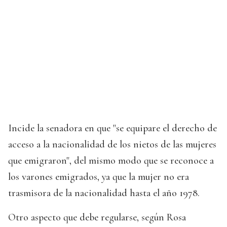
Incide la senadora en que "se equipare el derecho de
acceso a la nacionalidad de los nietos de las mujeres
que emigraron", del mismo modo que se reconoce a
los varones emigrados, ya que la mujer no era
trasmisora de la nacionalidad hasta el año 1978.
Otro aspecto que debe regularse, según Rosa