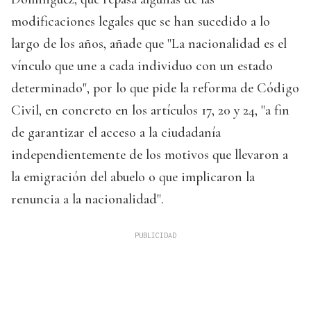
modificaciones legales que se han sucedido a lo
largo de los años, añade que "La nacionalidad es el
vínculo que une a cada individuo con un estado
determinado", por lo que pide la reforma de Código
Civil, en concreto en los artículos 17, 20 y 24, "a fin
de garantizar el acceso a la ciudadanía
independientemente de los motivos que llevaron a
la emigración del abuelo o que implicaron la
renuncia a la nacionalidad".