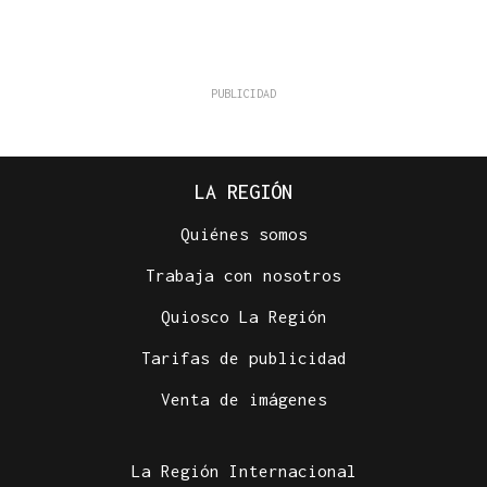
LA REGIÓN
Quiénes somos
Trabaja con nosotros
Quiosco La Región
Tarifas de publicidad
Venta de imágenes
La Región Internacional