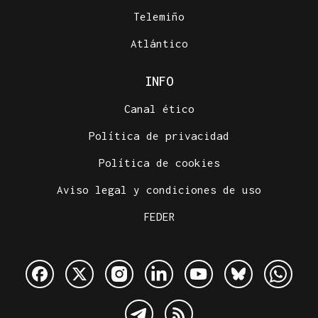
Telemiño
Atlántico
INFO
Canal ético
Política de privacidad
Política de cookies
Aviso legal y condiciones de uso
FEDER