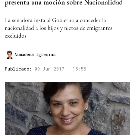
presenta una moción sobre Nacionalidad
La senadora insta al Gobierno a conceder la
nacionalidad a los hijos y nietos de emigrantes
excluidos
Almudena Iglesias
Publicado:
09 Jun 2017 - 15:55