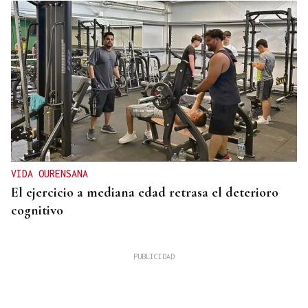
VIDA OURENSANA
El ejercicio a mediana edad retrasa el deterioro
cognitivo