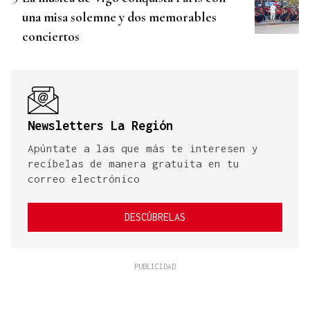
una misa solemne y dos memorables
conciertos
Newsletters La Región
Apúntate a las que más te interesen y
recíbelas de manera gratuita en tu
correo electrónico
DESCÚBRELAS