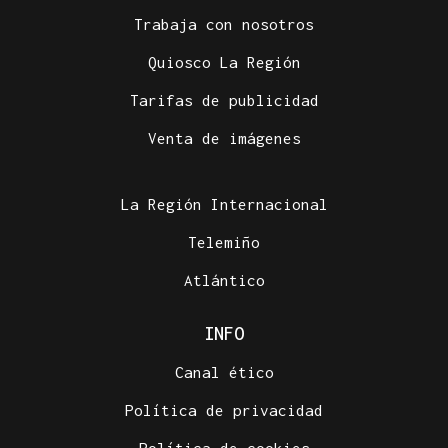
Trabaja con nosotros
Quiosco La Región
Tarifas de publicidad
Venta de imágenes
La Región Internacional
Telemiño
Atlántico
INFO
Canal ético
Política de privacidad