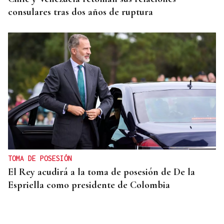
consulares tras dos años de ruptura
TOMA DE POSESIÓN
El Rey acudirá a la toma de posesión de De la
Espriella como presidente de Colombia