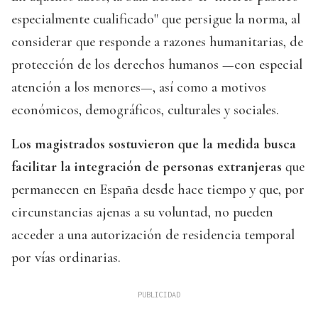
especialmente cualificado" que persigue la norma, al
considerar que responde a razones humanitarias, de
protección de los derechos humanos —con especial
atención a los menores—, así como a motivos
económicos, demográficos, culturales y sociales.
Los magistrados sostuvieron que la medida busca
facilitar la integración de personas extranjeras
que
permanecen en España desde hace tiempo y que, por
circunstancias ajenas a su voluntad, no pueden
acceder a una autorización de residencia temporal
por vías ordinarias.