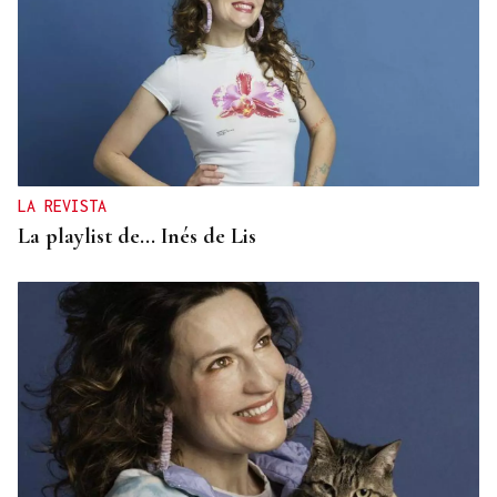
LA REVISTA
La playlist de... Inés de Lis