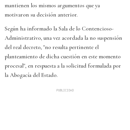
mantienen los mismos argumentos que ya
motivaron su decisión anterior.
Según ha informado la Sala de lo Contencioso-
Administrativo, una vez acordada la no suspensión
del real decreto, "no resulta pertinente el
planteamiento de dicha cuestión en este momento
procesal", en respuesta a la solicitud formulada por
la Abogacía del Estado.