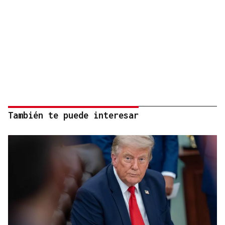
También te puede interesar