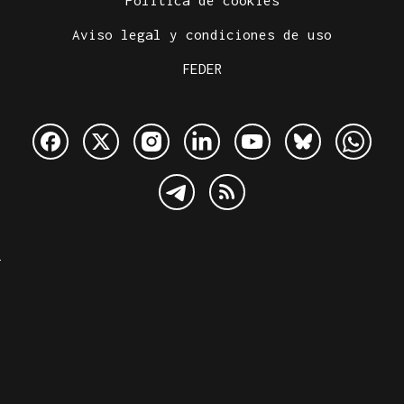
Política de cookies
Aviso legal y condiciones de uso
FEDER