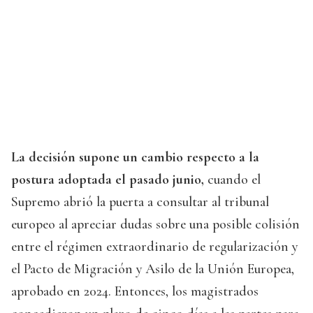
La decisión supone un cambio respecto a la
postura adoptada el pasado junio,
cuando el
Supremo abrió la puerta a consultar al tribunal
europeo al apreciar dudas sobre una posible colisión
entre el régimen extraordinario de regularización y
el Pacto de Migración y Asilo de la Unión Europea,
aprobado en 2024. Entonces, los magistrados