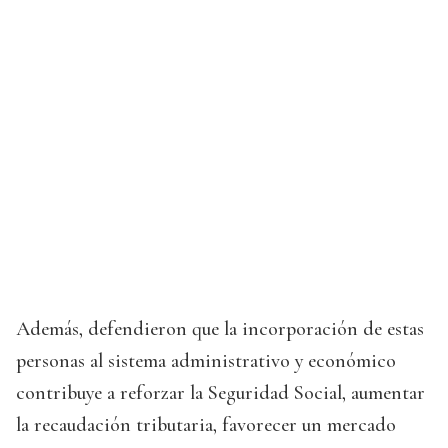
Además, defendieron que la incorporación de estas
personas al sistema administrativo y económico
contribuye a reforzar la Seguridad Social, aumentar
la recaudación tributaria, favorecer un mercado