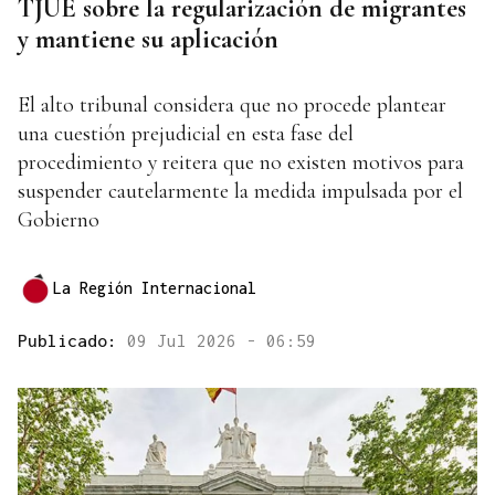
TJUE sobre la regularización de migrantes
y mantiene su aplicación
El alto tribunal considera que no procede plantear
una cuestión prejudicial en esta fase del
procedimiento y reitera que no existen motivos para
suspender cautelarmente la medida impulsada por el
Gobierno
La Región Internacional
Publicado:
09 Jul 2026 - 06:59