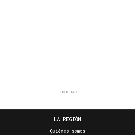
LA REGIÓN
Quiénes somos