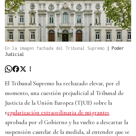
En la imagen fachada del Tribunal Supremo
|
Poder
Judicial
El Tribunal Supremo ha rechazado elevar, por el
momento, una cuestión prejudicial al Tribunal de
Justicia de la Unión Europea (TJUE) sobre la
r
egularización extraordinaria de migrantes
aprobada por el Gobierno y ha vuelto a descartar la
suspensión cautelar de la medida, al entender que se