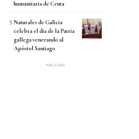
humanitaria de Ceuta
Naturales de Galicia
celebra el dia de la Patria
gallega venerando al
Apóstol Santiago