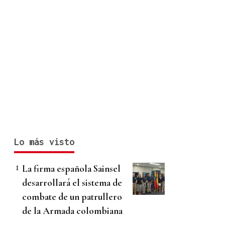
Lo más visto
La firma española Sainsel
desarrollará el sistema de
combate de un patrullero
de la Armada colombiana