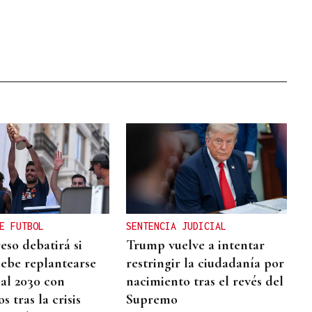
E FUTBOL
SENTENCIA JUDICIAL
eso debatirá si
Trump vuelve a intentar
ebe replantearse
restringir la ciudadanía por
al 2030 con
nacimiento tras el revés del
 tras la crisis
Supremo