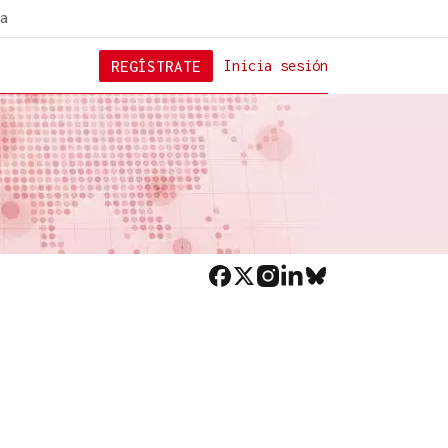
a
REGÍSTRATE
Inicia sesión