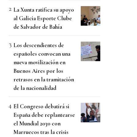
La Xunta ratifica su apoyo
al Galicia Esporte Clube
de Salvador de Bahía
Los descendientes de
españoles convocan una
nueva movilización en
Buenos Aires por los
retrasos en la tramitación
de la nacionalidad
El Congreso debatirá si
España debe replantearse
el Mundial 2030 con
Marruecos tras la crisis