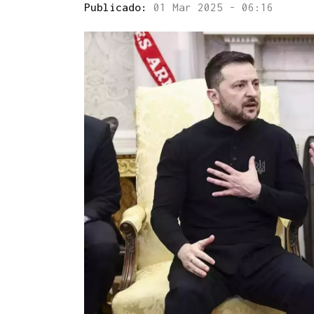
Publicado:
01 Mar 2025 - 06:16