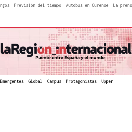
rgos
Previsión del tiempo
Autobus en Ourense
La prens
Emergentes
Global
Campus
Protagonistas
Upper