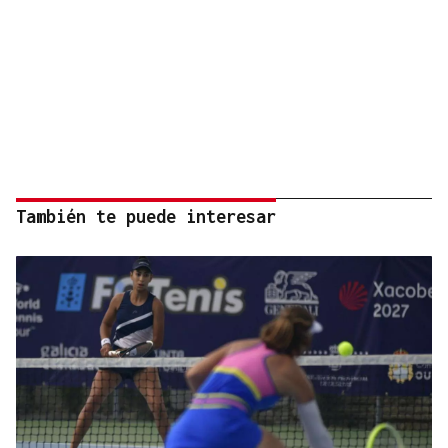
También te puede interesar