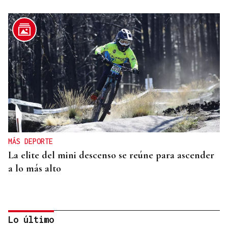
MÁS DEPORTE
La elite del mini descenso se reúne para ascender
a lo más alto
Lo último