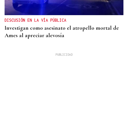
DISCUSIÓN EN LA VÍA PÚBLICA
Investigan como asesinato el atropello mortal de
Ames al apreciar alevosía
09
AGO