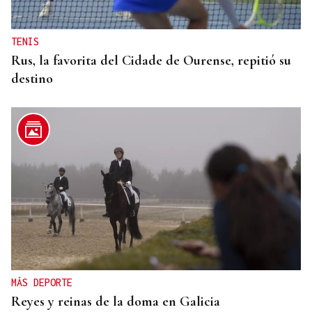
TENIS
Rus, la favorita del Cidade de Ourense, repitió su
destino
MÁS DEPORTE
Reyes y reinas de la doma en Galicia