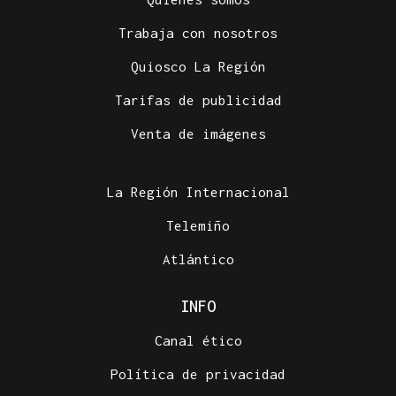
Trabaja con nosotros
Quiosco La Región
Tarifas de publicidad
Venta de imágenes
La Región Internacional
Telemiño
Atlántico
INFO
Canal ético
Política de privacidad