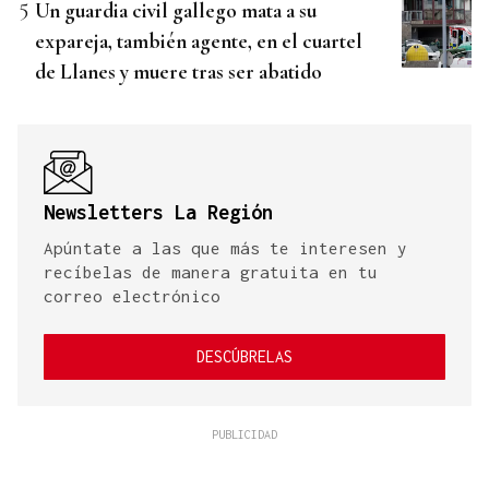
Un guardia civil gallego mata a su
expareja, también agente, en el cuartel
de Llanes y muere tras ser abatido
Newsletters La Región
Apúntate a las que más te interesen y
recíbelas de manera gratuita en tu
correo electrónico
DESCÚBRELAS