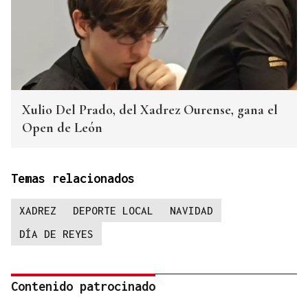
Xulio Del Prado, del Xadrez Ourense, gana el
Open de León
Temas relacionados
XADREZ
DEPORTE LOCAL
NAVIDAD
DÍA DE REYES
Contenido patrocinado