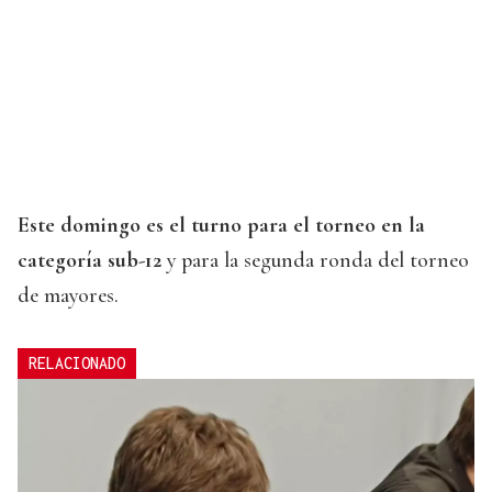
Este domingo es el turno para el torneo en la
categoría sub-12
y para la segunda ronda del torneo
de mayores.
RELACIONADO