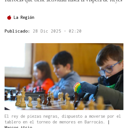
La Región
Publicado:
28 Dic 2025 - 02:20
El rey de piezas negras, dispuesto a moverse por el
tablero en el torneo de menores en Barrocás.
|
Marcos Atrio