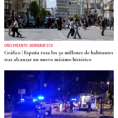
CRECIMIENTO DEMOGRÁFICO
Gráfico | España roza los 50 millones de habitantes
tras alcanzar un nuevo máximo histórico