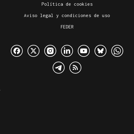
Política de cookies
Aviso legal y condiciones de uso
FEDER