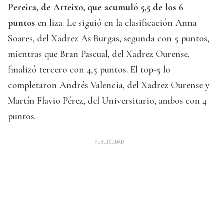
Pereira, de Arteixo, que acumuló 5,5 de los 6
puntos
en liza. Le siguió en la clasificación Anna
Soares, del Xadrez As Burgas, segunda con 5 puntos,
mientras que Bran Pascual, del Xadrez Ourense,
finalizó tercero con 4,5 puntos. El top-5 lo
completaron Andrés Valencia, del Xadrez Ourense y
Martín Flavio Pérez, del Universitario, ambos con 4
puntos.