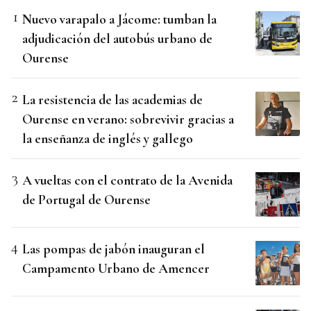
Nuevo varapalo a Jácome: tumban la
adjudicación del autobús urbano de
Ourense
La resistencia de las academias de
Ourense en verano: sobrevivir gracias a
la enseñanza de inglés y gallego
A vueltas con el contrato de la Avenida
de Portugal de Ourense
Las pompas de jabón inauguran el
Campamento Urbano de Amencer